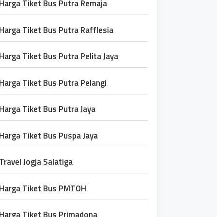
Harga Tiket Bus Putra Remaja
Harga Tiket Bus Putra Rafflesia
Harga Tiket Bus Putra Pelita Jaya
Harga Tiket Bus Putra Pelangi
Harga Tiket Bus Putra Jaya
Harga Tiket Bus Puspa Jaya
Travel Jogja Salatiga
Harga Tiket Bus PMTOH
Harga Tiket Bus Primadona