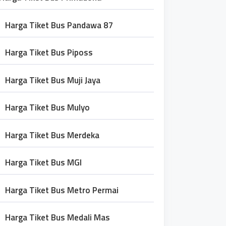
Harga Tiket Bus Pandawa 87
Harga Tiket Bus Piposs
Harga Tiket Bus Muji Jaya
Harga Tiket Bus Mulyo
Harga Tiket Bus Merdeka
Harga Tiket Bus MGI
Harga Tiket Bus Metro Permai
Harga Tiket Bus Medali Mas