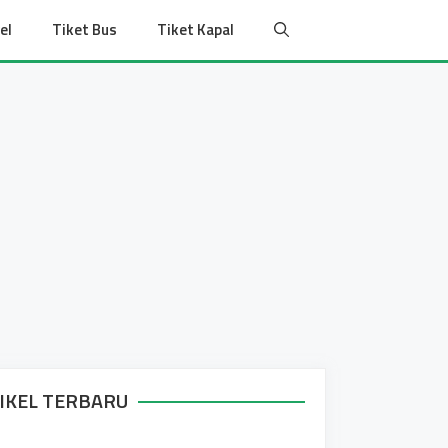
el
Tiket Bus
Tiket Kapal
IKEL TERBARU