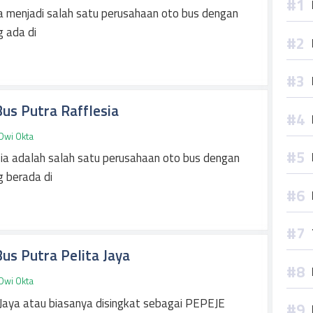
 menjadi salah satu perusahaan oto bus dengan
g ada di
us Putra Rafflesia
Dwi Okta
ia adalah salah satu perusahaan oto bus dengan
g berada di
us Putra Pelita Jaya
Dwi Okta
 Jaya atau biasanya disingkat sebagai PEPEJE