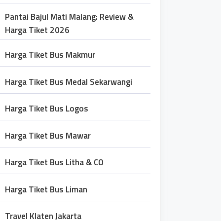
Pantai Bajul Mati Malang: Review &
Harga Tiket 2026
Harga Tiket Bus Makmur
Harga Tiket Bus Medal Sekarwangi
Harga Tiket Bus Logos
Harga Tiket Bus Mawar
Harga Tiket Bus Litha & CO
Harga Tiket Bus Liman
Travel Klaten Jakarta