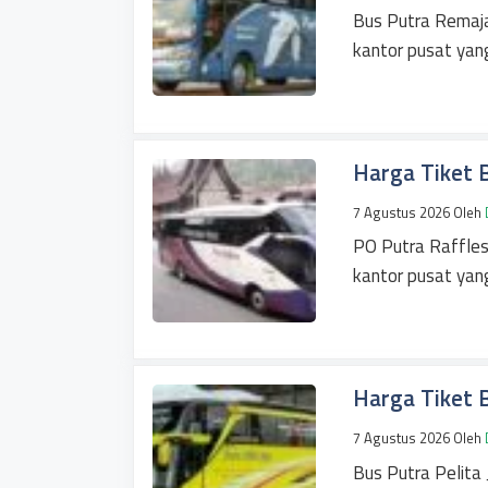
Bus Putra Remaja
kantor pusat yan
Harga Tiket B
7 Agustus 2026
Oleh
PO Putra Raffles
kantor pusat yan
Harga Tiket B
7 Agustus 2026
Oleh
Bus Putra Pelita