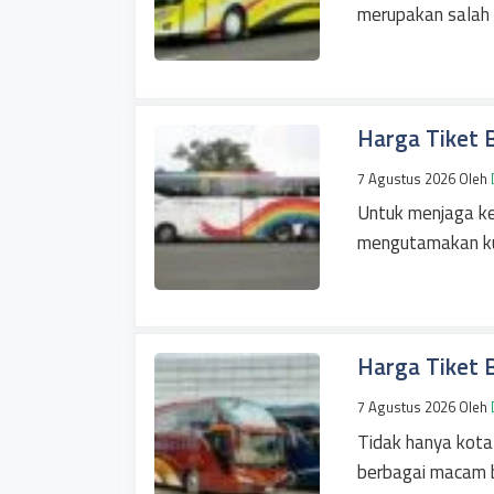
merupakan salah
Harga Tiket 
7 Agustus 2026
Oleh
Untuk menjaga k
mengutamakan kua
Harga Tiket 
7 Agustus 2026
Oleh
Tidak hanya kota
berbagai macam 