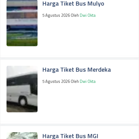
Harga Tiket Bus Mulyo
5 Agustus 2026
Oleh
Dwi Okta
Harga Tiket Bus Merdeka
5 Agustus 2026
Oleh
Dwi Okta
Harga Tiket Bus MGI