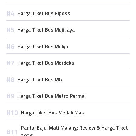
Harga Tiket Bus Piposs
Harga Tiket Bus Muji Jaya
Harga Tiket Bus Mulyo
Harga Tiket Bus Merdeka
Harga Tiket Bus MGI
Harga Tiket Bus Metro Permai
Harga Tiket Bus Medali Mas
Pantai Bajul Mati Malang: Review & Harga Tiket