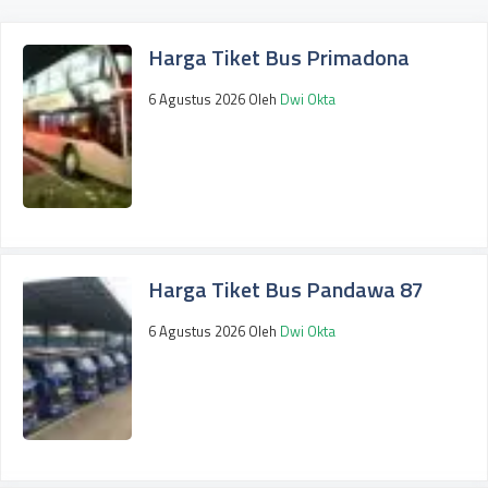
Harga Tiket Bus Primadona
6 Agustus 2026
Oleh
Dwi Okta
Harga Tiket Bus Pandawa 87
6 Agustus 2026
Oleh
Dwi Okta