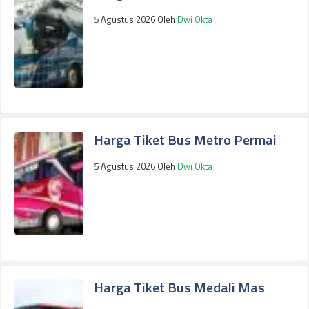
5 Agustus 2026
Oleh
Dwi Okta
Harga Tiket Bus Metro Permai
5 Agustus 2026
Oleh
Dwi Okta
Harga Tiket Bus Medali Mas