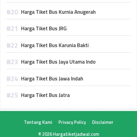
Harga Tiket Bus Kurnia Anugerah
Harga Tiket Bus JRG
Harga Tiket Bus Karunia Bakti
Harga Tiket Bus Jaya Utama Indo
Harga Tiket Bus Jawa Indah
Harga Tiket Bus Jatra
Tentang Kami
Privacy Policy
Disclaimer
© 2026 Hargatiketjadwal.com