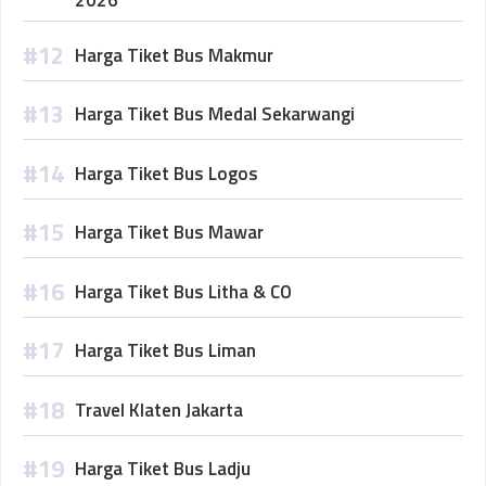
2026
Harga Tiket Bus Makmur
Harga Tiket Bus Medal Sekarwangi
Harga Tiket Bus Logos
Harga Tiket Bus Mawar
Harga Tiket Bus Litha & CO
Harga Tiket Bus Liman
Travel Klaten Jakarta
Harga Tiket Bus Ladju