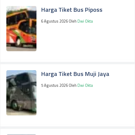
Harga Tiket Bus Piposs
6 Agustus 2026
Oleh
Dwi Okta
Harga Tiket Bus Muji Jaya
5 Agustus 2026
Oleh
Dwi Okta