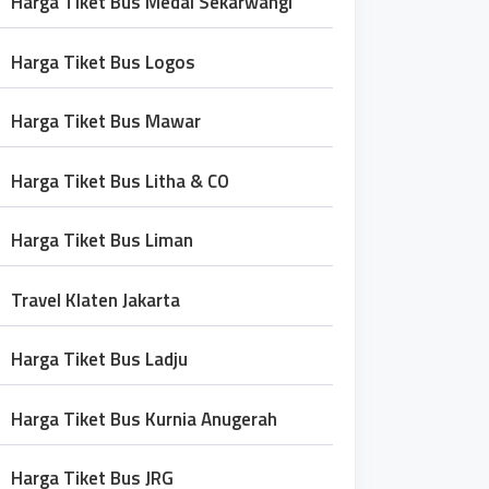
Harga Tiket Bus Medal Sekarwangi
Harga Tiket Bus Logos
Harga Tiket Bus Mawar
Harga Tiket Bus Litha & CO
Harga Tiket Bus Liman
Travel Klaten Jakarta
Harga Tiket Bus Ladju
Harga Tiket Bus Kurnia Anugerah
Harga Tiket Bus JRG