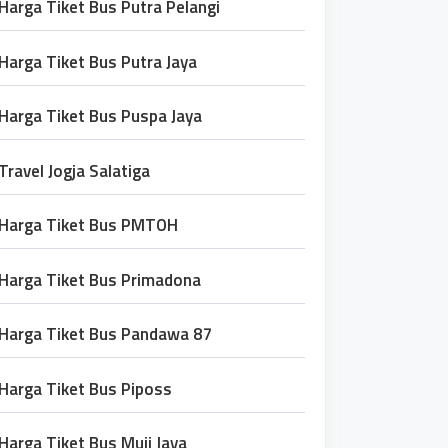
Harga Tiket Bus Putra Pelangi
Harga Tiket Bus Putra Jaya
Harga Tiket Bus Puspa Jaya
Travel Jogja Salatiga
Harga Tiket Bus PMTOH
Harga Tiket Bus Primadona
Harga Tiket Bus Pandawa 87
Harga Tiket Bus Piposs
Harga Tiket Bus Muji Jaya