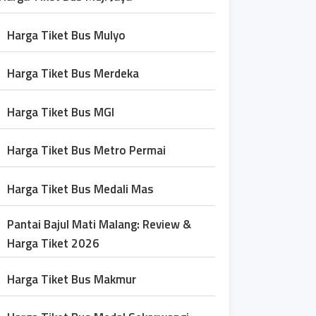
Harga Tiket Bus Mulyo
Harga Tiket Bus Merdeka
Harga Tiket Bus MGI
Harga Tiket Bus Metro Permai
Harga Tiket Bus Medali Mas
Pantai Bajul Mati Malang: Review &
Harga Tiket 2026
Harga Tiket Bus Makmur