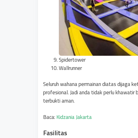
Spidertower
Wallrunner
Seluruh wahana permainan diatas dijaga ke
profesional. Jadi anda tidak perlu khawatir
terbukti aman.
Baca:
Kidzania Jakarta
Fasilitas