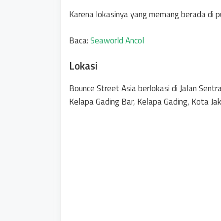
Karena lokasinya yang memang berada di pus
Baca:
Seaworld Ancol
Lokasi
Bounce Street Asia berlokasi di Jalan Sentr
Kelapa Gading Bar, Kelapa Gading, Kota Jak