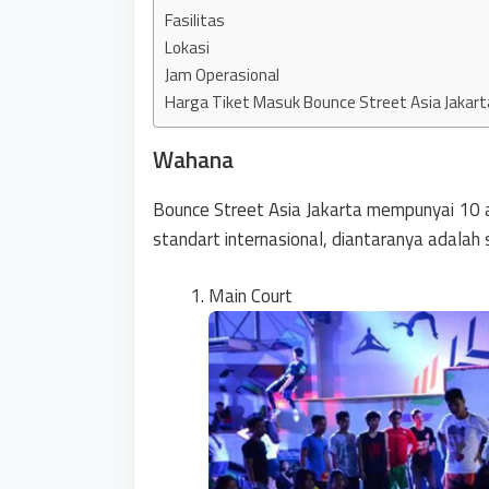
Fasilitas
Lokasi
Jam Operasional
Harga Tiket Masuk Bounce Street Asia Jakart
Wahana
Bounce Street Asia Jakarta mempunyai 10 
standart internasional, diantaranya adalah 
Main Court