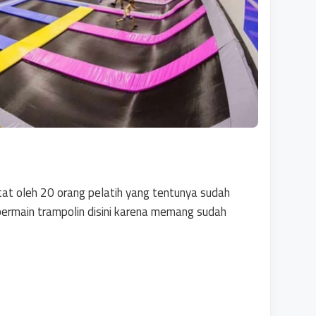
tat oleh 20 orang pelatih yang tentunya sudah
 bermain trampolin disini karena memang sudah