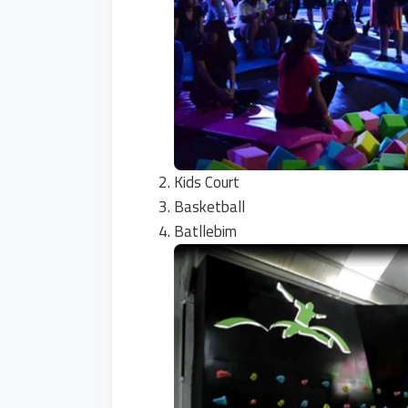
Kids Court
Basketball
Batllebim