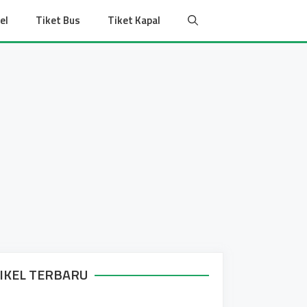
el
Tiket Bus
Tiket Kapal
IKEL TERBARU