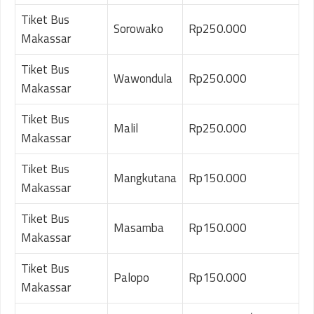
Tiket Bus
Sorowako
Rp250.000
Makassar
Tiket Bus
Wawondula
Rp250.000
Makassar
Tiket Bus
Malil
Rp250.000
Makassar
Tiket Bus
Mangkutana
Rp150.000
Makassar
Tiket Bus
Masamba
Rp150.000
Makassar
Tiket Bus
Palopo
Rp150.000
Makassar