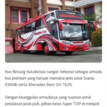
Bus Bintang Katulistiwa sangat terkenal sebagai armada
bus premium yang banyak memakai jenis sasis Scania
K360ib serta Mercedes Benz OH 1626.
Dengan keunggulan armadanya yang nyaman untuk
perjalanan jarak jauh, pilihan kelas Super TOP ini menjadi