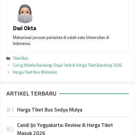
Dwi Okta
Mahasiswi jurusan pariwista di salah satu Universitas di
Indonesia.
Kategori
Tiket Bus
Curug Malela Bandung: Daya Tarik & Harga Tiket Bandung 2026
Harga Tiket Bus Bhinneka
ARTIKEL TERBARU
Harga Tiket Bus Sedya Mulya
Candi Ijo Yogyakarta: Review & Harga Tiket
Masuk 2026