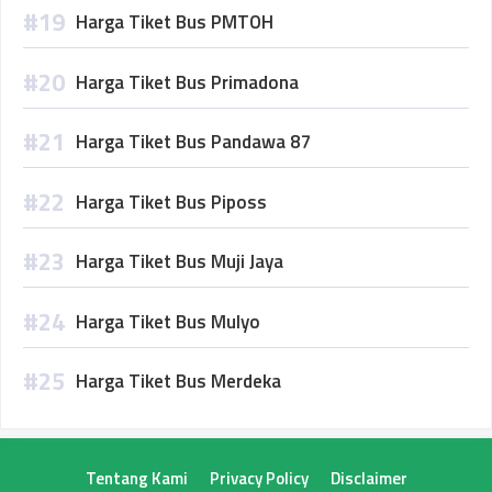
Harga Tiket Bus PMTOH
Harga Tiket Bus Primadona
Harga Tiket Bus Pandawa 87
Harga Tiket Bus Piposs
Harga Tiket Bus Muji Jaya
Harga Tiket Bus Mulyo
Harga Tiket Bus Merdeka
Tentang Kami
Privacy Policy
Disclaimer