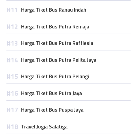
Harga Tiket Bus Ranau Indah
Harga Tiket Bus Putra Remaja
Harga Tiket Bus Putra Rafflesia
Harga Tiket Bus Putra Pelita Jaya
Harga Tiket Bus Putra Pelangi
Harga Tiket Bus Putra Jaya
Harga Tiket Bus Puspa Jaya
Travel Jogja Salatiga