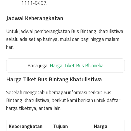
1111-6467.
Jadwal Keberangkatan
Untuk jadwal pemberangkatan Bus Bintang Khatulistiwa
selalu ada setiap harinya, mulai dari pagi hingga malam
hari.
Baca juga:
Harga Tiket Bus Bhinneka
Harga Tiket Bus Bintang Khatulistiwa
Setelah mengetahui berbagai informasi terkait Bus
Bintang Khatulistiwa, berikut kami berikan untuk daftar
harga tiketnya, antara lain:
Keberangkatan
Tujuan
Harga