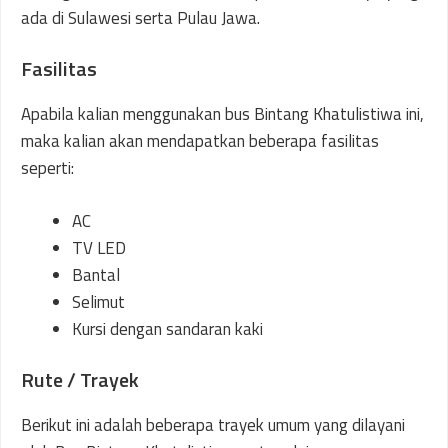
ada di Sulawesi serta Pulau Jawa.
Fasilitas
Apabila kalian menggunakan bus Bintang Khatulistiwa ini,
maka kalian akan mendapatkan beberapa fasilitas
seperti:
AC
TV LED
Bantal
Selimut
Kursi dengan sandaran kaki
Rute / Trayek
Berikut ini adalah beberapa trayek umum yang dilayani