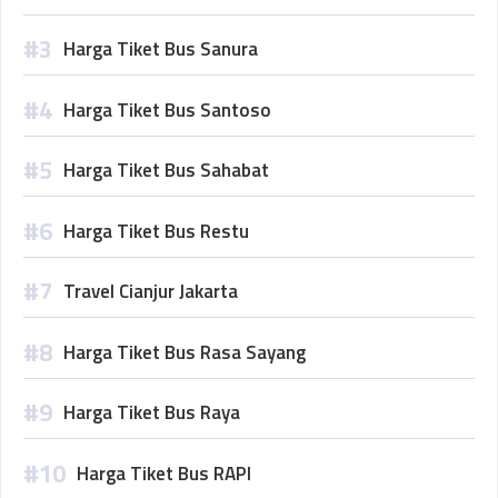
Harga Tiket Bus Sanura
Harga Tiket Bus Santoso
Harga Tiket Bus Sahabat
Harga Tiket Bus Restu
Travel Cianjur Jakarta
Harga Tiket Bus Rasa Sayang
Harga Tiket Bus Raya
Harga Tiket Bus RAPI