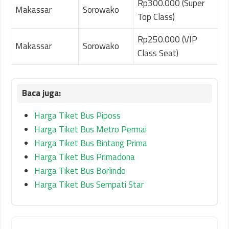
Rp300.000 (Super
Makassar
Sorowako
Top Class)
Rp250.000 (VIP
Makassar
Sorowako
Class Seat)
Harga Tiket Bus Piposs
Harga Tiket Bus Metro Permai
Harga Tiket Bus Bintang Prima
Harga Tiket Bus Primadona
Harga Tiket Bus Borlindo
Harga Tiket Bus Sempati Star