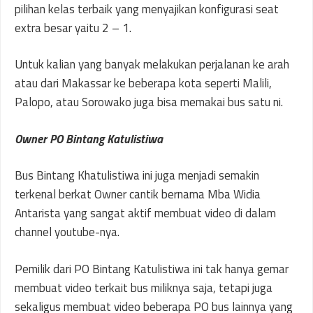
pilihan kelas terbaik yang menyajikan konfigurasi seat
extra besar yaitu 2 – 1.
Untuk kalian yang banyak melakukan perjalanan ke arah
atau dari Makassar ke beberapa kota seperti Malili,
Palopo, atau Sorowako juga bisa memakai bus satu ni.
Owner PO Bintang Katulistiwa
Bus Bintang Khatulistiwa ini juga menjadi semakin
terkenal berkat Owner cantik bernama Mba Widia
Antarista yang sangat aktif membuat video di dalam
channel youtube-nya.
Pemilik dari PO Bintang Katulistiwa ini tak hanya gemar
membuat video terkait bus miliknya saja, tetapi juga
sekaligus membuat video beberapa PO bus lainnya yang