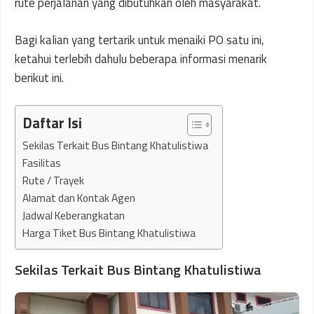
rute perjalanan yang dibutuhkan oleh masyarakat.
Bagi kalian yang tertarik untuk menaiki PO satu ini,
ketahui terlebih dahulu beberapa informasi menarik
berikut ini.
Daftar Isi
Sekilas Terkait Bus Bintang Khatulistiwa
Fasilitas
Rute / Trayek
Alamat dan Kontak Agen
Jadwal Keberangkatan
Harga Tiket Bus Bintang Khatulistiwa
Sekilas Terkait Bus Bintang Khatulistiwa