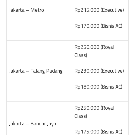
Jakarta – Metro
Rp215.000 (Executive)
Rp170.000 (Bisnis AC)
Rp250.000 (Royal
Class)
Jakarta – Talang Padang
Rp230.000 (Executive)
Rp180.000 (Bisnis AC)
Rp250.000 (Royal
Class)
Jakarta – Bandar Jaya
Rp175.000 (Bisnis AC)