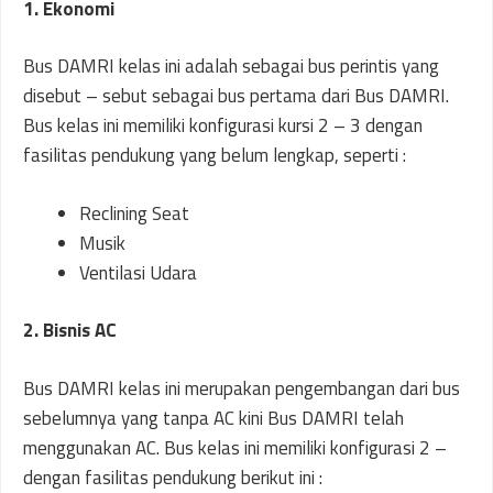
1. Ekonomi
Bus DAMRI kelas ini adalah sebagai bus perintis yang
disebut – sebut sebagai bus pertama dari Bus DAMRI.
Bus kelas ini memiliki konfigurasi kursi 2 – 3 dengan
fasilitas pendukung yang belum lengkap, seperti :
Reclining Seat
Musik
Ventilasi Udara
2. Bisnis AC
Bus DAMRI kelas ini merupakan pengembangan dari bus
sebelumnya yang tanpa AC kini Bus DAMRI telah
menggunakan AC. Bus kelas ini memiliki konfigurasi 2 –
dengan fasilitas pendukung berikut ini :