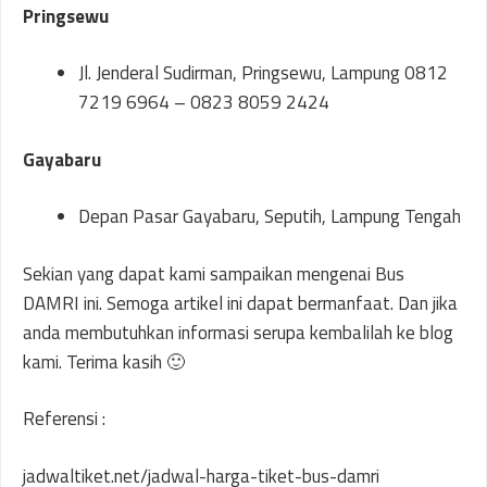
Pringsewu
Jl. Jenderal Sudirman, Pringsewu, Lampung 0812
7219 6964 – 0823 8059 2424
Gayabaru
Depan Pasar Gayabaru, Seputih, Lampung Tengah
Sekian yang dapat kami sampaikan mengenai Bus
DAMRI ini. Semoga artikel ini dapat bermanfaat. Dan jika
anda membutuhkan informasi serupa kembalilah ke blog
kami. Terima kasih 🙂
Referensi :
jadwaltiket.net/jadwal-harga-tiket-bus-damri