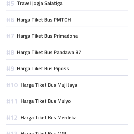
Travel Jogja Salatiga
Harga Tiket Bus PMTOH
Harga Tiket Bus Primadona
Harga Tiket Bus Pandawa 87
Harga Tiket Bus Piposs
Harga Tiket Bus Muji Jaya
Harga Tiket Bus Mulyo
Harga Tiket Bus Merdeka
Harga Tiket Bus MGI