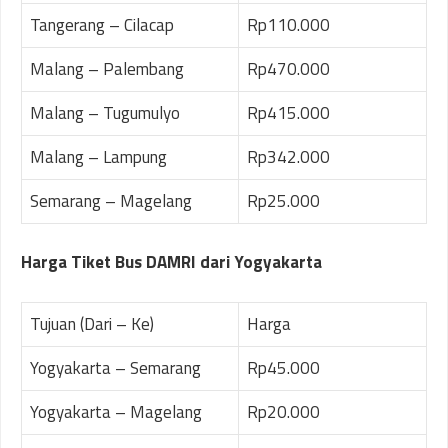
Tangerang – Cilacap
Rp110.000
Malang – Palembang
Rp470.000
Malang – Tugumulyo
Rp415.000
Malang – Lampung
Rp342.000
Semarang – Magelang
Rp25.000
Harga Tiket Bus DAMRI dari Yogyakarta
Tujuan (Dari – Ke)
Harga
Yogyakarta – Semarang
Rp45.000
Yogyakarta – Magelang
Rp20.000