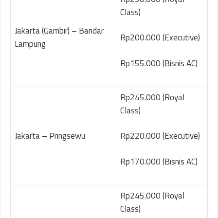
Class)
Jakarta (Gambir) – Bandar
Rp200.000 (Executive)
Lampung
Rp155.000 (Bisnis AC)
Rp245.000 (Royal
Class)
Jakarta – Pringsewu
Rp220.000 (Executive)
Rp170.000 (Bisnis AC)
Rp245.000 (Royal
Class)