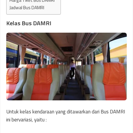
Harga Tiket Bus DAMRI
Jadwal Bus DAMRI
Kelas Bus DAMRI
Untuk kelas kendaraan yang ditawarkan dari Bus DAMRI
ini bervariasi, yaitu :