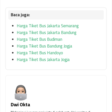
Harga Tiket Bus Jakarta Semarang
Harga Tiket Bus Jakarta Bandung
Harga Tiket Bus Budiman
Harga Tiket Bus Bandung Jogja
Harga Tiket Bus Handoyo
Harga Tiket Bus Jakarta Jogja
Dwi Okta