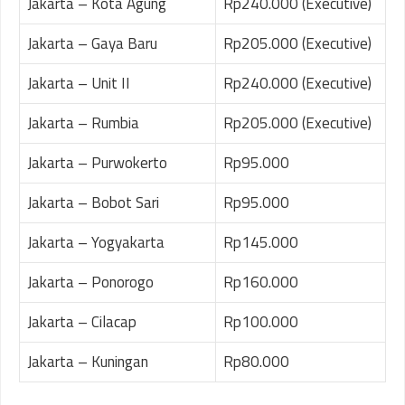
Jakarta – Kota Agung
Rp240.000 (Executive)
Jakarta – Gaya Baru
Rp205.000 (Executive)
Jakarta – Unit II
Rp240.000 (Executive)
Jakarta – Rumbia
Rp205.000 (Executive)
Jakarta – Purwokerto
Rp95.000
Jakarta – Bobot Sari
Rp95.000
Jakarta – Yogyakarta
Rp145.000
Jakarta – Ponorogo
Rp160.000
Jakarta – Cilacap
Rp100.000
Jakarta – Kuningan
Rp80.000