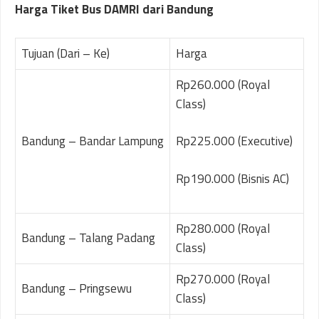
Harga Tiket Bus DAMRI dari Bandung
Tujuan (Dari – Ke)
Harga
Rp260.000 (Royal
Class)
Bandung – Bandar Lampung
Rp225.000 (Executive)
Rp190.000 (Bisnis AC)
Rp280.000 (Royal
Bandung – Talang Padang
Class)
Rp270.000 (Royal
Bandung – Pringsewu
Class)