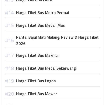
Harga Tiket Bus Metro Permai
Harga Tiket Bus Medali Mas
Pantai Bajul Mati Malang: Review & Harga Tiket
2026
Harga Tiket Bus Makmur
Harga Tiket Bus Medal Sekarwangi
Harga Tiket Bus Logos
Harga Tiket Bus Mawar