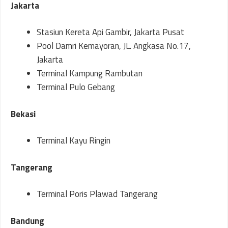
Jakarta
Stasiun Kereta Api Gambir, Jakarta Pusat
Pool Damri Kemayoran, JL. Angkasa No.17,
Jakarta
Terminal Kampung Rambutan
Terminal Pulo Gebang
Bekasi
Terminal Kayu Ringin
Tangerang
Terminal Poris Plawad Tangerang
Bandung