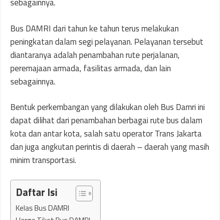
sebagainnya.
Bus DAMRI dari tahun ke tahun terus melakukan
peningkatan dalam segi pelayanan. Pelayanan tersebut
diantaranya adalah penambahan rute perjalanan,
peremajaan armada, fasilitas armada, dan lain
sebagainnya.
Bentuk perkembangan yang dilakukan oleh Bus Damri ini
dapat dilihat dari penambahan berbagai rute bus dalam
kota dan antar kota, salah satu operator Trans Jakarta
dan juga angkutan perintis di daerah – daerah yang masih
minim transportasi.
Daftar Isi
Kelas Bus DAMRI