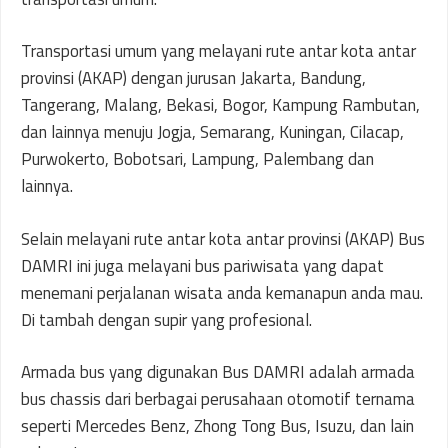
Transportasi umum yang melayani rute antar kota antar
provinsi (AKAP) dengan jurusan Jakarta, Bandung,
Tangerang, Malang, Bekasi, Bogor, Kampung Rambutan,
dan lainnya menuju Jogja, Semarang, Kuningan, Cilacap,
Purwokerto, Bobotsari, Lampung, Palembang dan
lainnya.
Selain melayani rute antar kota antar provinsi (AKAP) Bus
DAMRI ini juga melayani bus pariwisata yang dapat
menemani perjalanan wisata anda kemanapun anda mau.
Di tambah dengan supir yang profesional.
Armada bus yang digunakan Bus DAMRI adalah armada
bus chassis dari berbagai perusahaan otomotif ternama
seperti Mercedes Benz, Zhong Tong Bus, Isuzu, dan lain