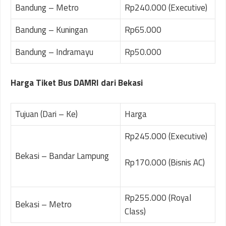
Bandung – Metro
Rp240.000 (Executive)
Bandung – Kuningan
Rp65.000
Bandung – Indramayu
Rp50.000
Harga Tiket Bus DAMRI dari Bekasi
Tujuan (Dari – Ke)
Harga
Rp245.000 (Executive)
Bekasi – Bandar Lampung
Rp170.000 (Bisnis AC)
Rp255.000 (Royal
Bekasi – Metro
Class)