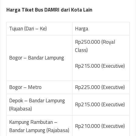
Harga Tiket Bus DAMRI dari Kota Lain
Tujuan (Dari – Ke)
Harga
Rp250.000 (Royal
Class)
Bogor – Bandar Lampung
Rp215.000 (Executive)
Bogor – Metro
Rp225.000 (Executive)
Depok – Bandar Lampung
Rp215.000 (Executive)
(Rajabasa)
Kampung Rambutan –
Rp210.000 (Executive)
Bandar Lampung (Rajabasa)