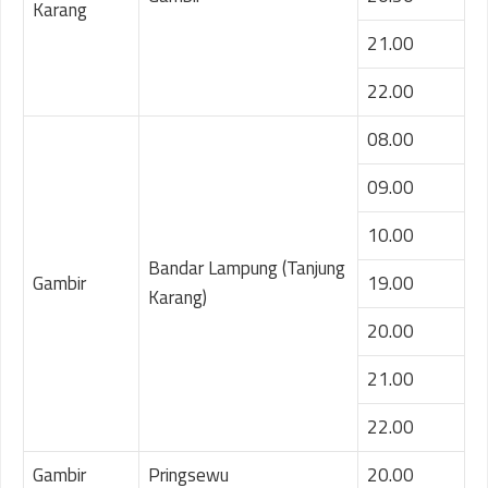
Karang
21.00
22.00
08.00
09.00
10.00
Bandar Lampung (Tanjung
Gambir
19.00
Karang)
20.00
21.00
22.00
Gambir
Pringsewu
20.00