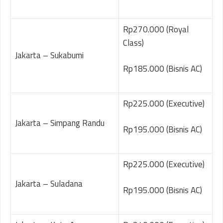
Rp270.000 (Royal
Class)
Jakarta – Sukabumi
Rp185.000 (Bisnis AC)
Rp225.000 (Executive)
Jakarta – Simpang Randu
Rp195.000 (Bisnis AC)
Rp225.000 (Executive)
Jakarta – Suladana
Rp195.000 (Bisnis AC)