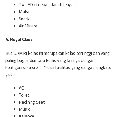
TV LED di depan dan di tengah
Makan
Snack
Air Mineral
4. Royal Class
Bus DAMRI kelas ini merupakan kelas tertinggi dan yang
paling bagus diantara kelas yang lainnya dengan
konfigurasi kursi 2 – 1 dan fasilitas yang sangat lengkap,
yaitu :
AC
Toilet
Reclining Seat
Musik
Karaoke