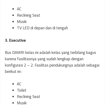
AC
Reclining Seat
Musik
TV LED di depan dan di tengah
3. Executive
Bus DAMRI kelas ini adalah kelas yang terbilang bagus
karena fasilitasnya yang sudah lengkap dengan
konfigurasi 2 – 2. Fasilitas pendukungnya adalah sebagai
berikut ini :
AC
Toilet
Reclining Seat
Musik