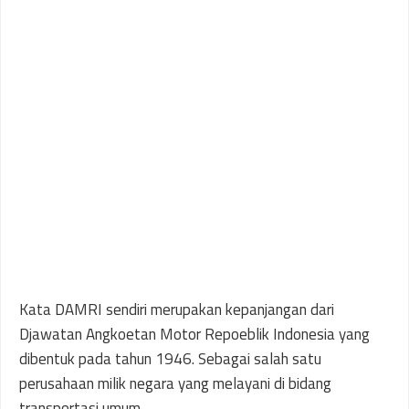
Kata DAMRI sendiri merupakan kepanjangan dari
Djawatan Angkoetan Motor Repoeblik Indonesia yang
dibentuk pada tahun 1946. Sebagai salah satu
perusahaan milik negara yang melayani di bidang
transportasi umum.