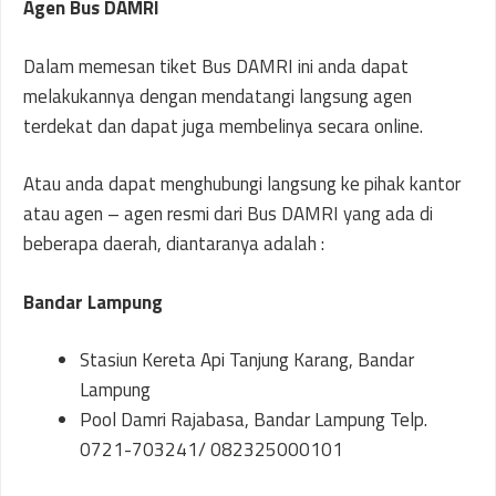
Agen Bus DAMRI
Dalam memesan tiket Bus DAMRI ini anda dapat
melakukannya dengan mendatangi langsung agen
terdekat dan dapat juga membelinya secara online.
Atau anda dapat menghubungi langsung ke pihak kantor
atau agen – agen resmi dari Bus DAMRI yang ada di
beberapa daerah, diantaranya adalah :
Bandar Lampung
Stasiun Kereta Api Tanjung Karang, Bandar
Lampung
Pool Damri Rajabasa, Bandar Lampung Telp.
0721-703241/ 082325000101