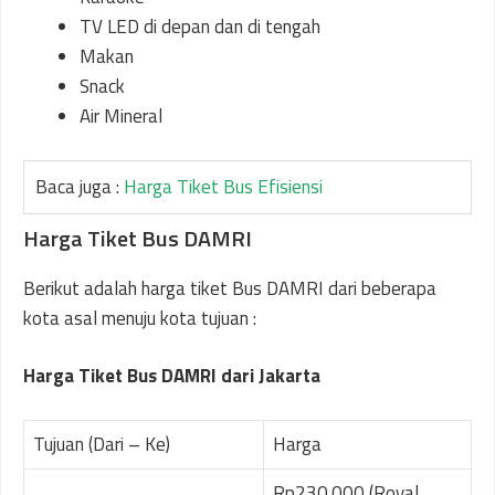
TV LED di depan dan di tengah
Makan
Snack
Air Mineral
Baca juga :
Harga Tiket Bus Efisiensi
Harga Tiket Bus DAMRI
Berikut adalah harga tiket Bus DAMRI dari beberapa
kota asal menuju kota tujuan :
Harga Tiket Bus DAMRI dari Jakarta
Tujuan (Dari – Ke)
Harga
Rp230.000 (Royal