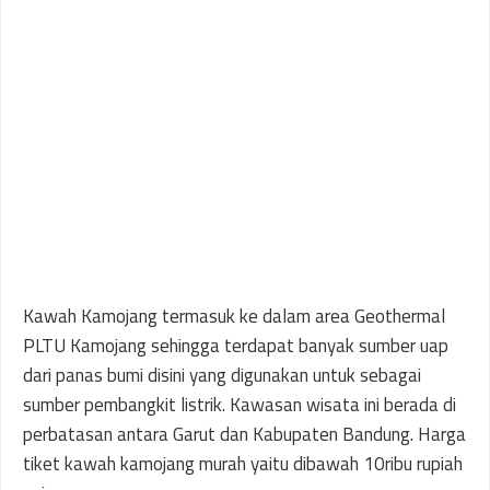
Kawah Kamojang termasuk ke dalam area Geothermal
PLTU Kamojang sehingga terdapat banyak sumber uap
dari panas bumi disini yang digunakan untuk sebagai
sumber pembangkit listrik. Kawasan wisata ini berada di
perbatasan antara Garut dan Kabupaten Bandung. Harga
tiket kawah kamojang murah yaitu dibawah 10ribu rupiah