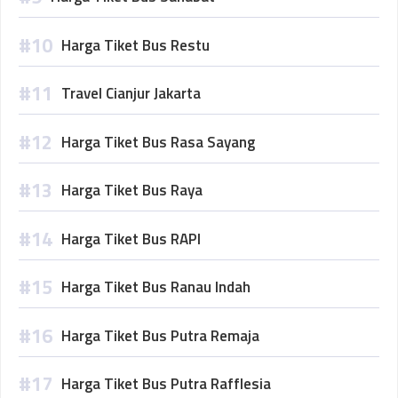
Harga Tiket Bus Restu
Travel Cianjur Jakarta
Harga Tiket Bus Rasa Sayang
Harga Tiket Bus Raya
Harga Tiket Bus RAPI
Harga Tiket Bus Ranau Indah
Harga Tiket Bus Putra Remaja
Harga Tiket Bus Putra Rafflesia