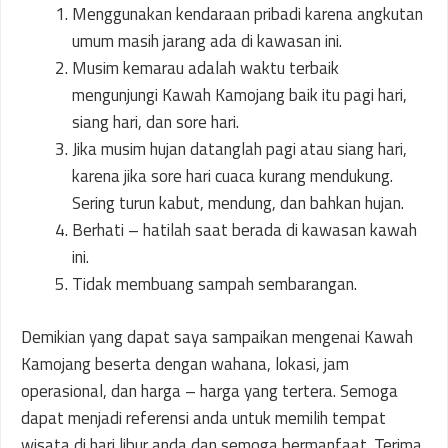
Menggunakan kendaraan pribadi karena angkutan
umum masih jarang ada di kawasan ini.
Musim kemarau adalah waktu terbaik
mengunjungi Kawah Kamojang baik itu pagi hari,
siang hari, dan sore hari.
Jika musim hujan datanglah pagi atau siang hari,
karena jika sore hari cuaca kurang mendukung.
Sering turun kabut, mendung, dan bahkan hujan.
Berhati – hatilah saat berada di kawasan kawah
ini.
Tidak membuang sampah sembarangan.
Demikian yang dapat saya sampaikan mengenai Kawah
Kamojang beserta dengan wahana, lokasi, jam
operasional, dan harga – harga yang tertera. Semoga
dapat menjadi referensi anda untuk memilih tempat
wisata di hari libur anda dan semoga bermanfaat. Terima