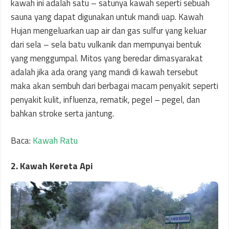
kawah ini adalah satu – satunya kawah seperti sebuah
sauna yang dapat digunakan untuk mandi uap. Kawah
Hujan mengeluarkan uap air dan gas sulfur yang keluar
dari sela – sela batu vulkanik dan mempunyai bentuk
yang menggumpal. Mitos yang beredar dimasyarakat
adalah jika ada orang yang mandi di kawah tersebut
maka akan sembuh dari berbagai macam penyakit seperti
penyakit kulit, influenza, rematik, pegel – pegel, dan
bahkan stroke serta jantung.
Baca:
Kawah Ratu
2. Kawah Kereta Api