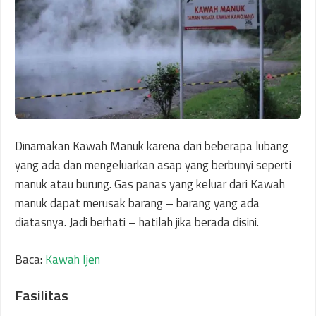
Dinamakan Kawah Manuk karena dari beberapa lubang
yang ada dan mengeluarkan asap yang berbunyi seperti
manuk atau burung. Gas panas yang keluar dari Kawah
manuk dapat merusak barang – barang yang ada
diatasnya. Jadi berhati – hatilah jika berada disini.
Baca:
Kawah Ijen
Fasilitas