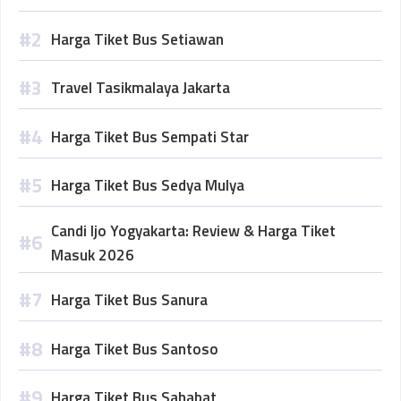
Harga Tiket Bus Setiawan
Travel Tasikmalaya Jakarta
Harga Tiket Bus Sempati Star
Harga Tiket Bus Sedya Mulya
Candi Ijo Yogyakarta: Review & Harga Tiket
Masuk 2026
Harga Tiket Bus Sanura
Harga Tiket Bus Santoso
Harga Tiket Bus Sahabat