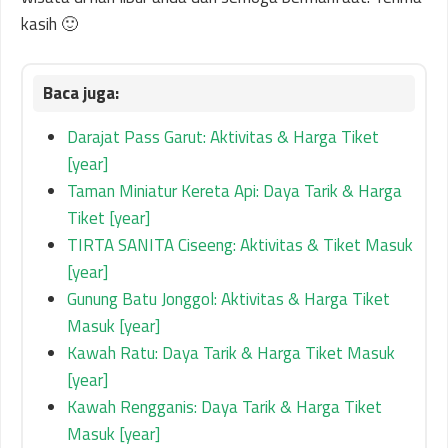
kasih 🙂
Darajat Pass Garut: Aktivitas & Harga Tiket
[year]
Taman Miniatur Kereta Api: Daya Tarik & Harga
Tiket [year]
TIRTA SANITA Ciseeng: Aktivitas & Tiket Masuk
[year]
Gunung Batu Jonggol: Aktivitas & Harga Tiket
Masuk [year]
Kawah Ratu: Daya Tarik & Harga Tiket Masuk
[year]
Kawah Rengganis: Daya Tarik & Harga Tiket
Masuk [year]