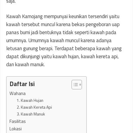
saja.
Kawah Kamojang mempunyai keunikan tersendiri yaitu
kawah tersebut muncul karena bekas pengeboran uap
panas bumi jadi bentuknya tidak seperti kawah pada
umumnya. Umumnya kawah muncul karena adanya
letusan gunung berapi. Terdapat beberapa kawah yang
dapat dikunjungi yaitu kawah hujan, kawah kereta api,
dan kawah manuk.
Daftar Isi
Wahana
1. Kawah Hujan
2. Kawah Kereta Api
3. Kawah Manuk
Fasilitas
Lokasi