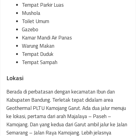
Tempat Parkir Luas
Mushola
Toilet Umum
Gazebo
Kamar Mandi Air Panas
Warung Makan
Tempat Duduk
Tempat Sampah
Lokasi
Berada di perbatasan dengan kecamatan Ibun dan
Kabupaten Bandung. Terletak tepat didalam area
Geothermal PLTU Kamojang Garut. Ada dua jalur menuju
ke lokasi, pertama dari arah Majalaya – Paseh –
Kamojang. Dan yang kedua dari Garut ambil jalur ke Jalan
Semarang – Jalan Raya Kamojang. Lebih jelasnya