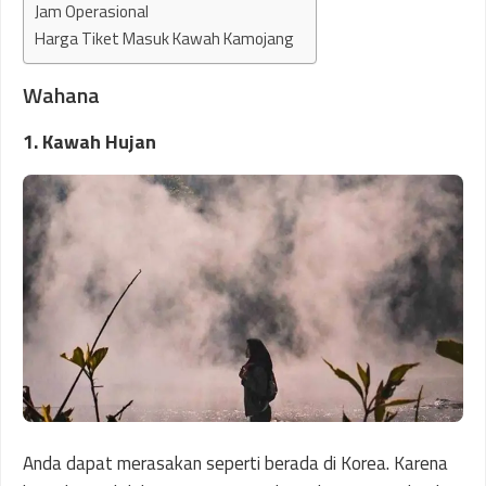
Jam Operasional
Harga Tiket Masuk Kawah Kamojang
Wahana
1. Kawah Hujan
Anda dapat merasakan seperti berada di Korea. Karena