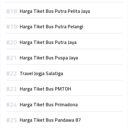
Harga Tiket Bus Putra Pelita Jaya
Harga Tiket Bus Putra Pelangi
Harga Tiket Bus Putra Jaya
Harga Tiket Bus Puspa Jaya
Travel Jogja Salatiga
Harga Tiket Bus PMTOH
Harga Tiket Bus Primadona
Harga Tiket Bus Pandawa 87