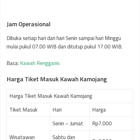
Jam Operasional
Dibuka setiap hari dari hari Senin sampai hari Minggu
mulai pukul 07.00 WIB dan ditutup pukul 17.00 WIB.
Baca:
Kawah Rengganis
Harga Tiket Masuk Kawah Kamojang
Harga Tiket Masuk Kawah Kamojang
Tiket Masuk
Hari
Harga
Senin – Jumat
Rp7.000
Wisatawan
Sabtu dan