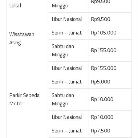
Rp9.500
Lokal
Minggu
Libur Nasional
Rp9.500
Senin – Jumat
Rp105.000
Wisatawan
Asing
Sabtu dan
Rp155.000
Minggu
Libur Nasional
Rp155.000
Senin – Jumat
Rp5.000
Parkir Sepeda
Sabtu dan
Rp10.000
Motor
Minggu
Libur Nasional
Rp10.000
Senin – Jumat
Rp7.500