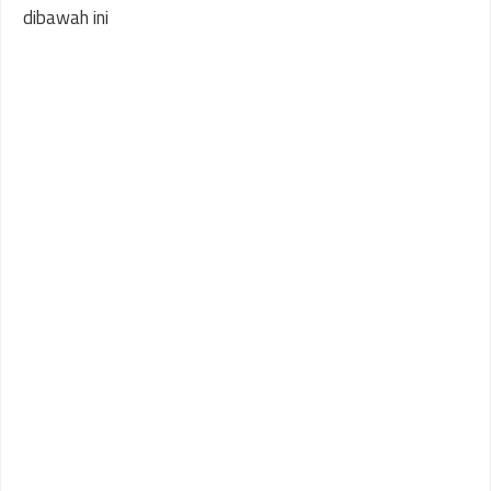
dibawah ini