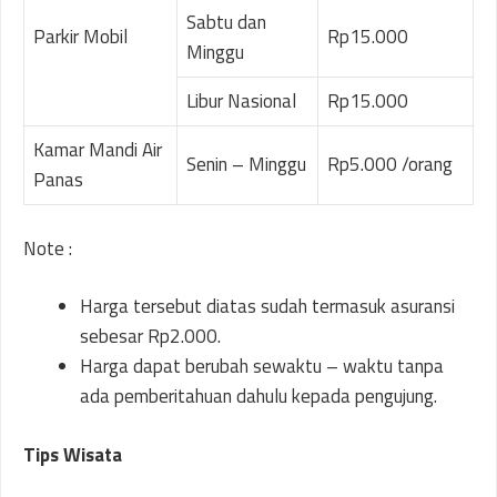
Sabtu dan
Parkir Mobil
Rp15.000
Minggu
Libur Nasional
Rp15.000
Kamar Mandi Air
Senin – Minggu
Rp5.000 /orang
Panas
Note :
Harga tersebut diatas sudah termasuk asuransi
sebesar Rp2.000.
Harga dapat berubah sewaktu – waktu tanpa
ada pemberitahuan dahulu kepada pengujung.
Tips Wisata