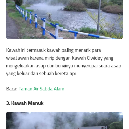
Kawah ini termasuk kawah paling menarik para
wisatawan karena mirip dengan Kawah Ciwidey yang
mengeluarkan asap dan bunyinya menyerupai suara asap
yang keluar dari sebuah kereta api.
Baca:
Taman Air Sabda Alam
3. Kawah Manuk