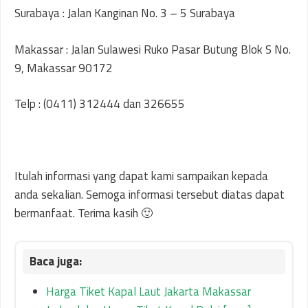
Surabaya : Jalan Kanginan No. 3 – 5 Surabaya
Makassar : Jalan Sulawesi Ruko Pasar Butung Blok S No.
9, Makassar 90172
Telp : (0411) 312444 dan 326655
Itulah informasi yang dapat kami sampaikan kepada
anda sekalian. Semoga informasi tersebut diatas dapat
bermanfaat. Terima kasih 🙂
Harga Tiket Kapal Laut Jakarta Makassar