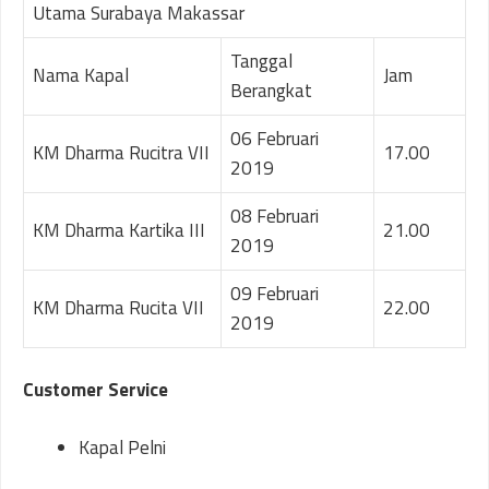
Utama Surabaya Makassar
Tanggal
Nama Kapal
Jam
Berangkat
06 Februari
KM Dharma Rucitra VII
17.00
2019
08 Februari
KM Dharma Kartika III
21.00
2019
09 Februari
KM Dharma Rucita VII
22.00
2019
Customer Service
Kapal Pelni