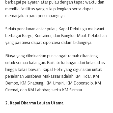
berbagai pelayaran atar pulau dengan tepat waktu dan
memiliki fasilitas yang cukup lengkap serta dapat
memanjakan para penumpangnya.
Selain perjalanan antar pulau, Kapal Pelni juga melayani
berbagai Kargo, Kontainer, dan Bongkar Muat Pelabuhan
yang pastinya dapat dipercaya dalam bidangnya.
Biaya yang dikeluarkan pun sangat ramah dikantong
untuk semua kalangan. Baik itu kalangan dari kelas atas
hingga kelas bawah. Kapal Pelni yang digunakan untuk
perjalanan Surabaya Makassar adalah KM Tidar, KM
Dempo, KM Sinabung, KM Umsini, KM Dobonsolo, KM
Ciremai, dan KM Labobar, serta KM Sirimau.
2. Kapal Dharma Lautan Utama