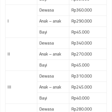
Dewasa
Rp360.000
I
Anak – anak
Rp290.000
Bayi
Rp45.000
Dewasa
Rp340.000
II
Anak – anak
Rp270.000
Bayi
Rp45.000
Dewasa
Rp310.000
III
Anak – anak
Rp245.000
Bayi
Rp40.000
Dewasa
Rp280.000