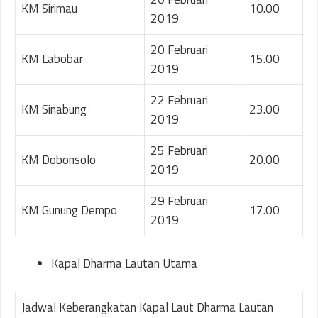
KM Sirimau
10.00
2019
20 Februari
KM Labobar
15.00
2019
22 Februari
KM Sinabung
23.00
2019
25 Februari
KM Dobonsolo
20.00
2019
29 Februari
KM Gunung Dempo
17.00
2019
Kapal Dharma Lautan Utama
Jadwal Keberangkatan Kapal Laut Dharma Lautan