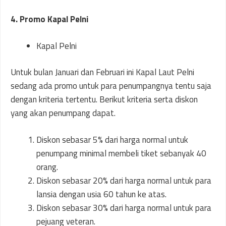
4. Promo Kapal Pelni
Kapal Pelni
Untuk bulan Januari dan Februari ini Kapal Laut Pelni
sedang ada promo untuk para penumpangnya tentu saja
dengan kriteria tertentu. Berikut kriteria serta diskon
yang akan penumpang dapat.
Diskon sebasar 5% dari harga normal untuk
penumpang minimal membeli tiket sebanyak 40
orang.
Diskon sebasar 20% dari harga normal untuk para
lansia dengan usia 60 tahun ke atas.
Diskon sebasar 30% dari harga normal untuk para
pejuang veteran.