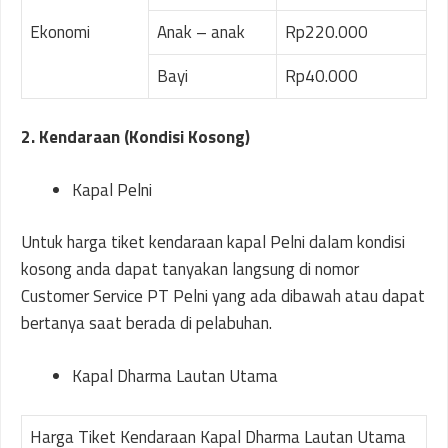
Ekonomi
Anak – anak
Rp220.000
Bayi
Rp40.000
2. Kendaraan (Kondisi Kosong)
Kapal Pelni
Untuk harga tiket kendaraan kapal Pelni dalam kondisi
kosong anda dapat tanyakan langsung di nomor
Customer Service PT Pelni yang ada dibawah atau dapat
bertanya saat berada di pelabuhan.
Kapal Dharma Lautan Utama
Harga Tiket Kendaraan Kapal Dharma Lautan Utama