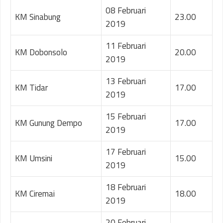
08 Februari
KM Sinabung
23.00
2019
11 Februari
KM Dobonsolo
20.00
2019
13 Februari
KM Tidar
17.00
2019
15 Februari
KM Gunung Dempo
17.00
2019
17 Februari
KM Umsini
15.00
2019
18 Februari
KM Ciremai
18.00
2019
20 Februari