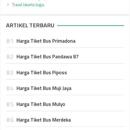
Travel Jakarta Jogja
ARTIKEL TERBARU
Harga Tiket Bus Primadona
Harga Tiket Bus Pandawa 87
Harga Tiket Bus Piposs
Harga Tiket Bus Muji Jaya
Harga Tiket Bus Mulyo
Harga Tiket Bus Merdeka