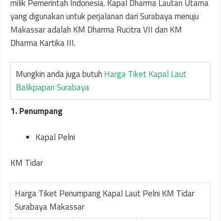
milik Pemerintah Indonesia. Kapal Dharma Lautan Utama
yang digunakan untuk perjalanan dari Surabaya menuju
Makassar adalah KM Dharma Rucitra VII dan KM
Dharma Kartika III.
Mungkin anda juga butuh
Harga Tiket Kapal Laut
Balikpapan Surabaya
1. Penumpang
Kapal Pelni
KM Tidar
Harga Tiket Penumpang Kapal Laut Pelni KM Tidar
Surabaya Makassar