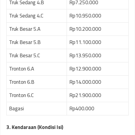
Truk Sedang 4.B
Rp7.250.000
Truk Sedang 4.C
Rp10.950.000
Truk Besar 5.A
Rp10.200.000
Truk Besar 5.B
Rp11.100.000
Truk Besar 5.C
Rp13.950.000
Tronton 6.A
Rp12.900.000
Tronton 6.B
Rp14.000.000
Tronton 6.C
Rp21.900.000
Bagasi
Rp400.000
3. Kendaraan (Kondisi Isi)