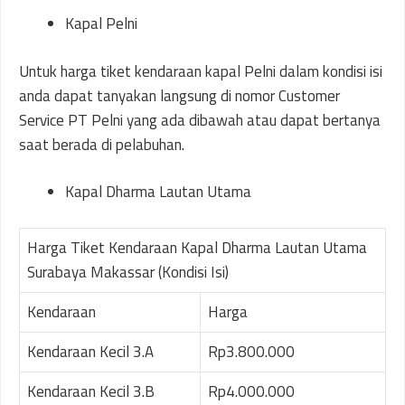
Kapal Pelni
Untuk harga tiket kendaraan kapal Pelni dalam kondisi isi
anda dapat tanyakan langsung di nomor Customer
Service PT Pelni yang ada dibawah atau dapat bertanya
saat berada di pelabuhan.
Kapal Dharma Lautan Utama
Harga Tiket Kendaraan Kapal Dharma Lautan Utama
Surabaya Makassar (Kondisi Isi)
Kendaraan
Harga
Kendaraan Kecil 3.A
Rp3.800.000
Kendaraan Kecil 3.B
Rp4.000.000