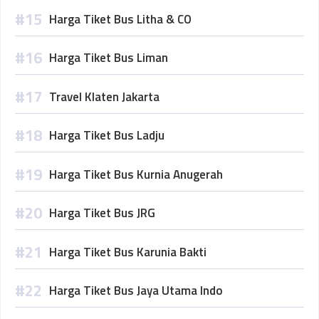
Harga Tiket Bus Litha & CO
Harga Tiket Bus Liman
Travel Klaten Jakarta
Harga Tiket Bus Ladju
Harga Tiket Bus Kurnia Anugerah
Harga Tiket Bus JRG
Harga Tiket Bus Karunia Bakti
Harga Tiket Bus Jaya Utama Indo