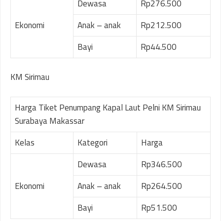
Dewasa
Rp276.500
Ekonomi
Anak – anak
Rp212.500
Bayi
Rp44.500
KM Sirimau
Harga Tiket Penumpang Kapal Laut Pelni KM Sirimau
Surabaya Makassar
Kelas
Kategori
Harga
Dewasa
Rp346.500
Ekonomi
Anak – anak
Rp264.500
Bayi
Rp51.500