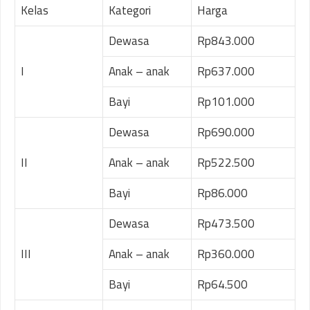
Kelas
Kategori
Harga
Dewasa
Rp843.000
I
Anak – anak
Rp637.000
Bayi
Rp101.000
Dewasa
Rp690.000
II
Anak – anak
Rp522.500
Bayi
Rp86.000
Dewasa
Rp473.500
III
Anak – anak
Rp360.000
Bayi
Rp64.500