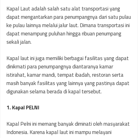
Kapal Laut adalah salah satu alat transportasi yang
dapat mengantarkan para penumpangnya dari satu pulau
ke pulau lainnya melalui jalur laut. Dimana transportasi ini
dapat menampung puluhan hingga ribuan penumpang
sekali jalan.
Kapal laut ini juga memiliki berbagai fasilitas yang dapat
dinikmati para penumpangnya diantaranya kamar
istirahat, kamar mandi, tempat ibadah, restoran serta
masih banyak fasilitas yang lainnya yang pastinya dapat
digunakan selama berada di kapal tersebut.
1. Kapal PELNI
Kapal Pelni ini memang banyak diminati oleh masyarakat
Indonesia. Karena kapal laut ini mampu melayani