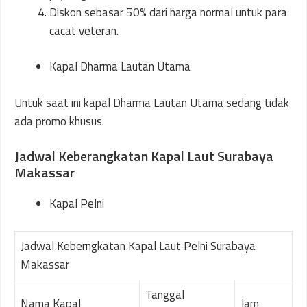
Diskon sebasar 50% dari harga normal untuk para
cacat veteran.
Kapal Dharma Lautan Utama
Untuk saat ini kapal Dharma Lautan Utama sedang tidak
ada promo khusus.
Jadwal Keberangkatan Kapal Laut Surabaya
Makassar
Kapal Pelni
Jadwal Keberngkatan Kapal Laut Pelni Surabaya
Makassar
Tanggal
Nama Kapal
Jam