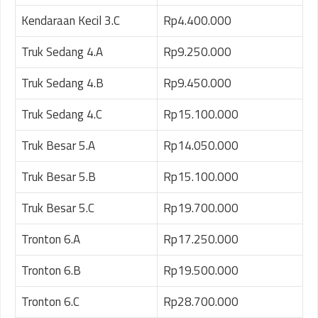
Kendaraan Kecil 3.C
Rp4.400.000
Truk Sedang 4.A
Rp9.250.000
Truk Sedang 4.B
Rp9.450.000
Truk Sedang 4.C
Rp15.100.000
Truk Besar 5.A
Rp14.050.000
Truk Besar 5.B
Rp15.100.000
Truk Besar 5.C
Rp19.700.000
Tronton 6.A
Rp17.250.000
Tronton 6.B
Rp19.500.000
Tronton 6.C
Rp28.700.000