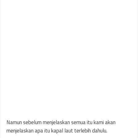
Namun sebelum menjelaskan semua itu kami akan
menjelaskan apa itu kapal laut terlebih dahulu.