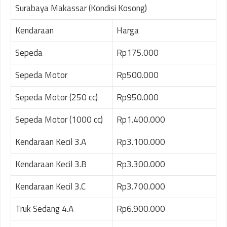
Surabaya Makassar (Kondisi Kosong)
Kendaraan
Harga
Sepeda
Rp175.000
Sepeda Motor
Rp500.000
Sepeda Motor (250 cc)
Rp950.000
Sepeda Motor (1000 cc)
Rp1.400.000
Kendaraan Kecil 3.A
Rp3.100.000
Kendaraan Kecil 3.B
Rp3.300.000
Kendaraan Kecil 3.C
Rp3.700.000
Truk Sedang 4.A
Rp6.900.000