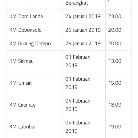
Berangkat
KM Doro Landa
24 Januari 2019
23.00
KM Dobonsolo
26 Januari 2019
20.00
KM Gunung Dempo
29 Januari 2019
20.00
01 Februari
KM Sirimau
13.00
2019
01 Februari
KM Umsini
15.00
2019
04 Februari
KM Ciremay
18.00
2019
05 Februari
KM Labobar
19.00
2019