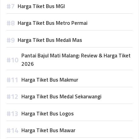
Harga Tiket Bus MGI
Harga Tiket Bus Metro Permai
Harga Tiket Bus Medali Mas
Pantai Bajul Mati Malang: Review & Harga Tiket
2026
Harga Tiket Bus Makmur
Harga Tiket Bus Medal Sekarwangi
Harga Tiket Bus Logos
Harga Tiket Bus Mawar