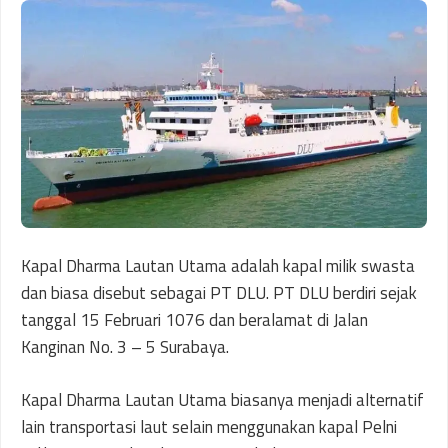
Kapal Dharma Lautan Utama adalah kapal milik swasta
dan biasa disebut sebagai PT DLU. PT DLU berdiri sejak
tanggal 15 Februari 1076 dan beralamat di Jalan
Kanginan No. 3 – 5 Surabaya.
Kapal Dharma Lautan Utama biasanya menjadi alternatif
lain transportasi laut selain menggunakan kapal Pelni