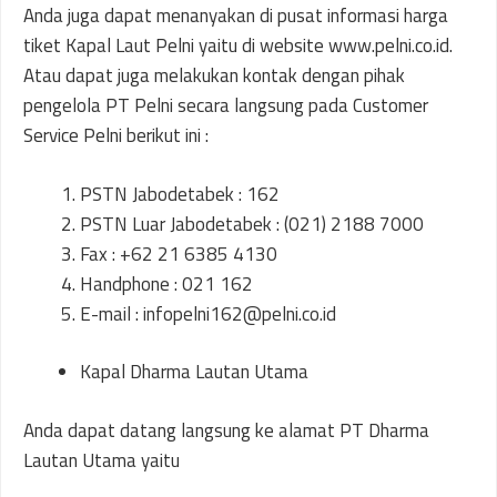
Anda juga dapat menanyakan di pusat informasi harga
tiket Kapal Laut Pelni yaitu di website www.pelni.co.id.
Atau dapat juga melakukan kontak dengan pihak
pengelola PT Pelni secara langsung pada Customer
Service Pelni berikut ini :
PSTN Jabodetabek : 162
PSTN Luar Jabodetabek : (021) 2188 7000
Fax : +62 21 6385 4130
Handphone : 021 162
E-mail : infopelni162@pelni.co.id
Kapal Dharma Lautan Utama
Anda dapat datang langsung ke alamat PT Dharma
Lautan Utama yaitu