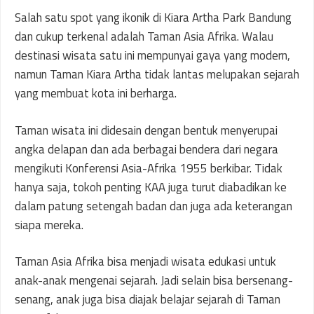
Salah satu spot yang ikonik di Kiara Artha Park Bandung
dan cukup terkenal adalah Taman Asia Afrika. Walau
destinasi wisata satu ini mempunyai gaya yang modern,
namun Taman Kiara Artha tidak lantas melupakan sejarah
yang membuat kota ini berharga.
Taman wisata ini didesain dengan bentuk menyerupai
angka delapan dan ada berbagai bendera dari negara
mengikuti Konferensi Asia-Afrika 1955 berkibar. Tidak
hanya saja, tokoh penting KAA juga turut diabadikan ke
dalam patung setengah badan dan juga ada keterangan
siapa mereka.
Taman Asia Afrika bisa menjadi wisata edukasi untuk
anak-anak mengenai sejarah. Jadi selain bisa bersenang-
senang, anak juga bisa diajak belajar sejarah di Taman