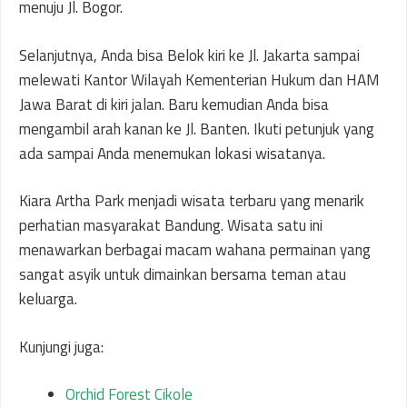
menuju Jl. Bogor.
Selanjutnya, Anda bisa Belok kiri ke Jl. Jakarta sampai
melewati Kantor Wilayah Kementerian Hukum dan HAM
Jawa Barat di kiri jalan. Baru kemudian Anda bisa
mengambil arah kanan ke Jl. Banten. Ikuti petunjuk yang
ada sampai Anda menemukan lokasi wisatanya.
Kiara Artha Park menjadi wisata terbaru yang menarik
perhatian masyarakat Bandung. Wisata satu ini
menawarkan berbagai macam wahana permainan yang
sangat asyik untuk dimainkan bersama teman atau
keluarga.
Kunjungi juga:
Orchid Forest Cikole