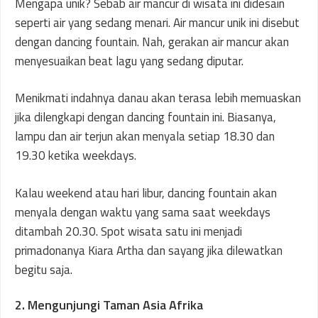
Mengapa unik? Sebab air mancur di wisata ini didesain
seperti air yang sedang menari. Air mancur unik ini disebut
dengan dancing fountain. Nah, gerakan air mancur akan
menyesuaikan beat lagu yang sedang diputar.
Menikmati indahnya danau akan terasa lebih memuaskan
jika dilengkapi dengan dancing fountain ini. Biasanya,
lampu dan air terjun akan menyala setiap 18.30 dan
19.30 ketika weekdays.
Kalau weekend atau hari libur, dancing fountain akan
menyala dengan waktu yang sama saat weekdays
ditambah 20.30. Spot wisata satu ini menjadi
primadonanya Kiara Artha dan sayang jika dilewatkan
begitu saja.
2. Mengunjungi Taman Asia Afrika