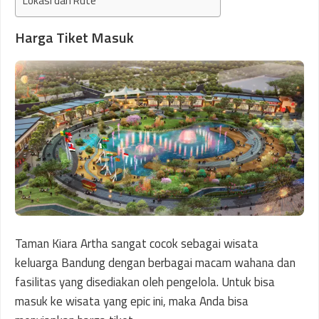
Lokasi dan Rute
Harga Tiket Masuk
Taman Kiara Artha sangat cocok sebagai wisata
keluarga Bandung dengan berbagai macam wahana dan
fasilitas yang disediakan oleh pengelola. Untuk bisa
masuk ke wisata yang epic ini, maka Anda bisa