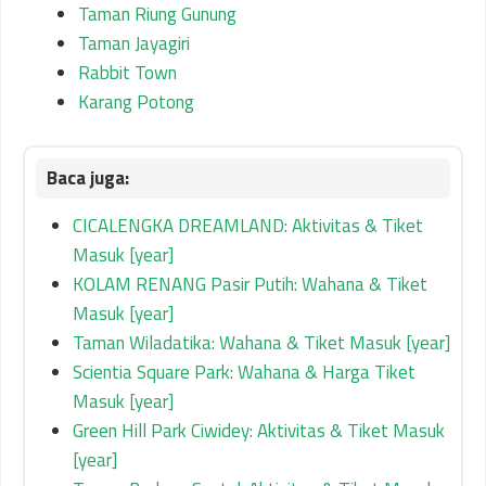
Taman Riung Gunung
Taman Jayagiri
Rabbit Town
Karang Potong
CICALENGKA DREAMLAND: Aktivitas & Tiket
Masuk [year]
KOLAM RENANG Pasir Putih: Wahana & Tiket
Masuk [year]
Taman Wiladatika: Wahana & Tiket Masuk [year]
Scientia Square Park: Wahana & Harga Tiket
Masuk [year]
Green Hill Park Ciwidey: Aktivitas & Tiket Masuk
[year]