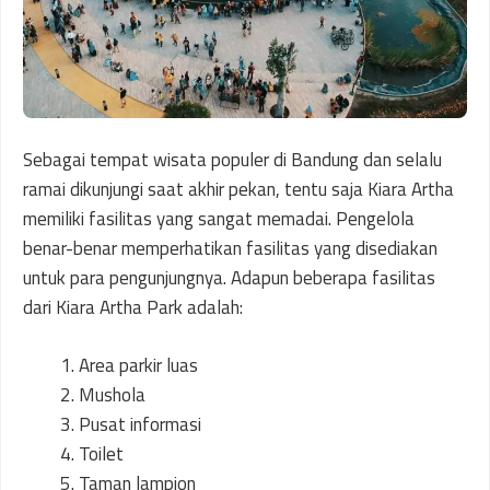
Sebagai tempat wisata populer di Bandung dan selalu
ramai dikunjungi saat akhir pekan, tentu saja Kiara Artha
memiliki fasilitas yang sangat memadai. Pengelola
benar-benar memperhatikan fasilitas yang disediakan
untuk para pengunjungnya. Adapun beberapa fasilitas
dari Kiara Artha Park adalah:
Area parkir luas
Mushola
Pusat informasi
Toilet
Taman lampion