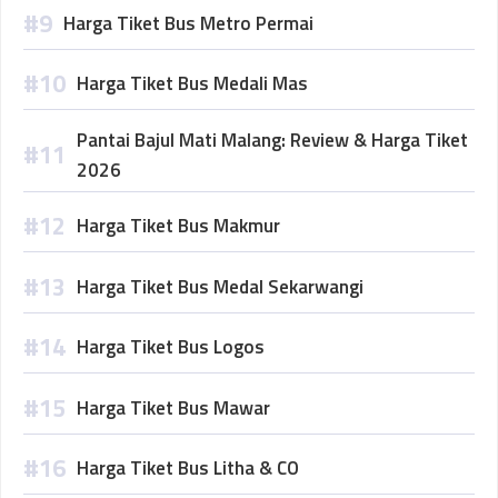
Harga Tiket Bus Metro Permai
Harga Tiket Bus Medali Mas
Pantai Bajul Mati Malang: Review & Harga Tiket
2026
Harga Tiket Bus Makmur
Harga Tiket Bus Medal Sekarwangi
Harga Tiket Bus Logos
Harga Tiket Bus Mawar
Harga Tiket Bus Litha & CO