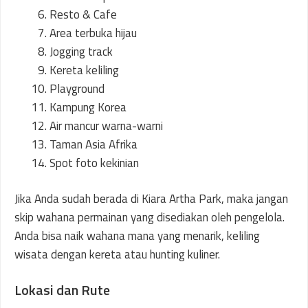
Resto & Cafe
Area terbuka hijau
Jogging track
Kereta keliling
Playground
Kampung Korea
Air mancur warna-warni
Taman Asia Afrika
Spot foto kekinian
Jika Anda sudah berada di Kiara Artha Park, maka jangan
skip wahana permainan yang disediakan oleh pengelola.
Anda bisa naik wahana mana yang menarik, keliling
wisata dengan kereta atau hunting kuliner.
Lokasi dan Rute