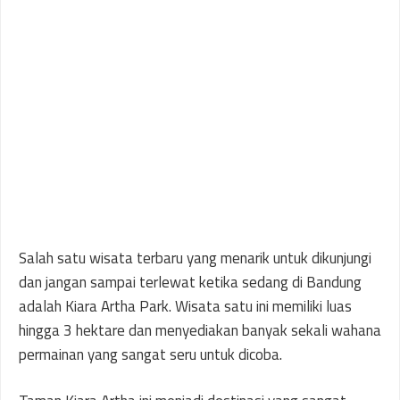
Salah satu wisata terbaru yang menarik untuk dikunjungi
dan jangan sampai terlewat ketika sedang di Bandung
adalah Kiara Artha Park. Wisata satu ini memiliki luas
hingga 3 hektare dan menyediakan banyak sekali wahana
permainan yang sangat seru untuk dicoba.