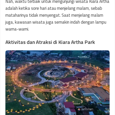
Nah, waktu terbaik untuk mengunjungi wisata Kiara Artha
adalah ketika sore hari atau menjelang malam, sebab
mataharinya tidak menyengat. Saat menjelang malam
juga, kawasan wisata juga semakin indah dengan lampu
warna-warni.
Aktivitas dan Atraksi di Kiara Artha Park