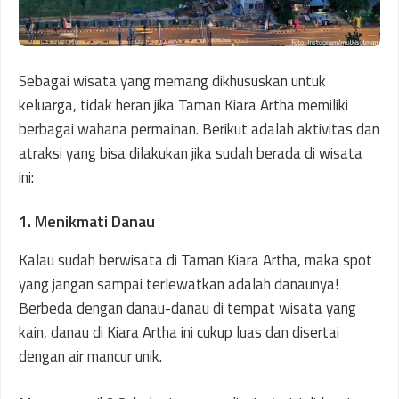
Sebagai wisata yang memang dikhususkan untuk
keluarga, tidak heran jika Taman Kiara Artha memiliki
berbagai wahana permainan. Berikut adalah aktivitas dan
atraksi yang bisa dilakukan jika sudah berada di wisata
ini:
1. Menikmati Danau
Kalau sudah berwisata di Taman Kiara Artha, maka spot
yang jangan sampai terlewatkan adalah danaunya!
Berbeda dengan danau-danau di tempat wisata yang
kain, danau di Kiara Artha ini cukup luas dan disertai
dengan air mancur unik.