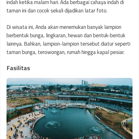
indah ketika malam hari. Ada berbagai cahaya indah di
taman ini dan cocok sekali dijadikan latar foto.
Di wisata ini, Anda akan menemukan banyak lampion
berbentuk bunga, lingkaran, hewan dan bentuk-bentuk
lainnya. Bahkan, lampion-lampion tersebut diatur seperti
taman bunga, terowongan, rumah hingga kapal pesiar.
Fasilitas