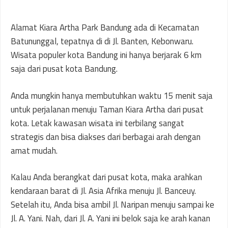
Alamat Kiara Artha Park Bandung ada di Kecamatan
Batununggal, tepatnya di di Jl. Banten, Kebonwaru.
Wisata populer kota Bandung ini hanya berjarak 6 km
saja dari pusat kota Bandung.
Anda mungkin hanya membutuhkan waktu 15 menit saja
untuk perjalanan menuju Taman Kiara Artha dari pusat
kota. Letak kawasan wisata ini terbilang sangat
strategis dan bisa diakses dari berbagai arah dengan
amat mudah.
Kalau Anda berangkat dari pusat kota, maka arahkan
kendaraan barat di Jl. Asia Afrika menuju Jl. Banceuy.
Setelah itu, Anda bisa ambil Jl. Naripan menuju sampai ke
Jl. A. Yani. Nah, dari Jl. A. Yani ini belok saja ke arah kanan