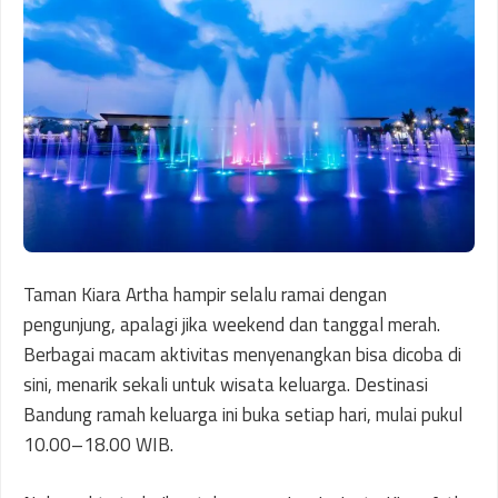
Taman Kiara Artha hampir selalu ramai dengan
pengunjung, apalagi jika weekend dan tanggal merah.
Berbagai macam aktivitas menyenangkan bisa dicoba di
sini, menarik sekali untuk wisata keluarga. Destinasi
Bandung ramah keluarga ini buka setiap hari, mulai pukul
10.00–18.00 WIB.