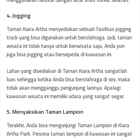
4. Jogging
Taman Kiara Artha menyediakan sebuah fasilitas jogging
track yang bisa digunakan untuk berolahraga. Jadi, taman
wisata ini tidak hanya untuk berwisata saja, Anda pun
juga bisa jogging atau bersepeda di kawasan ini.
Lahan yang disediakan di Taman Kiara Artha sangatlah
luas sehingga ketika Anda bisa berolahraga di sini, maka
tidak akan mengganggu pengunjung lainnya. Apalagi
kawasan wisata ini memiliki udara yang sangat segar.
5. Menyaksikan Taman Lampion
Terakhir, Anda bisa mengunjungi Taman Lampion di Kiara
Artha Park. Pesona taman lampion di kawasan ini sangat