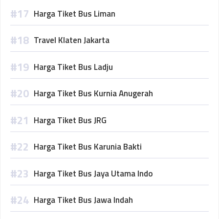
Harga Tiket Bus Liman
Travel Klaten Jakarta
Harga Tiket Bus Ladju
Harga Tiket Bus Kurnia Anugerah
Harga Tiket Bus JRG
Harga Tiket Bus Karunia Bakti
Harga Tiket Bus Jaya Utama Indo
Harga Tiket Bus Jawa Indah