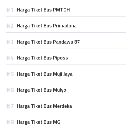
Harga Tiket Bus PMTOH
Harga Tiket Bus Primadona
Harga Tiket Bus Pandawa 87
Harga Tiket Bus Piposs
Harga Tiket Bus Muji Jaya
Harga Tiket Bus Mulyo
Harga Tiket Bus Merdeka
Harga Tiket Bus MGI