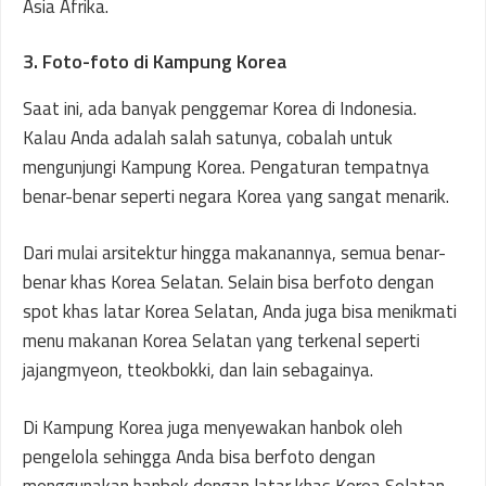
Asia Afrika.
3. Foto-foto di Kampung Korea
Saat ini, ada banyak penggemar Korea di Indonesia.
Kalau Anda adalah salah satunya, cobalah untuk
mengunjungi Kampung Korea. Pengaturan tempatnya
benar-benar seperti negara Korea yang sangat menarik.
Dari mulai arsitektur hingga makanannya, semua benar-
benar khas Korea Selatan. Selain bisa berfoto dengan
spot khas latar Korea Selatan, Anda juga bisa menikmati
menu makanan Korea Selatan yang terkenal seperti
jajangmyeon, tteokbokki, dan lain sebagainya.
Di Kampung Korea juga menyewakan hanbok oleh
pengelola sehingga Anda bisa berfoto dengan
menggunakan hanbok dengan latar khas Korea Selatan.