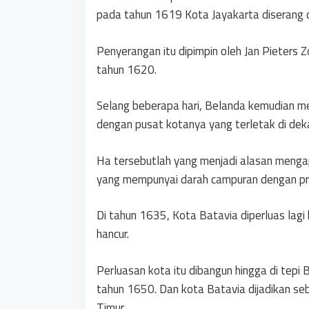
pada tahun 1619 Kota Jayakarta diserang 
Penyerangan itu dipimpin oleh Jan Pieters 
tahun 1620.
Selang beberapa hari, Belanda kemudian m
dengan pusat kotanya yang terletak di deka
Ha tersebutlah yang menjadi alasan menga
yang mempunyai darah campuran dengan pr
Di tahun 1635, Kota Batavia diperluas lag
hancur.
Perluasan kota itu dibangun hingga di tepi
tahun 1650. Dan kota Batavia dijadikan se
Timur.