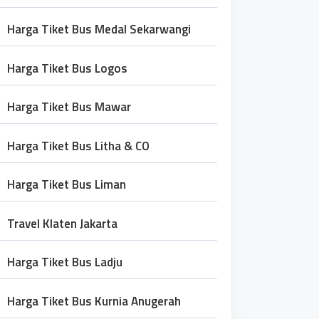
Harga Tiket Bus Medal Sekarwangi
Harga Tiket Bus Logos
Harga Tiket Bus Mawar
Harga Tiket Bus Litha & CO
Harga Tiket Bus Liman
Travel Klaten Jakarta
Harga Tiket Bus Ladju
Harga Tiket Bus Kurnia Anugerah