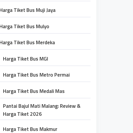
Harga Tiket Bus Muji Jaya
Harga Tiket Bus Mulyo
Harga Tiket Bus Merdeka
Harga Tiket Bus MGI
Harga Tiket Bus Metro Permai
Harga Tiket Bus Medali Mas
Pantai Bajul Mati Malang: Review &
Harga Tiket 2026
Harga Tiket Bus Makmur