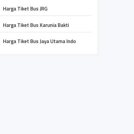
Harga Tiket Bus JRG
Harga Tiket Bus Karunia Bakti
Harga Tiket Bus Jaya Utama Indo