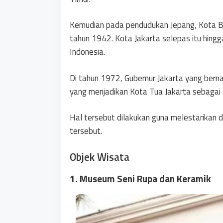
Kemudian pada pendudukan Jepang, Kota Ba
tahun 1942. Kota Jakarta selepas itu hingg
Indonesia.
Di tahun 1972, Gubernur Jakarta yang bern
yang menjadikan Kota Tua Jakarta sebagai s
Hal tersebut dilakukan guna melestarikan d
tersebut.
Objek Wisata
1. Museum Seni Rupa dan Keramik