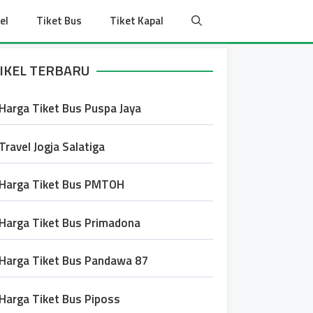
el
Tiket Bus
Tiket Kapal
IKEL TERBARU
Harga Tiket Bus Puspa Jaya
Travel Jogja Salatiga
Harga Tiket Bus PMTOH
Harga Tiket Bus Primadona
Harga Tiket Bus Pandawa 87
Harga Tiket Bus Piposs