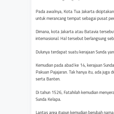
Pada awalnya, Kota Tua Jakarta diciptakan
untuk merancang tempat sebagai pusat pe
Dimana, kota Jakarta atau Batavia tersebu
internasional. Hal tersebut berlangsung seba
Dulunya terdapat suatu kerajaan Sunda yan
Kemudian pada abad ke 14, kerajaan Sunda 
Pakuan Pajajaran. Tak hanya itu, ada juga 
serta Banten.
Di tahun 1526, Fatahilah kemudian menyer
Sunda Kelapa.
Lantas area itupun kemudian berubah nama 