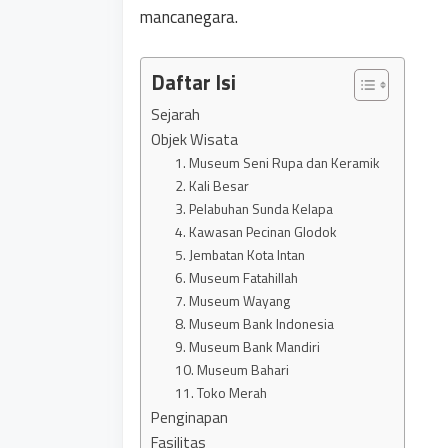
mancanegara.
Daftar Isi
Sejarah
Objek Wisata
1. Museum Seni Rupa dan Keramik
2. Kali Besar
3. Pelabuhan Sunda Kelapa
4. Kawasan Pecinan Glodok
5. Jembatan Kota Intan
6. Museum Fatahillah
7. Museum Wayang
8. Museum Bank Indonesia
9. Museum Bank Mandiri
10. Museum Bahari
11. Toko Merah
Penginapan
Fasilitas