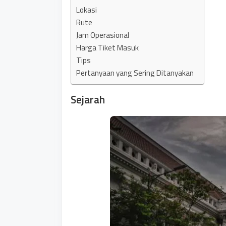
Lokasi
Rute
Jam Operasional
Harga Tiket Masuk
Tips
Pertanyaan yang Sering Ditanyakan
Sejarah