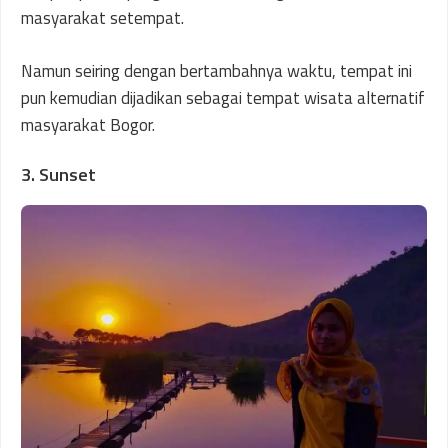
masyarakat setempat.
Namun seiring dengan bertambahnya waktu, tempat ini
pun kemudian dijadikan sebagai tempat wisata alternatif
masyarakat Bogor.
3. Sunset