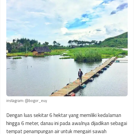
instagram: @bogor_euy
Dengan luas sekitar 6 hektar yang memiliki kedalaman
hingga 6 meter, danau ini pada awalnya dijadikan sebagai
tempat penampungan air untuk mengairi sawah