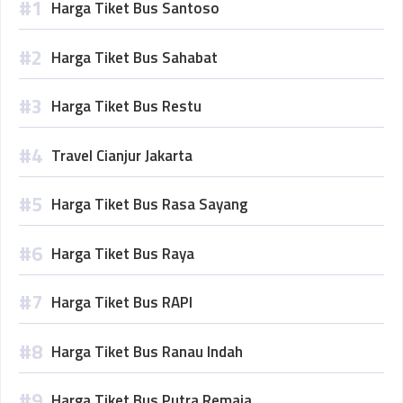
Harga Tiket Bus Santoso
Harga Tiket Bus Sahabat
Harga Tiket Bus Restu
Travel Cianjur Jakarta
Harga Tiket Bus Rasa Sayang
Harga Tiket Bus Raya
Harga Tiket Bus RAPI
Harga Tiket Bus Ranau Indah
Harga Tiket Bus Putra Remaja