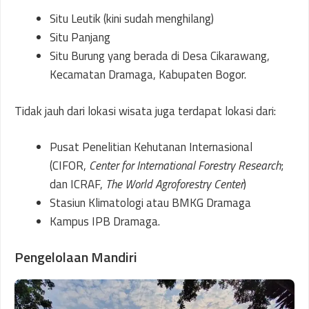
Situ Leutik (kini sudah menghilang)
Situ Panjang
Situ Burung yang berada di Desa Cikarawang,
Kecamatan Dramaga, Kabupaten Bogor.
Tidak jauh dari lokasi wisata juga terdapat lokasi dari:
Pusat Penelitian Kehutanan Internasional
(CIFOR,
Center for International Forestry Research
;
dan ICRAF,
The World Agroforestry Center
)
Stasiun Klimatologi atau BMKG Dramaga
Kampus IPB Dramaga.
Pengelolaan Mandiri