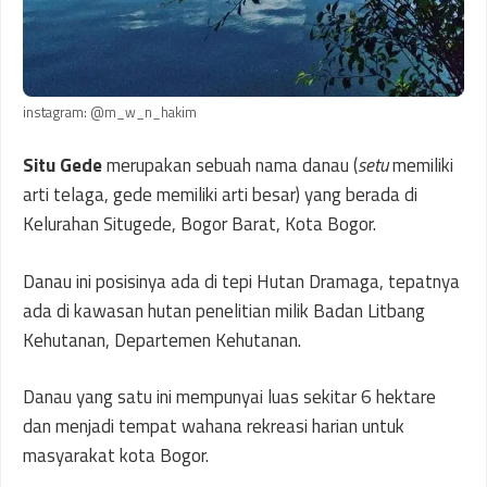
instagram: @m_w_n_hakim
Situ Gede
merupakan sebuah nama danau (
setu
memiliki
arti telaga, gede memiliki arti besar) yang berada di
Kelurahan Situgede, Bogor Barat, Kota Bogor.
Danau ini posisinya ada di tepi Hutan Dramaga, tepatnya
ada di kawasan hutan penelitian milik Badan Litbang
Kehutanan, Departemen Kehutanan.
Danau yang satu ini mempunyai luas sekitar 6 hektare
dan menjadi tempat wahana rekreasi harian untuk
masyarakat kota Bogor.