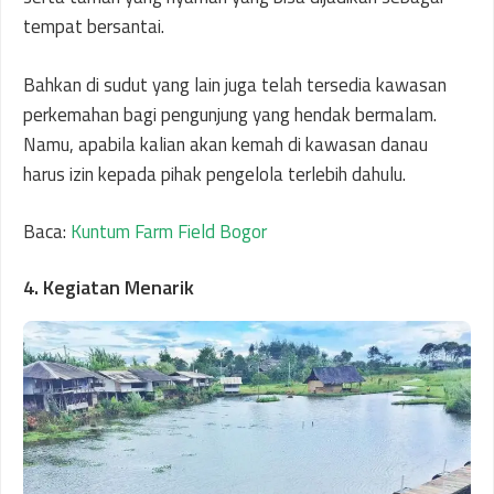
tempat bersantai.
Bahkan di sudut yang lain juga telah tersedia kawasan
perkemahan bagi pengunjung yang hendak bermalam.
Namu, apabila kalian akan kemah di kawasan danau
harus izin kepada pihak pengelola terlebih dahulu.
Baca:
Kuntum Farm Field Bogor
4. Kegiatan Menarik