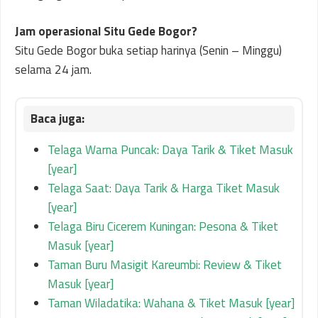
Jam operasional Situ Gede Bogor?
Situ Gede Bogor buka setiap harinya (Senin – Minggu)
selama 24 jam.
Telaga Warna Puncak: Daya Tarik & Tiket Masuk
[year]
Telaga Saat: Daya Tarik & Harga Tiket Masuk
[year]
Telaga Biru Cicerem Kuningan: Pesona & Tiket
Masuk [year]
Taman Buru Masigit Kareumbi: Review & Tiket
Masuk [year]
Taman Wiladatika: Wahana & Tiket Masuk [year]