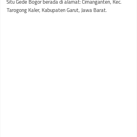
Situ Gede Bogor berada di alamat: Cimanganten, Kec.
Tarogong Kaler, Kabupaten Garut, Jawa Barat.