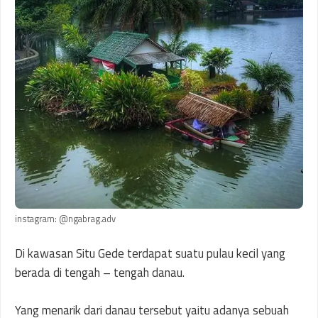
instagram: @ngabrag.adv
Di kawasan Situ Gede terdapat suatu pulau kecil yang
berada di tengah – tengah danau.
Yang menarik dari danau tersebut yaitu adanya sebuah