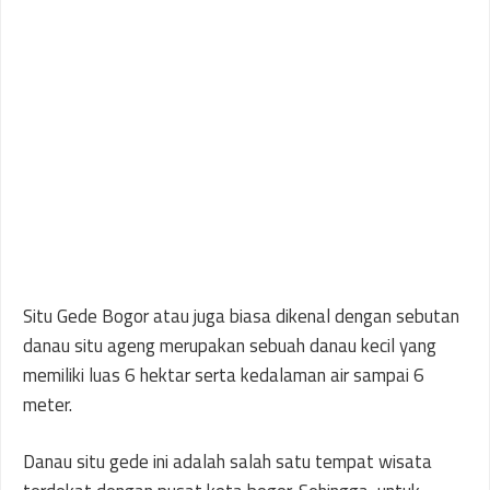
Situ Gede Bogor atau juga biasa dikenal dengan sebutan
danau situ ageng merupakan sebuah danau kecil yang
memiliki luas 6 hektar serta kedalaman air sampai 6
meter.
Danau situ gede ini adalah salah satu tempat wisata