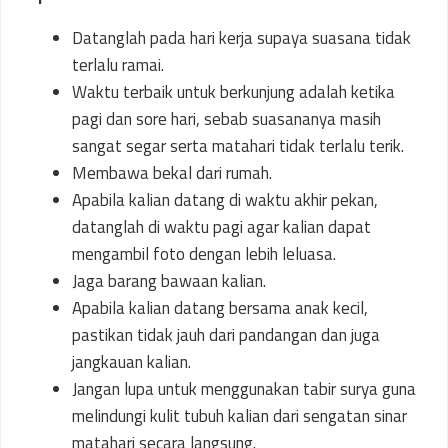
Datanglah pada hari kerja supaya suasana tidak
terlalu ramai.
Waktu terbaik untuk berkunjung adalah ketika
pagi dan sore hari, sebab suasananya masih
sangat segar serta matahari tidak terlalu terik.
Membawa bekal dari rumah.
Apabila kalian datang di waktu akhir pekan,
datanglah di waktu pagi agar kalian dapat
mengambil foto dengan lebih leluasa.
Jaga barang bawaan kalian.
Apabila kalian datang bersama anak kecil,
pastikan tidak jauh dari pandangan dan juga
jangkauan kalian.
Jangan lupa untuk menggunakan tabir surya guna
melindungi kulit tubuh kalian dari sengatan sinar
matahari secara langsung.