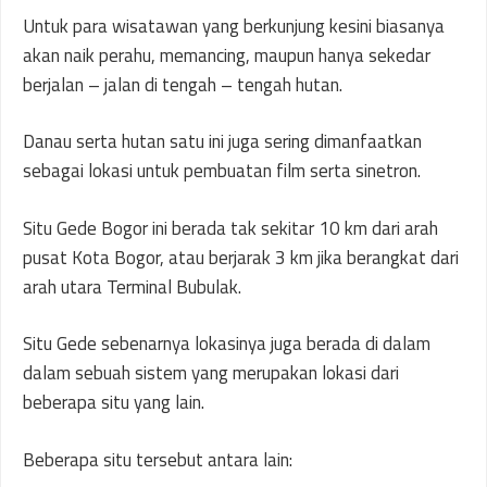
Untuk para wisatawan yang berkunjung kesini biasanya
akan naik perahu, memancing, maupun hanya sekedar
berjalan – jalan di tengah – tengah hutan.
Danau serta hutan satu ini juga sering dimanfaatkan
sebagai lokasi untuk pembuatan film serta sinetron.
Situ Gede Bogor ini berada tak sekitar 10 km dari arah
pusat Kota Bogor, atau berjarak 3 km jika berangkat dari
arah utara Terminal Bubulak.
Situ Gede sebenarnya lokasinya juga berada di dalam
dalam sebuah sistem yang merupakan lokasi dari
beberapa situ yang lain.
Beberapa situ tersebut antara lain: