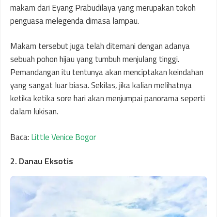
makam dari Eyang Prabudilaya yang merupakan tokoh
penguasa melegenda dimasa lampau.
Makam tersebut juga telah ditemani dengan adanya
sebuah pohon hijau yang tumbuh menjulang tinggi.
Pemandangan itu tentunya akan menciptakan keindahan
yang sangat luar biasa. Sekilas, jika kalian melihatnya
ketika ketika sore hari akan menjumpai panorama seperti
dalam lukisan.
Baca:
Little Venice Bogor
2. Danau Eksotis