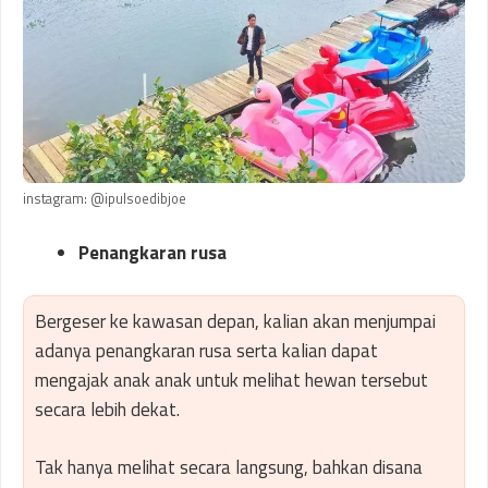
instagram: @ipulsoedibjoe
Penangkaran rusa
Bergeser ke kawasan depan, kalian akan menjumpai
adanya penangkaran rusa serta kalian dapat
mengajak anak anak untuk melihat hewan tersebut
secara lebih dekat.
Tak hanya melihat secara langsung, bahkan disana