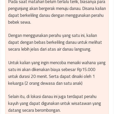
Pada saat matahari belum terlalu terik, biasanya para
pengunjung akan bergerak menuju danau. Disana kalian
dapat berkeliling danau dengan menggunakan perahu
bebek sewa.
Dengan menggunakan perahu yang satu ini, kalian
dapat dengan bebas berkeliling danau untuk melihat
secara lebih jelas dari atas air danau langsung.
Untuk kalian yang ingin mencoba menaiki wahana yang
satu ini akan dikenakan biaya sebesar Rp15.000
untuk durasi 20 menit. Serta dapat dinaiki oleh 1
keluarga (2 orang dewasa dan satu anak)
Selain itu, di lokasi danau ini juga terdapat perahu
kayuh yang dapat digunakan untuk wisatawan yang
datang secara berombongan.