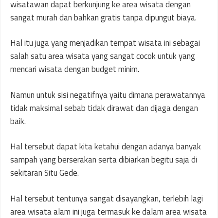
wisatawan dapat berkunjung ke area wisata dengan
sangat murah dan bahkan gratis tanpa dipungut biaya.
Hal itu juga yang menjadikan tempat wisata ini sebagai
salah satu area wisata yang sangat cocok untuk yang
mencari wisata dengan budget minim.
Namun untuk sisi negatifnya yaitu dimana perawatannya
tidak maksimal sebab tidak dirawat dan dijaga dengan
baik.
Hal tersebut dapat kita ketahui dengan adanya banyak
sampah yang berserakan serta dibiarkan begitu saja di
sekitaran Situ Gede.
Hal tersebut tentunya sangat disayangkan, terlebih lagi
area wisata alam ini juga termasuk ke dalam area wisata