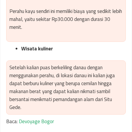
Perahu kayu sendiri ini memiliki biaya yang sedikit lebih
mahal, yaitu sekitar Rp30.000 dengan durasi 30
menit.
Wisata kuliner
Setelah kalian puas berkeliling danau dengan
menggunakan perahu, di lokasi danau ini kalian juga
dapat berburu kuliner yang berupa cemilan hingga
makanan berat yang dapat kalian nikmati sambil
bersantai menikmati pemandangan alam dari Situ
Gede.
Baca:
Devoyage Bogor