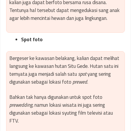
kalian juga dapat berfoto bersama rusa disana.
Tentunya hal tersebut dapat mengedukasi sang anak
agar lebih mencintai hewan dan juga lingkungan.
Spot foto
Bergeser ke kawasan belakang, kalian dapat melihat
langsung ke kawasan hutan Situ Gede. Hutan satu ini
ternyata juga menjadi salah satu
spot
yang sering
digunakan sebagai lokasi foto
prewed.
Bahkan tak hanya digunakan untuk spot foto
prewedding,
namun lokasi wisata ini juga sering
digunakan sebagai lokasi syuting film televisi atau
FTV.