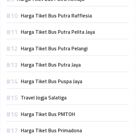
Harga Tiket Bus Putra Rafflesia
Harga Tiket Bus Putra Pelita Jaya
Harga Tiket Bus Putra Pelangi
Harga Tiket Bus Putra Jaya
Harga Tiket Bus Puspa Jaya
Travel Jogja Salatiga
Harga Tiket Bus PMTOH
Harga Tiket Bus Primadona