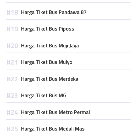
Harga Tiket Bus Pandawa 87
Harga Tiket Bus Piposs
Harga Tiket Bus Muji Jaya
Harga Tiket Bus Mulyo
Harga Tiket Bus Merdeka
Harga Tiket Bus MGI
Harga Tiket Bus Metro Permai
Harga Tiket Bus Medali Mas