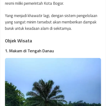
resmi miliki pemerintah Kota Bogor.
Yang menjadi khawatir lagi, dengan sistem pengelolaan
yang sangat minim tersebut akan memberikan dampak
buruk untuk keadaan alam di sekitarnya.
Objek Wisata
1. Makam di Tengah Danau