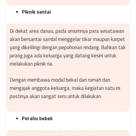
Piknik santai
Di dekat area danau, pada umumnya para wisatawan
akan bersantai sambil menggelar tikar maupun karpet
yang dikelilingi dengan pepohonan rindang. Bahkan tak
jarang juga ada keluarga yang datang kesini untuk
melakukan piknik ria.
Dengan membawa modal bekal dari rumah dan
mengajak anggota keluarga, maka kegiatan satu ini
pastinya akan sangat seru untuk dilakukan.
Perahu bebek