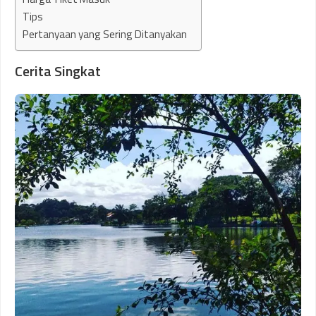
Tips
Pertanyaan yang Sering Ditanyakan
Cerita Singkat