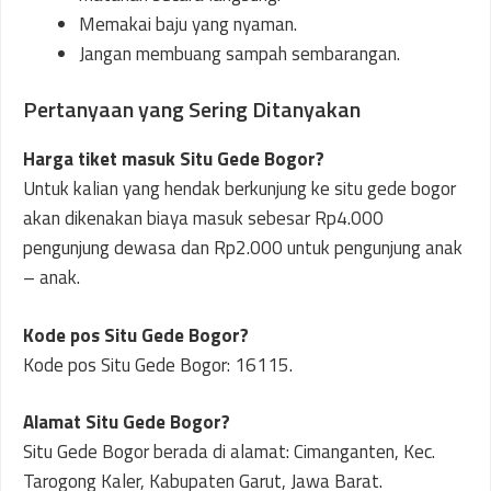
Memakai baju yang nyaman.
Jangan membuang sampah sembarangan.
Pertanyaan yang Sering Ditanyakan
Harga tiket masuk Situ Gede Bogor?
Untuk kalian yang hendak berkunjung ke situ gede bogor
akan dikenakan biaya masuk sebesar Rp4.000
pengunjung dewasa dan Rp2.000 untuk pengunjung anak
– anak.
Kode pos Situ Gede Bogor?
Kode pos Situ Gede Bogor: 16115.
Alamat Situ Gede Bogor?
Situ Gede Bogor berada di alamat: Cimanganten, Kec.
Tarogong Kaler, Kabupaten Garut, Jawa Barat.