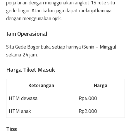
perjalanan dengan menggunakan angkot 15 rute situ
gede bogor. Atau kalian juga dapat melanjutkannya
dengan menggunakan ojek.
Jam Operasional
Situ Gede Bogor buka setiap harinya (Senin – Minggu)
selama 24 jam.
Harga Tiket Masuk
Keterangan
Harga
HTM dewasa
Rp4.000
HTM anak
Rp2.000
Tips