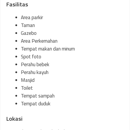
Fasilitas
Area parkir
Taman
Gazebo
Area Perkemahan
Tempat makan dan minum
Spot foto
Perahu bebek
Perahu kayuh
Masjid
Toilet
Tempat sampah
Tempat duduk
Lokasi