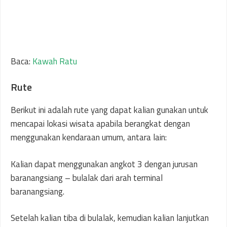
Baca:
Kawah Ratu
Rute
Berikut ini adalah rute yang dapat kalian gunakan untuk
mencapai lokasi wisata apabila berangkat dengan
menggunakan kendaraan umum, antara lain:
Kalian dapat menggunakan angkot 3 dengan jurusan
baranangsiang – bulalak dari arah terminal
baranangsiang.
Setelah kalian tiba di bulalak, kemudian kalian lanjutkan