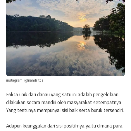
instagram: @nandritos
Fakta unik dari danau yang satu ini adalah pengelolaan
dilakukan secara mandiri oleh masyarakat setempatnya
Yang tentunya mempunyai sisi baik serta buruk tersendiri.
Adapun keunggulan dari sisi positifnya yaitu dimana para