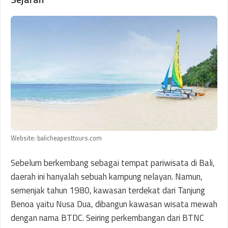
Website: balicheapesttours.com
Sebelum berkembang sebagai tempat pariwisata di Bali,
daerah ini hanyalah sebuah kampung nelayan. Namun,
semenjak tahun 1980, kawasan terdekat dari Tanjung
Benoa yaitu Nusa Dua, dibangun kawasan wisata mewah
dengan nama BTDC. Seiring perkembangan dari BTNC