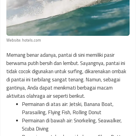
Website: hotels.com
Memang benar adanya, pantai di sini memiliki pasir
berwarna putih bersih dan lembut. Sayangnya, pantai ini
tidak cocok digunakan untuk surfing, dikarenakan ombak
di pantai ini terbilang sangat tenang. Namun, sebagai
gantinya, Anda dapat menikmati berbagai macam
aktivitas olahraga air seperti berikut.
Permainan di atas air: Jetski, Banana Boat,
Parasailing, Flying Fish, Rolling Donut
Permainan di bawah air: Snorkeling, Seawalker,
Scuba Diving