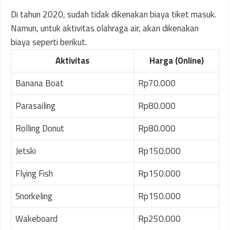
Di tahun 2020, sudah tidak dikenakan biaya tiket masuk.
Namun, untuk aktivitas olahraga air, akan dikenakan
biaya seperti berikut.
Aktivitas
Harga (Online)
Banana Boat
Rp70.000
Parasailing
Rp80.000
Rolling Donut
Rp80.000
Jetski
Rp150.000
Flying Fish
Rp150.000
Snorkeling
Rp150.000
Wakeboard
Rp250.000