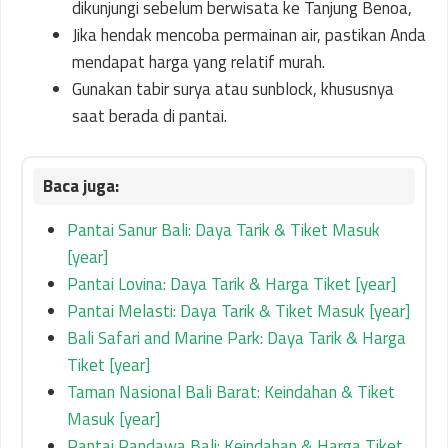
dikunjungi sebelum berwisata ke Tanjung Benoa,
Jika hendak mencoba permainan air, pastikan Anda
mendapat harga yang relatif murah.
Gunakan tabir surya atau sunblock, khususnya
saat berada di pantai.
Pantai Sanur Bali: Daya Tarik & Tiket Masuk
[year]
Pantai Lovina: Daya Tarik & Harga Tiket [year]
Pantai Melasti: Daya Tarik & Tiket Masuk [year]
Bali Safari and Marine Park: Daya Tarik & Harga
Tiket [year]
Taman Nasional Bali Barat: Keindahan & Tiket
Masuk [year]
Pantai Pandawa Bali: Keindahan & Harga Tiket