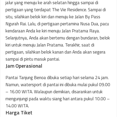
jalur yang menuju ke arah selatan hingga sampai di
pertigaan yang terdapat The Vie Residence. Sampai di
situ, silahkan belok kiri dan menuju ke Jalan By Pass
Ngurah Rai. Lalu, di pertigaan pertamina Nusa Dua, pacu
kendaraan Anda ke kiri menuju Jalan Pratama Raya.
Selanjutnya, Anda akan bertemu dengan bundaran, belok
kiri untuk menuju Jalan Pratama. Terakhir, saat di
pertigaan, silahkan belok kanan dan Anda akan segera
sampai di pintu masuk pantai.
Jam Operasional
Pantai Tanjung Benoa dibuka setiap hari selama 24 jam.
Namun, watersport di pantai ini dibuka mulai pukul 09.00
– 16.00 WITA. Walaupun demikian, disarankan untuk
mengunjungi pada waktu siang hari antara pukul 10.00 –
14.00 WITA.
Harga Tiket