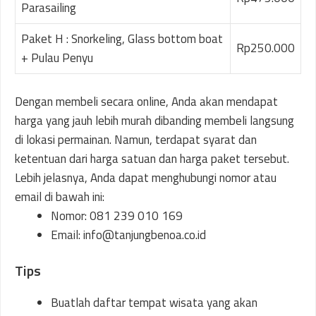
Parasailing
Paket H : Snorkeling, Glass bottom boat
Rp250.000
+ Pulau Penyu
Dengan membeli secara online, Anda akan mendapat
harga yang jauh lebih murah dibanding membeli langsung
di lokasi permainan. Namun, terdapat syarat dan
ketentuan dari harga satuan dan harga paket tersebut.
Lebih jelasnya, Anda dapat menghubungi nomor atau
email di bawah ini:
Nomor: 081 239 010 169
Email: info@tanjungbenoa.co.id
Tips
Buatlah daftar tempat wisata yang akan