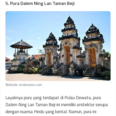
5. Pura Dalem Ning Lan Taman Beji
Website: sindonews.com
Layaknya pura yang terdapat di Pulau Dewata, pura
Dalem Ning Lan Taman Beji ini memiliki arsitektur serupa
dengan nuansa Hindu yang kental. Namun, pura ini