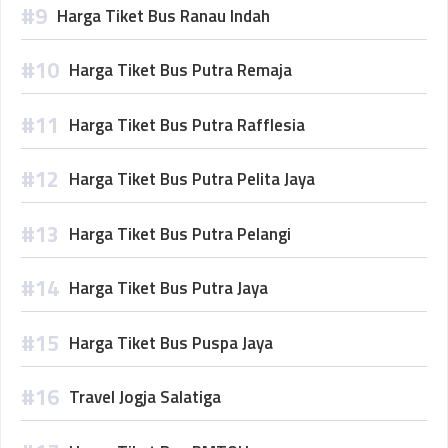
Harga Tiket Bus Ranau Indah
Harga Tiket Bus Putra Remaja
Harga Tiket Bus Putra Rafflesia
Harga Tiket Bus Putra Pelita Jaya
Harga Tiket Bus Putra Pelangi
Harga Tiket Bus Putra Jaya
Harga Tiket Bus Puspa Jaya
Travel Jogja Salatiga