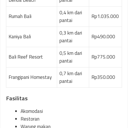
0,4 km dari
Rumah Bali
Rp1.035.000
pantai
0,3 km dari
Kaniya Bali
Rp490.000
pantai
0,5 km dari
Bali Reef Resort
Rp775.000
pantai
0,7 km dari
Frangipani Homestay
Rp350.000
pantai
Fasilitas
Akomodasi
Restoran
Warung makan