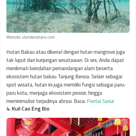
Website: ulundanutrans.com
Hutan Bakau atau dikenal dengan hutan mangrove juga
tak luput dari kunjungan wisatawan. Di sini, Anda dapat
menikmati keindahan pemandangan alam beserta
ekosistem hutan bakau Tanjung Benoa. Selain sebagai
spot wisata, hutan ini juga memiliki fungsi sebagai paru-
paru kota, menjaga ekosistem pesisir, hingga
meminimalisir terjadinya abrasi. Baca:
Pantai Sanur
4. Kuil Cao Eng Bio