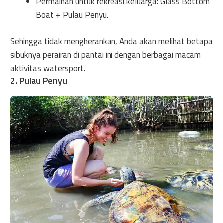
Permainan untuk rekreasi keluarga: Glass Bottom
Boat + Pulau Penyu.
Sehingga tidak mengherankan, Anda akan melihat betapa
sibuknya perairan di pantai ini dengan berbagai macam
aktivitas watersport.
2. Pulau Penyu