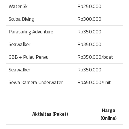
Water Ski
Rp250.000
Scuba Diving
Rp300.000
Parasailing Adventure
Rp350.000
Seawalker
Rp350.000
GBB + Pulau Penyu
Rp350.000/boat
Seawalker
Rp350.000
Sewa Kamera Underwater
Rp450.000/unit
Harga
Aktivitas (Paket)
(Online)