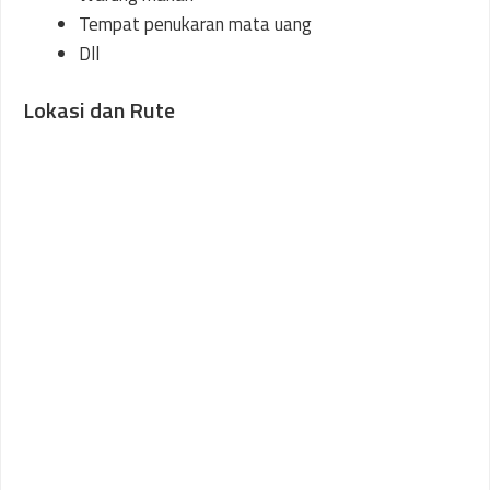
Tempat penukaran mata uang
Dll
Lokasi dan Rute