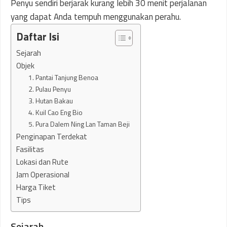
Penyu sendiri berjarak kurang lebih 30 menit perjalanan
yang dapat Anda tempuh menggunakan perahu.
Daftar Isi
Sejarah
Objek
1. Pantai Tanjung Benoa
2. Pulau Penyu
3. Hutan Bakau
4. Kuil Cao Eng Bio
5. Pura Dalem Ning Lan Taman Beji
Penginapan Terdekat
Fasilitas
Lokasi dan Rute
Jam Operasional
Harga Tiket
Tips
Sejarah