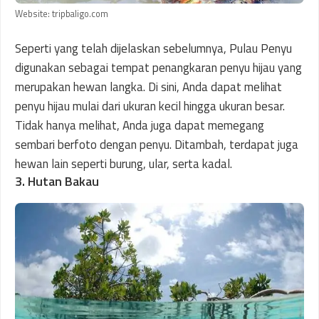
Website: tripbaligo.com
Seperti yang telah dijelaskan sebelumnya, Pulau Penyu
digunakan sebagai tempat penangkaran penyu hijau yang
merupakan hewan langka. Di sini, Anda dapat melihat
penyu hijau mulai dari ukuran kecil hingga ukuran besar.
Tidak hanya melihat, Anda juga dapat memegang
sembari berfoto dengan penyu. Ditambah, terdapat juga
hewan lain seperti burung, ular, serta kadal.
3. Hutan Bakau