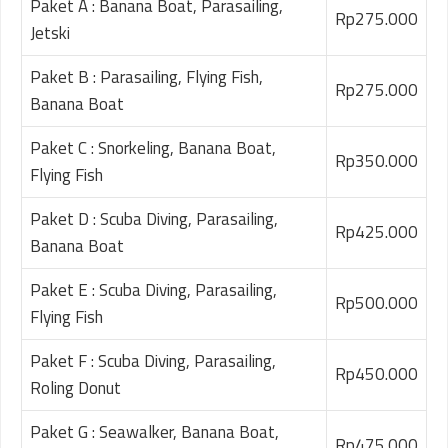
Paket A : Banana Boat, Parasailing,
Rp275.000
Jetski
Paket B : Parasailing, Flying Fish,
Rp275.000
Banana Boat
Paket C : Snorkeling, Banana Boat,
Rp350.000
Flying Fish
Paket D : Scuba Diving, Parasailing,
Rp425.000
Banana Boat
Paket E : Scuba Diving, Parasailing,
Rp500.000
Flying Fish
Paket F : Scuba Diving, Parasailing,
Rp450.000
Roling Donut
Paket G : Seawalker, Banana Boat,
Rp475.000