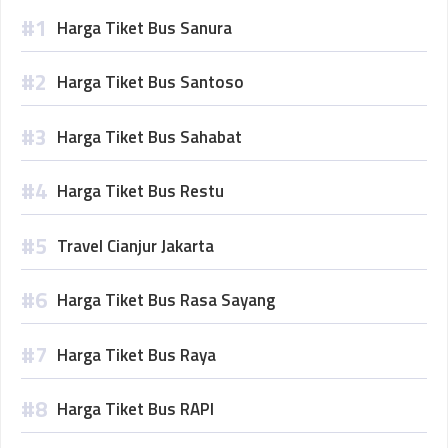
Harga Tiket Bus Sanura
Harga Tiket Bus Santoso
Harga Tiket Bus Sahabat
Harga Tiket Bus Restu
Travel Cianjur Jakarta
Harga Tiket Bus Rasa Sayang
Harga Tiket Bus Raya
Harga Tiket Bus RAPI