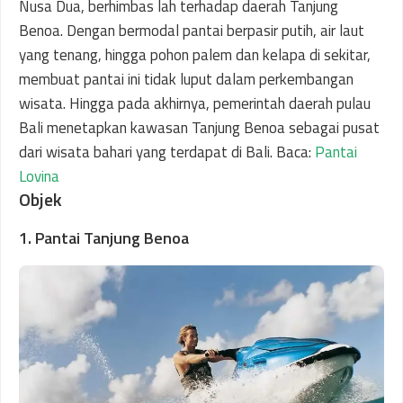
Nusa Dua, berhimbas lah terhadap daerah Tanjung
Benoa. Dengan bermodal pantai berpasir putih, air laut
yang tenang, hingga pohon palem dan kelapa di sekitar,
membuat pantai ini tidak luput dalam perkembangan
wisata. Hingga pada akhirnya, pemerintah daerah pulau
Bali menetapkan kawasan Tanjung Benoa sebagai pusat
dari wisata bahari yang terdapat di Bali. Baca:
Pantai
Lovina
Objek
1. Pantai Tanjung Benoa