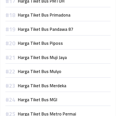
Harga Tiket Bus PMTOH
Harga Tiket Bus Primadona
Harga Tiket Bus Pandawa 87
Harga Tiket Bus Piposs
Harga Tiket Bus Muji Jaya
Harga Tiket Bus Mulyo
Harga Tiket Bus Merdeka
Harga Tiket Bus MGI
Harga Tiket Bus Metro Permai