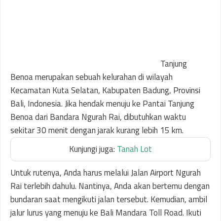
Tanjung
Benoa merupakan sebuah kelurahan di wilayah
Kecamatan Kuta Selatan, Kabupaten Badung, Provinsi
Bali, Indonesia. Jika hendak menuju ke Pantai Tanjung
Benoa dari Bandara Ngurah Rai, dibutuhkan waktu
sekitar 30 menit dengan jarak kurang lebih 15 km.
Kunjungi juga:
Tanah Lot
Untuk rutenya, Anda harus melalui Jalan Airport Ngurah
Rai terlebih dahulu. Nantinya, Anda akan bertemu dengan
bundaran saat mengikuti jalan tersebut. Kemudian, ambil
jalur lurus yang menuju ke Bali Mandara Toll Road. Ikuti