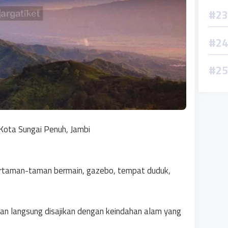
 Kota Sungai Penuh, Jambi
rkirtaman-taman bermain, gazebo, tempat duduk,
an langsung disajikan dengan keindahan alam yang