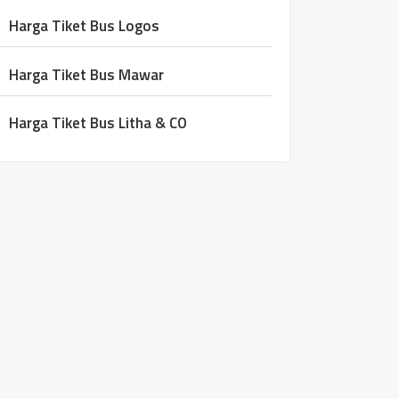
Harga Tiket Bus Logos
Harga Tiket Bus Mawar
Harga Tiket Bus Litha & CO