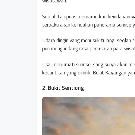
wisatawan.
Seolah tak puas memamerkan keindahannya,
terpaku akan keindahan panorama sunrise y
Udara dingin yang menusuk tulang, seolah t
pun mengundang rasa penasaran para wisa
Usai menikmati sunrise, sang surya akan
kecantikan yang dimiliki Bukit Kayangan yan
2. Bukit Sentiong