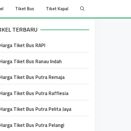
el
Tiket Bus
Tiket Kapal
IKEL TERBARU
Harga Tiket Bus RAPI
Harga Tiket Bus Ranau Indah
Harga Tiket Bus Putra Remaja
Harga Tiket Bus Putra Rafflesia
Harga Tiket Bus Putra Pelita Jaya
Harga Tiket Bus Putra Pelangi