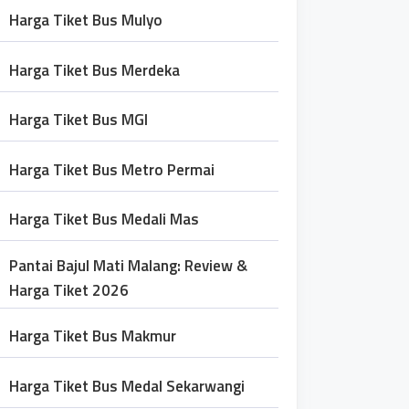
Harga Tiket Bus Mulyo
Harga Tiket Bus Merdeka
Harga Tiket Bus MGI
Harga Tiket Bus Metro Permai
Harga Tiket Bus Medali Mas
Pantai Bajul Mati Malang: Review &
Harga Tiket 2026
Harga Tiket Bus Makmur
Harga Tiket Bus Medal Sekarwangi