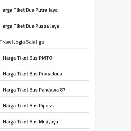
Harga Tiket Bus Putra Jaya
Harga Tiket Bus Puspa Jaya
Travel Jogja Salatiga
Harga Tiket Bus PMTOH
Harga Tiket Bus Primadona
Harga Tiket Bus Pandawa 87
Harga Tiket Bus Piposs
Harga Tiket Bus Muji Jaya