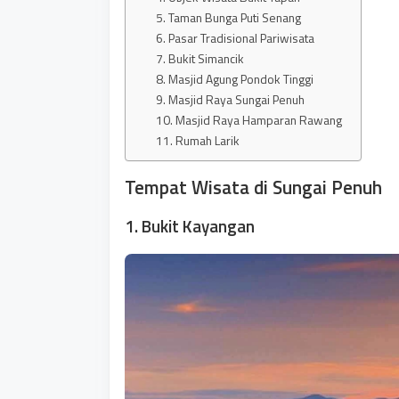
5. Taman Bunga Puti Senang
6. Pasar Tradisional Pariwisata
7. Bukit Simancik
8. Masjid Agung Pondok Tinggi
9. Masjid Raya Sungai Penuh
10. Masjid Raya Hamparan Rawang
11. Rumah Larik
Tempat Wisata di Sungai Penuh
1. Bukit Kayangan