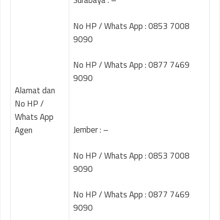
Surabaya : –
No HP / Whats App : 0853 7008
9090
No HP / Whats App : 0877 7469
9090
Alamat dan
No HP /
Whats App
Jember : –
Agen
No HP / Whats App : 0853 7008
9090
No HP / Whats App : 0877 7469
9090