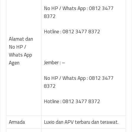
No HP / Whats App : 0812 3477
8372
Hotline : 0812 3477 8372
Alamat dan
No HP /
Whats App
Jember : –
Agen
No HP / Whats App : 0812 3477
8372
Hotline : 0812 3477 8372
Armada
Luxio dan APV terbaru dan terawat.