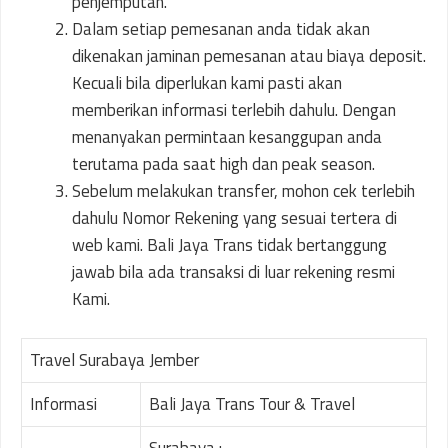
penjemputan.
Dalam setiap pemesanan anda tidak akan
dikenakan jaminan pemesanan atau biaya deposit.
Kecuali bila diperlukan kami pasti akan
memberikan informasi terlebih dahulu. Dengan
menanyakan permintaan kesanggupan anda
terutama pada saat high dan peak season.
Sebelum melakukan transfer, mohon cek terlebih
dahulu Nomor Rekening yang sesuai tertera di
web kami. Bali Jaya Trans tidak bertanggung
jawab bila ada transaksi di luar rekening resmi
Kami.
Travel Surabaya Jember
Informasi
Bali Jaya Trans Tour & Travel