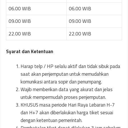
06.00 WIB
06.00 WIB
09.00 WIB
09.00 WIB
22.00 WIB
22.00 WIB
Syarat dan Ketentuan
Harap telp / HP selalu aktif dan tidak sibuk pada
saat akan penjemputan untuk memudahkan
komunikasi antara sopir dan penumpang.
Wajib memberikan data yang akurat dan jelas
untuk mempermudah proses penjemputan.
KHUSUS masa periode Hari Raya Lebaran H-7
dan H+7 akan diberlakukan harga tiket sesuai
dengan ketentuan pemerintah.