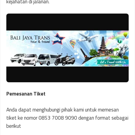
kejahatan di jalanan.
Pemesanan Tiket
Anda dapat menghubungi pihak kami untuk memesan
tiket ke nomor 0853 7008 9090 dengan format sebagai
berikut