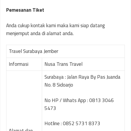
Pemesanan Tiket
Anda cukup kontak kami maka kami siap datang
menjemput anda di alamat anda.
Travel Surabaya Jember
Informasi
Nusa Trans Travel
Surabaya : Jalan Raya By Pas Juanda
No. 8 Sidoarjo
No HP / Whats App : 0813 3046
5473
Hotline : 0852 5731 8373
Alamat dan