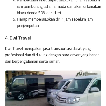
Pembatalan tiket dapat dilakukan 3 jam sebelum
jam pemberangkatan armada dan akan di kenakan
biaya denda 50% dari tiket.
Harap mempersiapkan diri 1 jam sebelum jam
penjemputan.
4. Dwi Travel
Dwi Travel merupakan jasa transportasi darat yang
profesional dan di dukung dengan para driver yang handal
dan berpengalaman serta ramah.