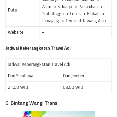
Waru -> Sidoarjo -> Pasuruhan ->
Rute
Probolinggo -> Leces -> Klakah ->
Lumajang -> Terminal Tawang Alun.
Website
–
Jadwal Keberangkatan Travel Adi
Jadwal Keberangkatan Travel Adi
Dari Surabaya
Dari Jember
21.00 WIB
09.00 WIB
6. Bintang Wangi Trans