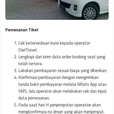
Pemesanan Tiket
Cek ketersediaan kursi kepada operator
DwiTravel.
Lengkapi dan kirim data order booking seat yang
telah tertera.
Lakukan pembayaran sesuai biaya yang diberikan.
Konfirmasi pembayaran dengan mengirimkan
tanda bukti pembayaran melalui Whats App atau
SMS, lalu operator akan melakukan cek dan input
data pemesanan.
Pada saat hari H penjemputan operatoe akan
mengkonfirmasi no driver yang akan menjemput.