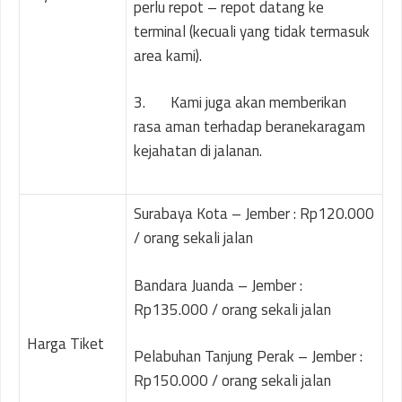
perlu repot – repot datang ke
terminal (kecuali yang tidak termasuk
area kami).
3. Kami juga akan memberikan
rasa aman terhadap beranekaragam
kejahatan di jalanan.
Surabaya Kota – Jember : Rp120.000
/ orang sekali jalan
Bandara Juanda – Jember :
Rp135.000 / orang sekali jalan
Harga Tiket
Pelabuhan Tanjung Perak – Jember :
Rp150.000 / orang sekali jalan