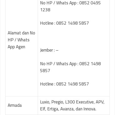
No HP / Whats App : 0852 0495
1238
Hotline : 0852 1498 5857
Alamat dan No
HP / Whats
App Agen
Jember : –
No HP / Whats App : 0852 1498
5857
Hotline : 0852 1498 5857
Luxio, Pregio, L300 Executive, APV,
Armada
Elf, Ertiga, Avanza, dan Innova.