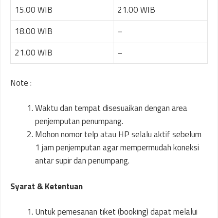
15.00 WIB
21.00 WIB
18.00 WIB
–
21.00 WIB
–
Note :
Waktu dan tempat disesuaikan dengan area
penjemputan penumpang.
Mohon nomor telp atau HP selalu aktif sebelum
1 jam penjemputan agar mempermudah koneksi
antar supir dan penumpang.
Syarat & Ketentuan
Untuk pemesanan tiket (booking) dapat melalui