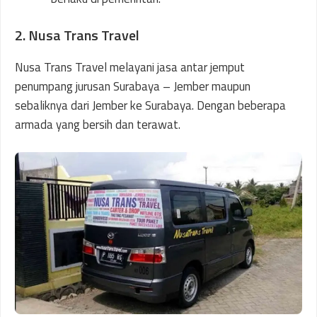
2. Nusa Trans Travel
Nusa Trans Travel melayani jasa antar jemput
penumpang jurusan Surabaya – Jember maupun
sebaliknya dari Jember ke Surabaya. Dengan beberapa
armada yang bersih dan terawat.