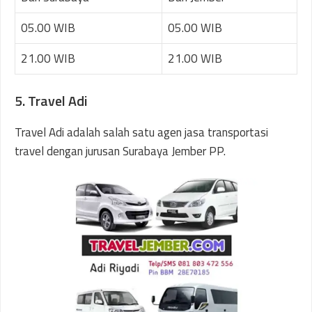
05.00 WIB
05.00 WIB
21.00 WIB
21.00 WIB
5. Travel Adi
Travel Adi adalah salah satu agen jasa transportasi
travel dengan jurusan Surabaya Jember PP.