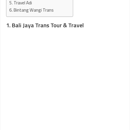
5. Travel Adi
6. Bintang Wangi Trans
1. Bali Jaya Trans Tour & Travel