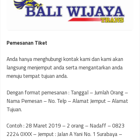
Pemesanan Tiket
Anda hanya menghubungi kontak kami dan kami akan
langsung menjemput anda serta mengantarkan anda
menuju tempat tujuan anda.
Dengan format pemesanan : Tanggal – Jumlah Orang –
Nama Pemesan – No. Telp – Alamat Jemput – Alamat
Tujuan.
Contoh : 28 Maret 2019 – 2 orang – Nadaff – 0823
2224 0XXX – Jemput : Jalan A Yani No. 1 Surabaya –