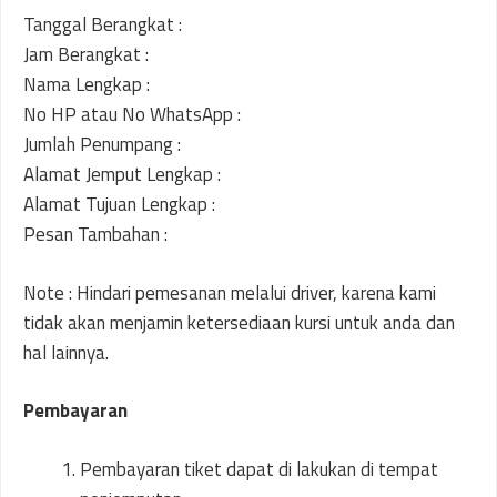
Tanggal Berangkat :
Jam Berangkat :
Nama Lengkap :
No HP atau No WhatsApp :
Jumlah Penumpang :
Alamat Jemput Lengkap :
Alamat Tujuan Lengkap :
Pesan Tambahan :
Note : Hindari pemesanan melalui driver, karena kami
tidak akan menjamin ketersediaan kursi untuk anda dan
hal lainnya.
Pembayaran
Pembayaran tiket dapat di lakukan di tempat