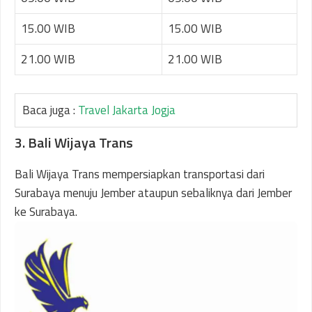
15.00 WIB
15.00 WIB
21.00 WIB
21.00 WIB
Baca juga :
Travel Jakarta Jogja
3. Bali Wijaya Trans
Bali Wijaya Trans mempersiapkan transportasi dari
Surabaya menuju Jember ataupun sebaliknya dari Jember
ke Surabaya.