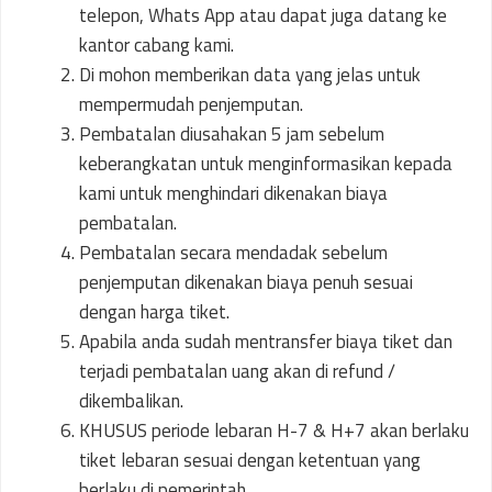
telepon, Whats App atau dapat juga datang ke
kantor cabang kami.
Di mohon memberikan data yang jelas untuk
mempermudah penjemputan.
Pembatalan diusahakan 5 jam sebelum
keberangkatan untuk menginformasikan kepada
kami untuk menghindari dikenakan biaya
pembatalan.
Pembatalan secara mendadak sebelum
penjemputan dikenakan biaya penuh sesuai
dengan harga tiket.
Apabila anda sudah mentransfer biaya tiket dan
terjadi pembatalan uang akan di refund /
dikembalikan.
KHUSUS periode lebaran H-7 & H+7 akan berlaku
tiket lebaran sesuai dengan ketentuan yang
berlaku di pemerintah.