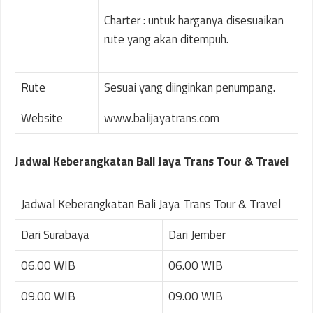
Charter : untuk harganya disesuaikan
rute yang akan ditempuh.
Rute
Sesuai yang diinginkan penumpang.
Website
www.balijayatrans.com
Jadwal Keberangkatan Bali Jaya Trans Tour & Travel
Jadwal Keberangkatan Bali Jaya Trans Tour & Travel
Dari Surabaya
Dari Jember
06.00 WIB
06.00 WIB
09.00 WIB
09.00 WIB