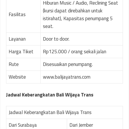
Hiburan Music / Audio, Reclining Seat
(kursi dapat direbahkan untuk
Fasilitas
istirahat), Kapasitas penumpang 5
seat.
Layanan
Door to door.
Harga Tiket
Rp125.000 / orang sekali jalan
Rute
Disesuaikan penumpang.
Website
www.balijayatrans.com
Jadwal Keberangkatan Bali Wijaya Trans
Jadwal Keberangkatan Bali Wijaya Trans
Dari Surabaya
Dari Jember