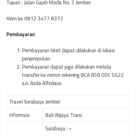
Tujuan ; Jalan Gajah Mada No. 2 Jember.
Kirim ke 0812 3477 8372
Pembayaran
Pembayaran tiket dapat dilakukan di lokasi
penjemputan.
Pembayaran dapat juga dilakukan melalui
transfer ke nomor rekening BCA 858 005 5622
a.n. Asda Alfirdaus.
Travel Surabaya Jember
Informasi
Bali Wijaya Trans
Surabaya : –