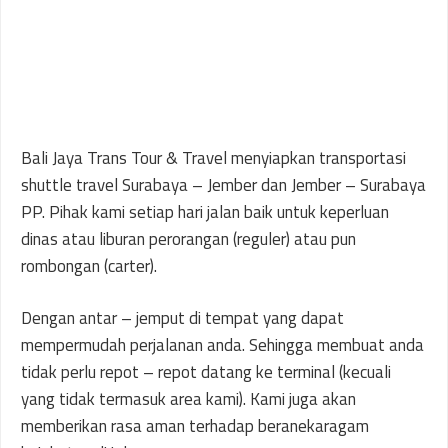
Bali Jaya Trans Tour & Travel menyiapkan transportasi
shuttle travel Surabaya – Jember dan Jember – Surabaya
PP. Pihak kami setiap hari jalan baik untuk keperluan
dinas atau liburan perorangan (reguler) atau pun
rombongan (carter).
Dengan antar – jemput di tempat yang dapat
mempermudah perjalanan anda. Sehingga membuat anda
tidak perlu repot – repot datang ke terminal (kecuali
yang tidak termasuk area kami). Kami juga akan
memberikan rasa aman terhadap beranekaragam