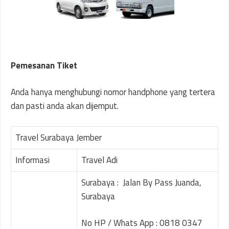
Pemesanan Tiket
Anda hanya menghubungi nomor handphone yang tertera
dan pasti anda akan dijemput.
Travel Surabaya Jember
Informasi
Travel Adi
Surabaya : Jalan By Pass Juanda,
Surabaya
No HP / Whats App : 0818 0347