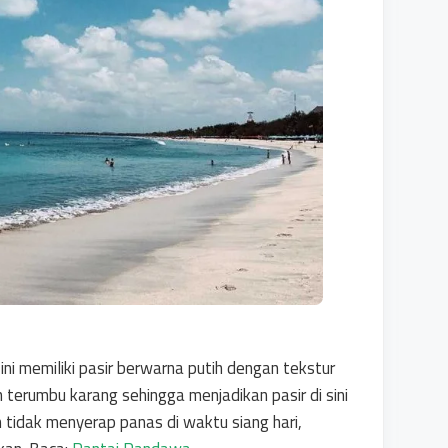
ini memiliki pasir berwarna putih dengan tekstur
n terumbu karang sehingga menjadikan pasir di sini
ih tidak menyerap panas di waktu siang hari,