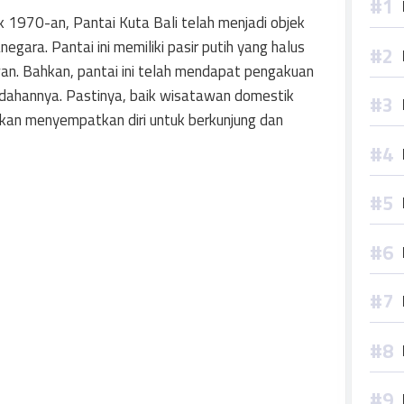
 1970-an, Pantai Kuta Bali telah menjadi objek
egara. Pantai ini memiliki pasir putih yang halus
n. Bahkan, pantai ini telah mendapat pengakuan
indahannya. Pastinya, baik wisatawan domestik
akan menyempatkan diri untuk berkunjung dan