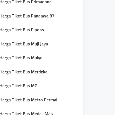
Harga Tiket Bus Primadona
Harga Tiket Bus Pandawa 87
Harga Tiket Bus Piposs
Harga Tiket Bus Muji Jaya
Harga Tiket Bus Mulyo
Harga Tiket Bus Merdeka
Harga Tiket Bus MGI
Harga Tiket Bus Metro Permai
Harga Tiket Bus Medali Mas