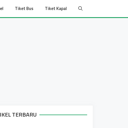
el
Tiket Bus
Tiket Kapal
IKEL TERBARU