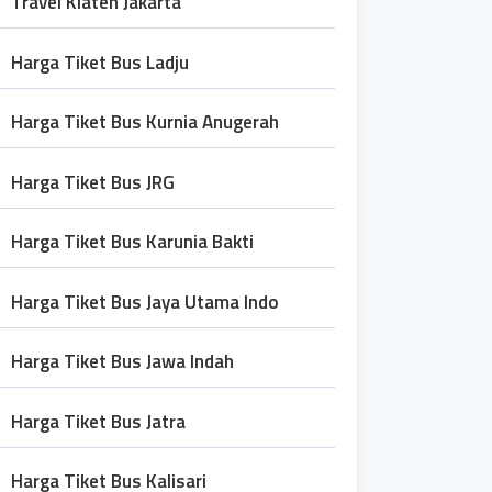
Travel Klaten Jakarta
Harga Tiket Bus Ladju
Harga Tiket Bus Kurnia Anugerah
Harga Tiket Bus JRG
Harga Tiket Bus Karunia Bakti
Harga Tiket Bus Jaya Utama Indo
Harga Tiket Bus Jawa Indah
Harga Tiket Bus Jatra
Harga Tiket Bus Kalisari