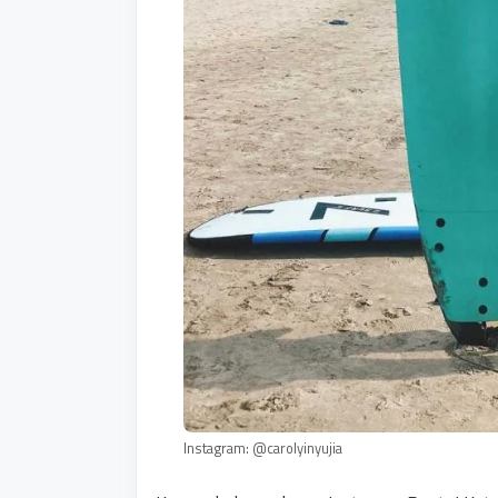
Instagram: @carolyinyujia