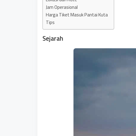
Jam Operasional
Harga Tiket Masuk Pantai Kuta
Tips
Sejarah