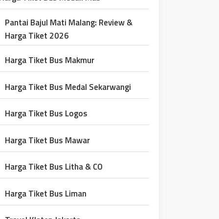
Pantai Bajul Mati Malang: Review &
Harga Tiket 2026
Harga Tiket Bus Makmur
Harga Tiket Bus Medal Sekarwangi
Harga Tiket Bus Logos
Harga Tiket Bus Mawar
Harga Tiket Bus Litha & CO
Harga Tiket Bus Liman