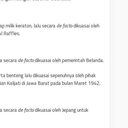
ap milik keraton, lalu secara
de facto
dikuasai oleh
l Raffles.
ta secara
de facto
dikuasai oleh pemerintah Belanda.
a benteng lalu dikuasai sepenuhnya oleh pihak
an Kalijati di Jawa Barat pada bulan Maret 1942.
ta secara
de facto
dikuasai oleh Jepang untuk