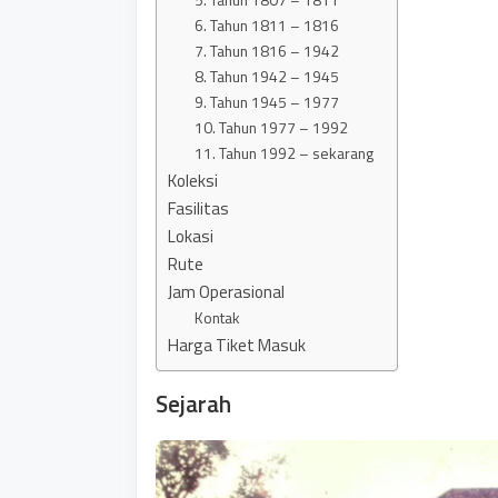
6. Tahun 1811 – 1816
7. Tahun 1816 – 1942
8. Tahun 1942 – 1945
9. Tahun 1945 – 1977
10. Tahun 1977 – 1992
11. Tahun 1992 – sekarang
Koleksi
Fasilitas
Lokasi
Rute
Jam Operasional
Kontak
Harga Tiket Masuk
Sejarah