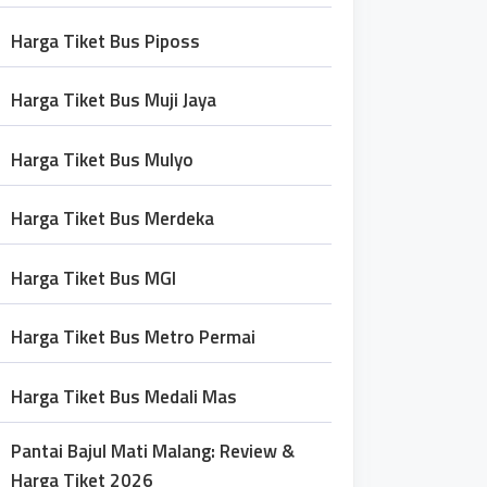
Harga Tiket Bus Piposs
Harga Tiket Bus Muji Jaya
Harga Tiket Bus Mulyo
Harga Tiket Bus Merdeka
Harga Tiket Bus MGI
Harga Tiket Bus Metro Permai
Harga Tiket Bus Medali Mas
Pantai Bajul Mati Malang: Review &
Harga Tiket 2026