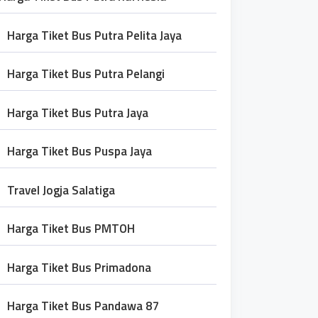
Harga Tiket Bus Putra Pelita Jaya
Harga Tiket Bus Putra Pelangi
Harga Tiket Bus Putra Jaya
Harga Tiket Bus Puspa Jaya
Travel Jogja Salatiga
Harga Tiket Bus PMTOH
Harga Tiket Bus Primadona
Harga Tiket Bus Pandawa 87