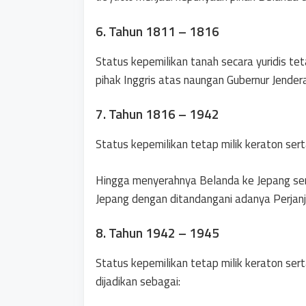
6. Tahun 1811 – 1816
Status kepemilikan tanah secara yuridis tet
pihak Inggris atas naungan Gubernur Jendera
7. Tahun 1816 – 1942
Status kepemilikan tetap milik keraton ser
Hingga menyerahnya Belanda ke Jepang sert
Jepang dengan ditandangani adanya Perjanji
8. Tahun 1942 – 1945
Status kepemilikan tetap milik keraton ser
dijadikan sebagai: