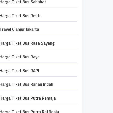
Harga Tiket Bus Sahabat
Harga Tiket Bus Restu
Travel Cianjur Jakarta
Harga Tiket Bus Rasa Sayang
Harga Tiket Bus Raya
Harga Tiket Bus RAPI
Harga Tiket Bus Ranau Indah
Harga Tiket Bus Putra Remaja
Harga Tiket Bus Putra Rafflesia