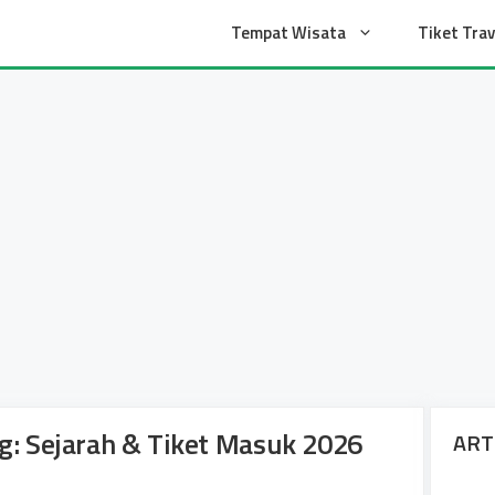
t
Tempat Wisata
Tiket Trav
 Sejarah & Tiket Masuk 2026
ART