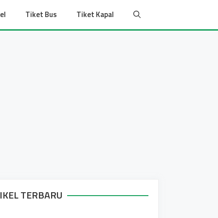
el
Tiket Bus
Tiket Kapal
IKEL TERBARU