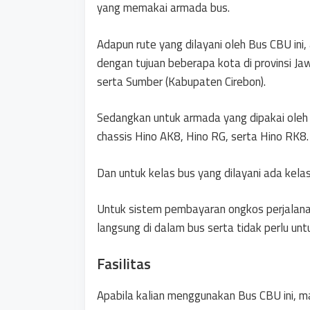
yang memakai armada bus.
Adapun rute yang dilayani oleh Bus CBU ini, 
dengan tujuan beberapa kota di provinsi J
serta Sumber (Kabupaten Cirebon).
Sedangkan untuk armada yang dipakai oleh 
chassis Hino AK8, Hino RG, serta Hino RK8.
Dan untuk kelas bus yang dilayani ada kela
Untuk sistem pembayaran ongkos perjalanan
langsung di dalam bus serta tidak perlu un
Fasilitas
Apabila kalian menggunakan Bus CBU ini, m