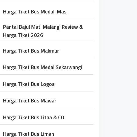
Harga Tiket Bus Medali Mas
Pantai Bajul Mati Malang: Review &
Harga Tiket 2026
Harga Tiket Bus Makmur
Harga Tiket Bus Medal Sekarwangi
Harga Tiket Bus Logos
Harga Tiket Bus Mawar
Harga Tiket Bus Litha & CO
Harga Tiket Bus Liman