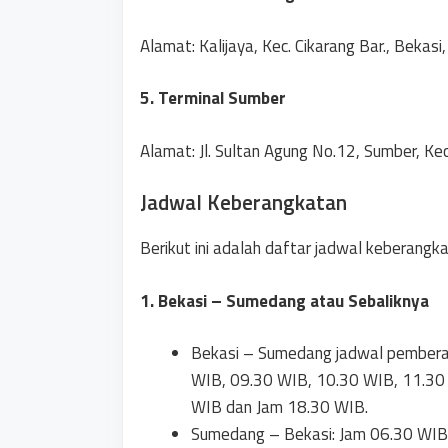
Alamat: Kalijaya, Kec. Cikarang Bar., Bekasi
5. Terminal Sumber
Alamat: Jl. Sultan Agung No.12, Sumber, Ke
Jadwal Keberangkatan
Berikut ini adalah daftar jadwal keberangka
1. Bekasi – Sumedang atau Sebaliknya
Bekasi – Sumedang jadwal pembera
WIB, 09.30 WIB, 10.30 WIB, 11.30
WIB dan Jam 18.30 WIB.
Sumedang – Bekasi: Jam 06.30 WIB