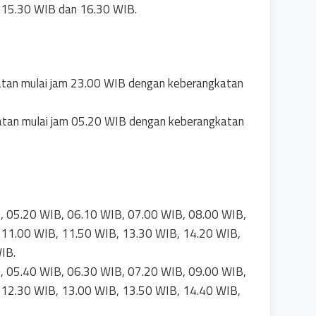
 15.30 WIB dan 16.30 WIB.
atan mulai jam 23.00 WIB dengan keberangkatan
atan mulai jam 05.20 WIB dengan keberangkatan
B, 05.20 WIB, 06.10 WIB, 07.00 WIB, 08.00 WIB,
 11.00 WIB, 11.50 WIB, 13.30 WIB, 14.20 WIB,
IB.
B, 05.40 WIB, 06.30 WIB, 07.20 WIB, 09.00 WIB,
 12.30 WIB, 13.00 WIB, 13.50 WIB, 14.40 WIB,