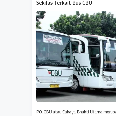
Sekilas Terkait Bus CBU
PO. CBU atau Cahaya Bhakti Utama merupa