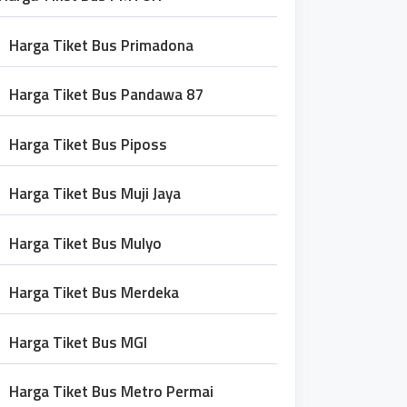
Harga Tiket Bus Primadona
Harga Tiket Bus Pandawa 87
Harga Tiket Bus Piposs
Harga Tiket Bus Muji Jaya
Harga Tiket Bus Mulyo
Harga Tiket Bus Merdeka
Harga Tiket Bus MGI
Harga Tiket Bus Metro Permai