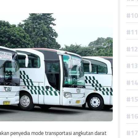
kan penyedia mode transportasi angkutan darat