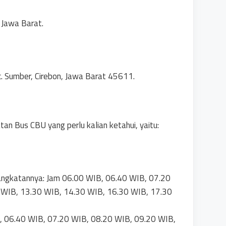
, Jawa Barat.
c. Sumber, Cirebon, Jawa Barat 45611.
tan Bus CBU yang perlu kalian ketahui, yaitu:
ngkatannya: Jam 06.00 WIB, 06.40 WIB, 07.20
 WIB, 13.30 WIB, 14.30 WIB, 16.30 WIB, 17.30
, 06.40 WIB, 07.20 WIB, 08.20 WIB, 09.20 WIB,