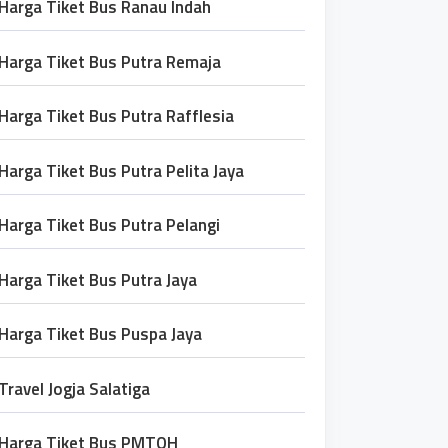
Harga Tiket Bus Ranau Indah
Harga Tiket Bus Putra Remaja
Harga Tiket Bus Putra Rafflesia
Harga Tiket Bus Putra Pelita Jaya
Harga Tiket Bus Putra Pelangi
Harga Tiket Bus Putra Jaya
Harga Tiket Bus Puspa Jaya
Travel Jogja Salatiga
Harga Tiket Bus PMTOH