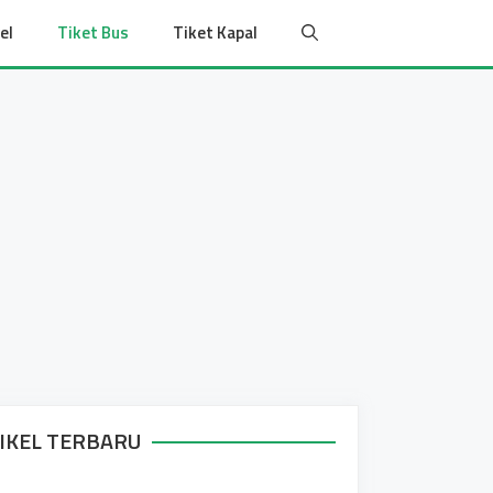
el
Tiket Bus
Tiket Kapal
IKEL TERBARU