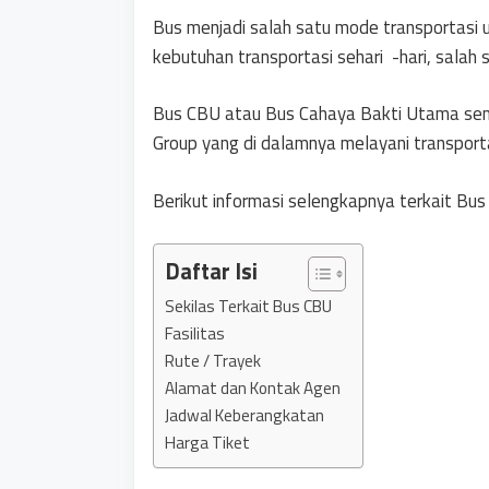
Bus menjadi salah satu mode transportasi 
kebutuhan transportasi sehari -hari, salah
Bus CBU atau Bus Cahaya Bakti Utama send
Group yang di dalamnya melayani transport
Berikut informasi selengkapnya terkait Bus 
Daftar Isi
Sekilas Terkait Bus CBU
Fasilitas
Rute / Trayek
Alamat dan Kontak Agen
Jadwal Keberangkatan
Harga Tiket