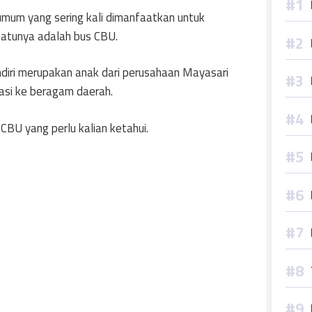
umum yang sering kali dimanfaatkan untuk
 satunya adalah bus CBU.
iri merupakan anak dari perusahaan Mayasari
asi ke beragam daerah.
CBU yang perlu kalian ketahui.