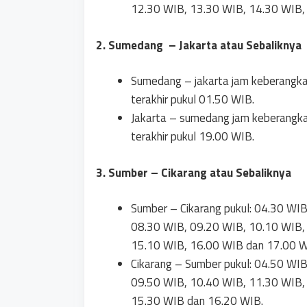
12.30 WIB, 13.30 WIB, 14.30 WIB,
2. Sumedang – Jakarta atau Sebaliknya
Sumedang – jakarta jam keberangk
terakhir pukul 01.50 WIB.
Jakarta – sumedang jam keberangk
terakhir pukul 19.00 WIB.
3. Sumber – Cikarang
atau Sebaliknya
Sumber – Cikarang pukul: 04.30 WI
08.30 WIB, 09.20 WIB, 10.10 WIB,
15.10 WIB, 16.00 WIB dan 17.00 W
Cikarang – Sumber pukul: 04.50 WI
09.50 WIB, 10.40 WIB, 11.30 WIB,
15.30 WIB dan 16.20 WIB.