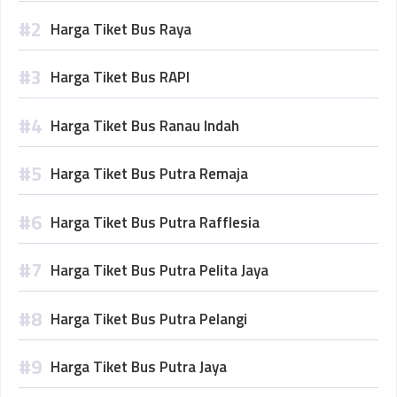
Harga Tiket Bus Raya
Harga Tiket Bus RAPI
Harga Tiket Bus Ranau Indah
Harga Tiket Bus Putra Remaja
Harga Tiket Bus Putra Rafflesia
Harga Tiket Bus Putra Pelita Jaya
Harga Tiket Bus Putra Pelangi
Harga Tiket Bus Putra Jaya