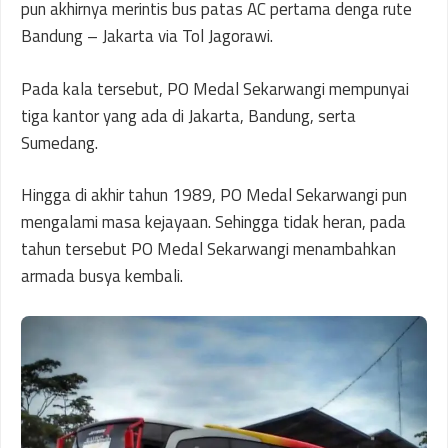
pun akhirnya merintis bus patas AC pertama denga rute
Bandung – Jakarta via Tol Jagorawi.
Pada kala tersebut, PO Medal Sekarwangi mempunyai
tiga kantor yang ada di Jakarta, Bandung, serta
Sumedang.
Hingga di akhir tahun 1989, PO Medal Sekarwangi pun
mengalami masa kejayaan. Sehingga tidak heran, pada
tahun tersebut PO Medal Sekarwangi menambahkan
armada busya kembali.