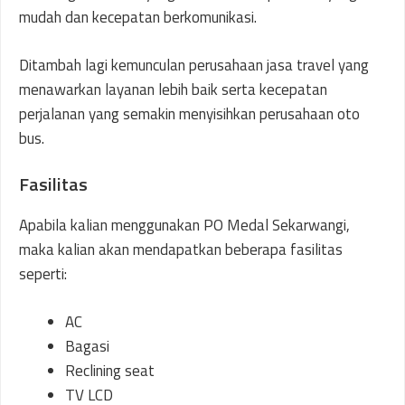
mudah dan kecepatan berkomunikasi.
Ditambah lagi kemunculan perusahaan jasa travel yang
menawarkan layanan lebih baik serta kecepatan
perjalanan yang semakin menyisihkan perusahaan oto
bus.
Fasilitas
Apabila kalian menggunakan PO Medal Sekarwangi,
maka kalian akan mendapatkan beberapa fasilitas
seperti:
AC
Bagasi
Reclining seat
TV LCD