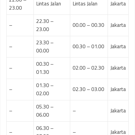
Lintas Jalan
Lintas Jalan
Jakarta
23.00
22.30 –
–
00.00 – 00.30
Jakarta
23.00
23.30 –
–
00.30 – 01.00
Jakarta
00.00
00.30 –
–
02.00 – 02.30
Jakarta
01.30
01.30 –
–
02.30 – 03.00
Jakarta
02.00
05.30 –
–
–
Jakarta
06.00
06.30 –
–
–
Jakarta