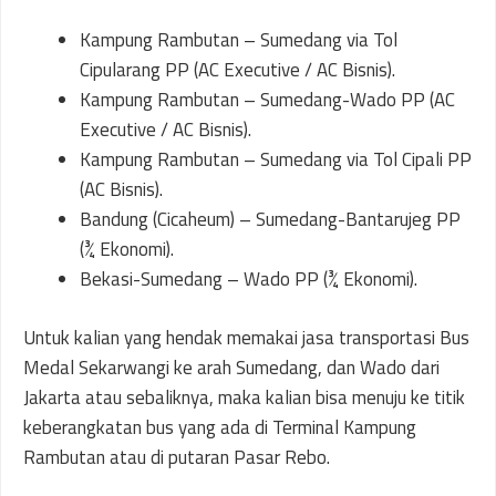
Kampung Rambutan – Sumedang via Tol
Cipularang PP (AC Executive / AC Bisnis).
Kampung Rambutan – Sumedang-Wado PP (AC
Executive / AC Bisnis).
Kampung Rambutan – Sumedang via Tol Cipali PP
(AC Bisnis).
Bandung (Cicaheum) – Sumedang-Bantarujeg PP
(¾ Ekonomi).
Bekasi-Sumedang – Wado PP (¾ Ekonomi).
Untuk kalian yang hendak memakai jasa transportasi Bus
Medal Sekarwangi ke arah Sumedang, dan Wado dari
Jakarta atau sebaliknya, maka kalian bisa menuju ke titik
keberangkatan bus yang ada di Terminal Kampung
Rambutan atau di putaran Pasar Rebo.