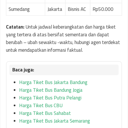
Sumedang
Jakarta
Bisnis AC
Rp50.000
Catatan:
Untuk jadwal keberangkatan dan harga tiket
yang tertera di atas bersifat sementara dan dapat
berubah – ubah sewaktu -waktu, hubungi agen terdekat
untuk mendapatkan informasi faktual.
Harga Tiket Bus Jakarta Bandung
Harga Tiket Bus Bandung Jogja
Harga Tiket Bus Putra Pelangi
Harga Tiket Bus CBU
Harga Tiket Bus Sahabat
Harga Tiket Bus Jakarta Semarang