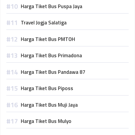
Harga Tiket Bus Puspa Jaya
Travel Jogja Salatiga
Harga Tiket Bus PMTOH
Harga Tiket Bus Primadona
Harga Tiket Bus Pandawa 87
Harga Tiket Bus Piposs
Harga Tiket Bus Muji Jaya
Harga Tiket Bus Mulyo