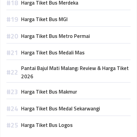
Harga Tiket Bus Merdeka
Harga Tiket Bus MGI
Harga Tiket Bus Metro Permai
Harga Tiket Bus Medali Mas
Pantai Bajul Mati Malang: Review & Harga Tiket
2026
Harga Tiket Bus Makmur
Harga Tiket Bus Medal Sekarwangi
Harga Tiket Bus Logos