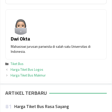
Dwi Okta
Mahasiswi jurusan pariwista di salah satu Universitas di
Indonesia.
Kategori
Tiket Bus
Harga Tiket Bus Logos
Harga Tiket Bus Makmur
ARTIKEL TERBARU
Harga Tiket Bus Rasa Sayang