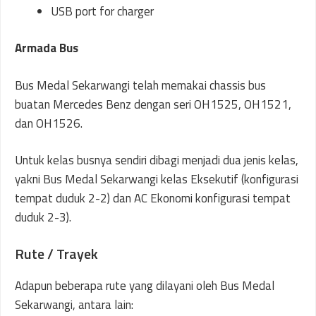
USB port for charger
Armada Bus
Bus Medal Sekarwangi telah memakai chassis bus
buatan Mercedes Benz dengan seri OH1525, OH1521,
dan OH1526.
Untuk kelas busnya sendiri dibagi menjadi dua jenis kelas,
yakni Bus Medal Sekarwangi kelas Eksekutif (konfigurasi
tempat duduk 2-2) dan AC Ekonomi konfigurasi tempat
duduk 2-3).
Rute / Trayek
Adapun beberapa rute yang dilayani oleh Bus Medal
Sekarwangi, antara lain: