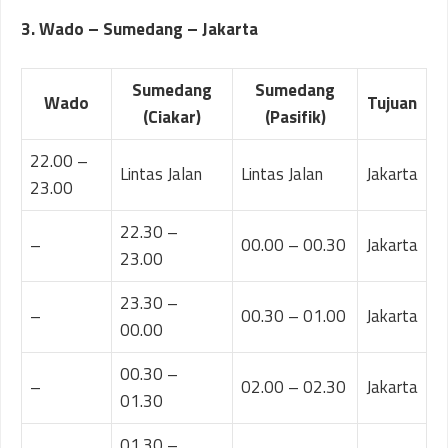
3. Wado – Sumedang – Jakarta
Sumedang
Sumedang
Wado
Tujuan
(Ciakar)
(Pasifik)
22.00 –
Lintas Jalan
Lintas Jalan
Jakarta
23.00
22.30 –
–
00.00 – 00.30
Jakarta
23.00
23.30 –
–
00.30 – 01.00
Jakarta
00.00
00.30 –
–
02.00 – 02.30
Jakarta
01.30
01.30 –