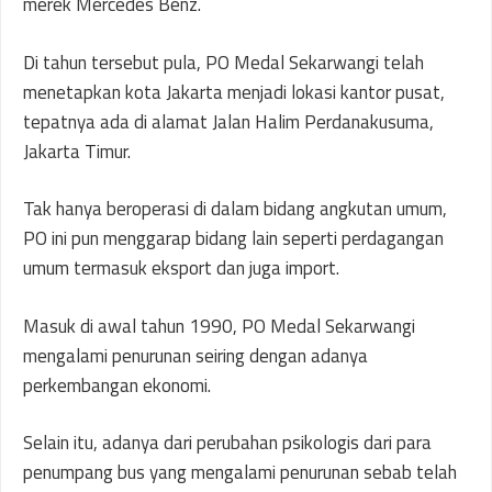
merek Mercedes Benz.
Di tahun tersebut pula, PO Medal Sekarwangi telah
menetapkan kota Jakarta menjadi lokasi kantor pusat,
tepatnya ada di alamat Jalan Halim Perdanakusuma,
Jakarta Timur.
Tak hanya beroperasi di dalam bidang angkutan umum,
PO ini pun menggarap bidang lain seperti perdagangan
umum termasuk eksport dan juga import.
Masuk di awal tahun 1990, PO Medal Sekarwangi
mengalami penurunan seiring dengan adanya
perkembangan ekonomi.
Selain itu, adanya dari perubahan psikologis dari para
penumpang bus yang mengalami penurunan sebab telah