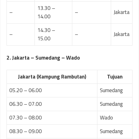
13.30 –
–
–
Jakarta
14.00
14.30 –
–
–
Jakarta
15.00
2. Jakarta – Sumedang – Wado
Jakarta (Kampung Rambutan)
Tujuan
05.20 – 06.00
Sumedang
06.30 – 07.00
Sumedang
07.30 – 08.00
Wado
08.30 – 09.00
Sumedang