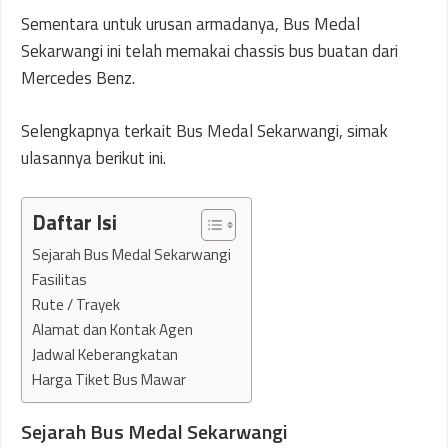
Sementara untuk urusan armadanya, Bus Medal
Sekarwangi ini telah memakai chassis bus buatan dari
Mercedes Benz.
Selengkapnya terkait Bus Medal Sekarwangi, simak
ulasannya berikut ini.
Daftar Isi
Sejarah Bus Medal Sekarwangi
Fasilitas
Rute / Trayek
Alamat dan Kontak Agen
Jadwal Keberangkatan
Harga Tiket Bus Mawar
Sejarah Bus Medal Sekarwangi