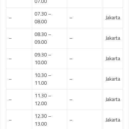
07.00
07.30 –
–
–
Jakarta
08.00
08.30 –
–
–
Jakarta
09.00
09.30 –
–
–
Jakarta
10.00
10.30 –
–
–
Jakarta
11.00
11.30 –
–
–
Jakarta
12.00
12.30 –
–
–
Jakarta
13.00