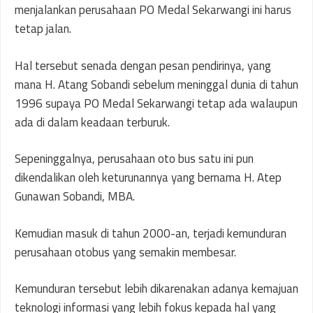
menjalankan perusahaan PO Medal Sekarwangi ini harus
tetap jalan.
Hal tersebut senada dengan pesan pendirinya, yang
mana H. Atang Sobandi sebelum meninggal dunia di tahun
1996 supaya PO Medal Sekarwangi tetap ada walaupun
ada di dalam keadaan terburuk.
Sepeninggalnya, perusahaan oto bus satu ini pun
dikendalikan oleh keturunannya yang bernama H. Atep
Gunawan Sobandi, MBA.
Kemudian masuk di tahun 2000-an, terjadi kemunduran
perusahaan otobus yang semakin membesar.
Kemunduran tersebut lebih dikarenakan adanya kemajuan
teknologi informasi yang lebih fokus kepada hal yang