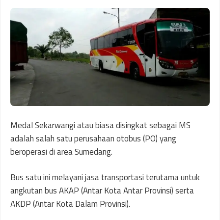
Medal Sekarwangi atau biasa disingkat sebagai MS
adalah salah satu perusahaan otobus (PO) yang
beroperasi di area Sumedang.
Bus satu ini melayani jasa transportasi terutama untuk
angkutan bus AKAP (Antar Kota Antar Provinsi) serta
AKDP (Antar Kota Dalam Provinsi).