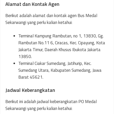
Alamat dan Kontak Agen
Berikut adalah alamat dan kontak agen Bus Medal
Sekarwangi yang perlu kalian ketahui:
Terminal Kampung Rambutan, no 1, 13830, Gg.
Rambutan No.11 6, Ciracas, Kec. Cipayung, Kota
Jakarta Timur, Daerah Khusus Ibukota Jakarta
13850.
Terminal Ciakar Sumedang, Jatihurip, Kec.
Sumedang Utara, Kabupaten Sumedang, Jawa
Barat 45621.
Jadwal Keberangkatan
Berikut ini adalah jadwal keberangkatan PO Medal
Sekarwangi yang perlu kalian ketahui: