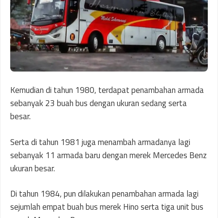
Kemudian di tahun 1980, terdapat penambahan armada
sebanyak 23 buah bus dengan ukuran sedang serta
besar.
Serta di tahun 1981 juga menambah armadanya lagi
sebanyak 11 armada baru dengan merek Mercedes Benz
ukuran besar.
Di tahun 1984, pun dilakukan penambahan armada lagi
sejumlah empat buah bus merek Hino serta tiga unit bus