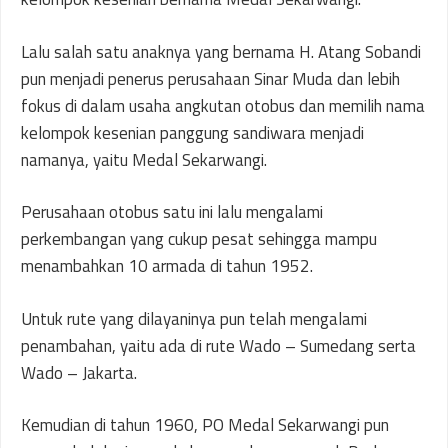
Lalu salah satu anaknya yang bernama H. Atang Sobandi
pun menjadi penerus perusahaan Sinar Muda dan lebih
fokus di dalam usaha angkutan otobus dan memilih nama
kelompok kesenian panggung sandiwara menjadi
namanya, yaitu Medal Sekarwangi.
Perusahaan otobus satu ini lalu mengalami
perkembangan yang cukup pesat sehingga mampu
menambahkan 10 armada di tahun 1952.
Untuk rute yang dilayaninya pun telah mengalami
penambahan, yaitu ada di rute Wado – Sumedang serta
Wado – Jakarta.
Kemudian di tahun 1960, PO Medal Sekarwangi pun