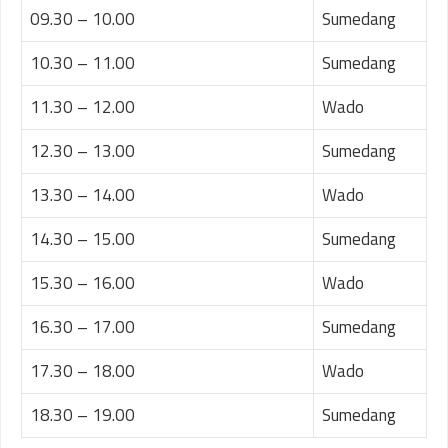
09.30 – 10.00
Sumedang
10.30 – 11.00
Sumedang
11.30 – 12.00
Wado
12.30 – 13.00
Sumedang
13.30 – 14.00
Wado
14.30 – 15.00
Sumedang
15.30 – 16.00
Wado
16.30 – 17.00
Sumedang
17.30 – 18.00
Wado
18.30 – 19.00
Sumedang