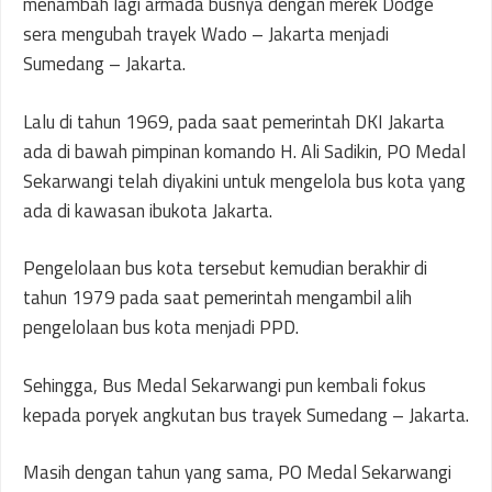
menambah lagi armada busnya dengan merek Dodge
sera mengubah trayek Wado – Jakarta menjadi
Sumedang – Jakarta.
Lalu di tahun 1969, pada saat pemerintah DKI Jakarta
ada di bawah pimpinan komando H. Ali Sadikin, PO Medal
Sekarwangi telah diyakini untuk mengelola bus kota yang
ada di kawasan ibukota Jakarta.
Pengelolaan bus kota tersebut kemudian berakhir di
tahun 1979 pada saat pemerintah mengambil alih
pengelolaan bus kota menjadi PPD.
Sehingga, Bus Medal Sekarwangi pun kembali fokus
kepada poryek angkutan bus trayek Sumedang – Jakarta.
Masih dengan tahun yang sama, PO Medal Sekarwangi