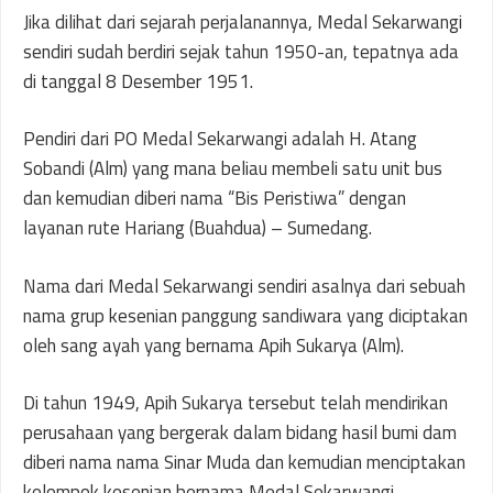
Jika dilihat dari sejarah perjalanannya, Medal Sekarwangi
sendiri sudah berdiri sejak tahun 1950-an, tepatnya ada
di tanggal 8 Desember 1951.
Pendiri dari PO Medal Sekarwangi adalah H. Atang
Sobandi (Alm) yang mana beliau membeli satu unit bus
dan kemudian diberi nama “Bis Peristiwa” dengan
layanan rute Hariang (Buahdua) – Sumedang.
Nama dari Medal Sekarwangi sendiri asalnya dari sebuah
nama grup kesenian panggung sandiwara yang diciptakan
oleh sang ayah yang bernama Apih Sukarya (Alm).
Di tahun 1949, Apih Sukarya tersebut telah mendirikan
perusahaan yang bergerak dalam bidang hasil bumi dam
diberi nama nama Sinar Muda dan kemudian menciptakan
kelompok kesenian bernama Medal Sekarwangi.