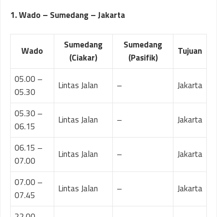
1. Wado – Sumedang – Jakarta
Sumedang
Sumedang
Wado
Tujuan
(Ciakar)
(Pasifik)
05.00 –
Lintas Jalan
–
Jakarta
05.30
05.30 –
Lintas Jalan
–
Jakarta
06.15
06.15 –
Lintas Jalan
–
Jakarta
07.00
07.00 –
Lintas Jalan
–
Jakarta
07.45
22.00 –