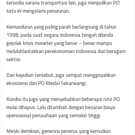
tersedia sarana transportasi lain, juga menjadikan PO
satu ini mengalami penurunan.
Kemunduran yang paling parah berlangsung di tahun
1998, pada saat negara Indonesia tengah dilanda
gejolak krisis moneter yang benar – benar mampu
meluluhlantakkan perekonomian Indonesia dari beragam
sektor.
Dari kejadian tersebut, juga sempat menggoyahkan
eksistensi dari PO Medal Sekarwangi.
Kondisi itu juga yang menyebabkan beberapa rute PO
mulai dihapus. Lalu ditambah dengan besaran biaya
operasional perusahaan yang semakin tinggi.
Meski demikian, generasi penerus yang kemudian