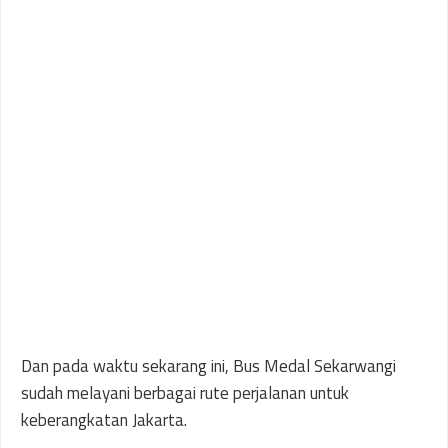
Dan pada waktu sekarang ini, Bus Medal Sekarwangi
sudah melayani berbagai rute perjalanan untuk
keberangkatan Jakarta.