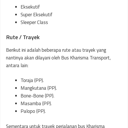
Eksekutif
Super Eksekutif
Sleeper Class
Rute / Trayek
Berikut ini adalah beberapa rute atau trayek yang
nantinya akan dilayani oleh Bus Kharisma Transport,
antara lain:
Toraja (PP).
Mangkutana (PP).
Bone-Bone (PP).
Masamba (PP).
Palopo (PP).
Sementara untuk trayek perjalanan bus Kharisma