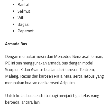
Bantal
Selimut
Wifi
Bagasi
Papernet
Armada Bus
Dengan memakai mesin dari Mercedes Benz asal Jerman,
PO ini pun menggunakan armada bus dengan model
Scorpion X dan Avante buatan dari karoseri Tentrem,
Malang, Rexus dari karoseri Piala Mas, serta Jetbus yang
merupakan buatan dari karoseri Adiputro.
Untuk kelas bus sendiri terbagi menjadi tiga kelas yang
berbeda, antara lain: