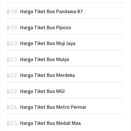
Harga Tiket Bus Pandawa 87
Harga Tiket Bus Piposs
Harga Tiket Bus Muji Jaya
Harga Tiket Bus Mulyo
Harga Tiket Bus Merdeka
Harga Tiket Bus MGI
Harga Tiket Bus Metro Permai
Harga Tiket Bus Medali Mas