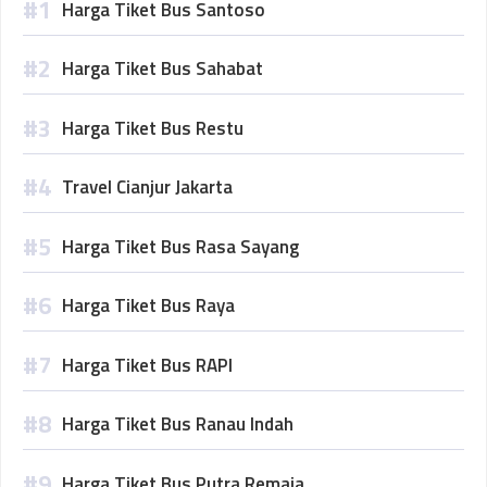
Harga Tiket Bus Santoso
Harga Tiket Bus Sahabat
Harga Tiket Bus Restu
Travel Cianjur Jakarta
Harga Tiket Bus Rasa Sayang
Harga Tiket Bus Raya
Harga Tiket Bus RAPI
Harga Tiket Bus Ranau Indah
Harga Tiket Bus Putra Remaja