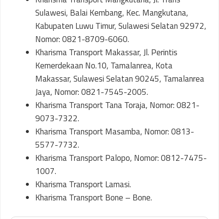
Sulawesi, Balai Kembang, Kec. Mangkutana,
Kabupaten Luwu Timur, Sulawesi Selatan 92972,
Nomor: 0821-8709-6060.
Kharisma Transport Makassar, Jl. Perintis
Kemerdekaan No.10, Tamalanrea, Kota
Makassar, Sulawesi Selatan 90245, Tamalanrea
Jaya, Nomor: 0821-7545-2005.
Kharisma Transport Tana Toraja, Nomor: 0821-
9073-7322.
Kharisma Transport Masamba, Nomor: 0813-
5577-7732.
Kharisma Transport Palopo, Nomor: 0812-7475-
1007.
Kharisma Transport Lamasi.
Kharisma Transport Bone – Bone.