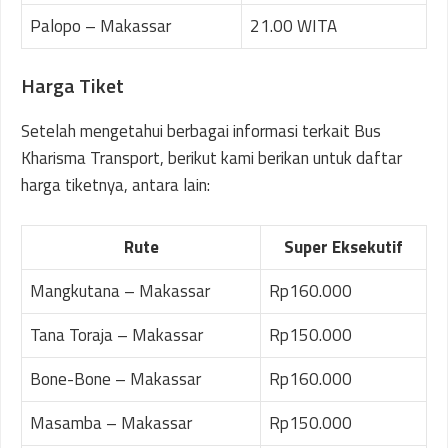
Palopo – Makassar
21.00 WITA
Harga Tiket
Setelah mengetahui berbagai informasi terkait Bus
Kharisma Transport, berikut kami berikan untuk daftar
harga tiketnya, antara lain:
Rute
Super Eksekutif
Mangkutana – Makassar
Rp160.000
Tana Toraja – Makassar
Rp150.000
Bone-Bone – Makassar
Rp160.000
Masamba – Makassar
Rp150.000