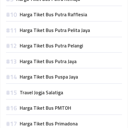
Harga Tiket Bus Putra Rafflesia
Harga Tiket Bus Putra Pelita Jaya
Harga Tiket Bus Putra Pelangi
Harga Tiket Bus Putra Jaya
Harga Tiket Bus Puspa Jaya
Travel Jogja Salatiga
Harga Tiket Bus PMTOH
Harga Tiket Bus Primadona