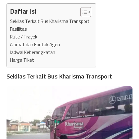
Daftar Isi
Sekilas Terkait Bus Kharisma Transport
Fasilitas
Rute / Trayek
Alamat dan Kontak Agen
Jadwal Keberangkatan
Harga Tiket
Sekilas Terkait Bus Kharisma Transport