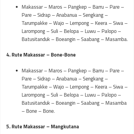
Makassar – Maros – Pangkep – Barru – Pare –
Pare – Sidrap – Anabanua – Sengkang –
Tarumpakke – Wajo – Lempong – Keera – Siwa –
Larompong – Suli – Belopa – Luwu – Palopo –
Batusitanduk – Boeangin – Saabang – Masamba.
4. Rute Makassar – Bone-Bone
Makassar – Maros – Pangkep – Barru – Pare –
Pare – Sidrap – Anabanua – Sengkang –
Tarumpakke – Wajo – Lempong – Keera – Siwa –
Larompong – Suli – Belopa – Luwu – Palopo –
Batusitanduk – Boeangin – Saabang – Masamba
– Bone – Bone.
5. Rute Makassar – Mangkutana