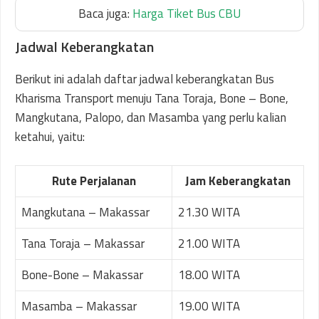
Baca juga:
Harga Tiket Bus CBU
Jadwal Keberangkatan
Berikut ini adalah daftar jadwal keberangkatan Bus
Kharisma Transport menuju Tana Toraja, Bone – Bone,
Mangkutana, Palopo, dan Masamba yang perlu kalian
ketahui, yaitu:
Rute Perjalanan
Jam Keberangkatan
Mangkutana – Makassar
21.30 WITA
Tana Toraja – Makassar
21.00 WITA
Bone-Bone – Makassar
18.00 WITA
Masamba – Makassar
19.00 WITA