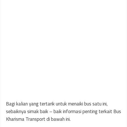
Bagi kalian yang tertarik untuk menaiki bus satu ini,
sebaiknya simak baik – baik informasi penting terkait Bus
Kharisma Transport di bawah ini.