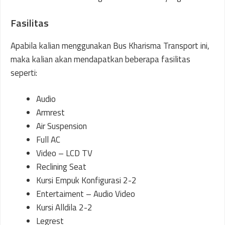
Fasilitas
Apabila kalian menggunakan Bus Kharisma Transport ini,
maka kalian akan mendapatkan beberapa fasilitas
seperti:
Audio
Armrest
Air Suspension
Full AC
Video – LCD TV
Reclining Seat
Kursi Empuk Konfigurasi 2-2
Entertaiment – Audio Video
Kursi Alldila 2-2
Legrest