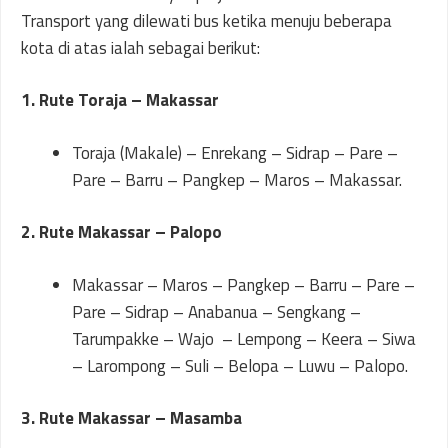
Transport yang dilewati bus ketika menuju beberapa
kota di atas ialah sebagai berikut:
1. Rute Toraja – Makassar
Toraja (Makale) – Enrekang – Sidrap – Pare –
Pare – Barru – Pangkep – Maros – Makassar.
2. Rute Makassar – Palopo
Makassar – Maros – Pangkep – Barru – Pare –
Pare – Sidrap – Anabanua – Sengkang –
Tarumpakke – Wajo – Lempong – Keera – Siwa
– Larompong – Suli – Belopa – Luwu – Palopo.
3. Rute Makassar – Masamba