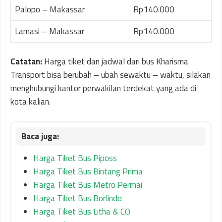
Palopo – Makassar
Rp140.000
Lamasi – Makassar
Rp140.000
Catatan:
Harga tiket dan jadwal dari bus Kharisma
Transport bisa berubah – ubah sewaktu – waktu, silakan
menghubungi kantor perwakilan terdekat yang ada di
kota kalian.
Harga Tiket Bus Piposs
Harga Tiket Bus Bintang Prima
Harga Tiket Bus Metro Permai
Harga Tiket Bus Borlindo
Harga Tiket Bus Litha & CO