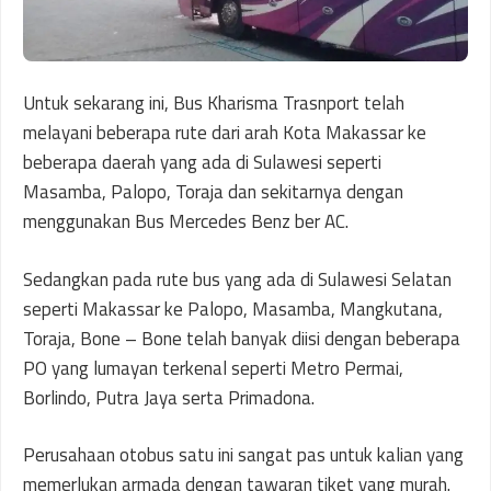
Untuk sekarang ini, Bus Kharisma Trasnport telah
melayani beberapa rute dari arah Kota Makassar ke
beberapa daerah yang ada di Sulawesi seperti
Masamba, Palopo, Toraja dan sekitarnya dengan
menggunakan Bus Mercedes Benz ber AC.
Sedangkan pada rute bus yang ada di Sulawesi Selatan
seperti Makassar ke Palopo, Masamba, Mangkutana,
Toraja, Bone – Bone telah banyak diisi dengan beberapa
PO yang lumayan terkenal seperti Metro Permai,
Borlindo, Putra Jaya serta Primadona.
Perusahaan otobus satu ini sangat pas untuk kalian yang
memerlukan armada dengan tawaran tiket yang murah.