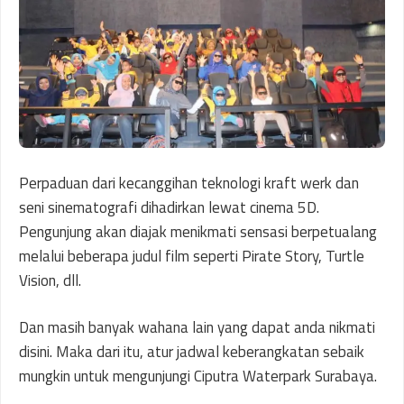
Perpaduan dari kecanggihan teknologi kraft werk dan
seni sinematografi dihadirkan lewat cinema 5D.
Pengunjung akan diajak menikmati sensasi berpetualang
melalui beberapa judul film seperti Pirate Story, Turtle
Vision, dll.
Dan masih banyak wahana lain yang dapat anda nikmati
disini. Maka dari itu, atur jadwal keberangkatan sebaik
mungkin untuk mengunjungi Ciputra Waterpark Surabaya.