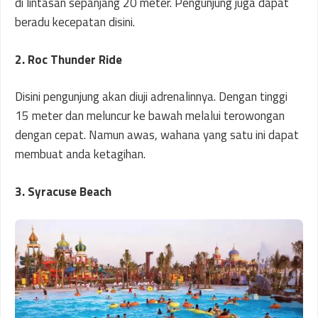
di lintasan sepanjang 20 meter. Pengunjung juga dapat
beradu kecepatan disini.
2.
Roc Thunder Ride
Disini pengunjung akan diuji adrenalinnya. Dengan tinggi
15 meter dan meluncur ke bawah melalui terowongan
dengan cepat. Namun awas, wahana yang satu ini dapat
membuat anda ketagihan.
3.
Syracuse Beach