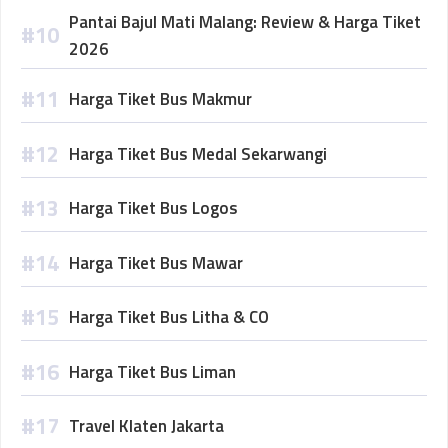
Pantai Bajul Mati Malang: Review & Harga Tiket
2026
Harga Tiket Bus Makmur
Harga Tiket Bus Medal Sekarwangi
Harga Tiket Bus Logos
Harga Tiket Bus Mawar
Harga Tiket Bus Litha & CO
Harga Tiket Bus Liman
Travel Klaten Jakarta