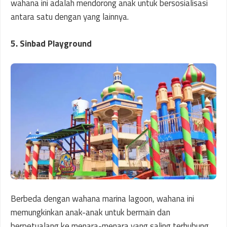
wahana ini adalah mendorong anak untuk bersosialisasi
antara satu dengan yang lainnya.
5. Sinbad Playground
Berbeda dengan wahana marina lagoon, wahana ini
memungkinkan anak-anak untuk bermain dan
berpetualang ke menara-menara yang saling terhubung