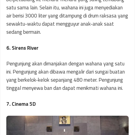
satu sama lain. Selain itu, wahana ini juga menyediakan
air berisi 3000 liter yang ditampung di drum raksasa yang
sewaktu-waktu dapat mengguyur anak-anak saat
sedang bermain.
6. Sirens River
Pengunjung akan dimanjakan dengan wahana yang satu
ini. Pengunjung akan dibawa mengalir dari sungai buatan
yang berkelok-kelok sepanjang 480 meter. Pengunjung
tinggal menyewa ban dan dapat menikmati wahana ini.
7. Cinema 5D