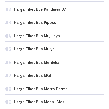
Harga Tiket Bus Pandawa 87
Harga Tiket Bus Piposs
Harga Tiket Bus Muji Jaya
Harga Tiket Bus Mulyo
Harga Tiket Bus Merdeka
Harga Tiket Bus MGI
Harga Tiket Bus Metro Permai
Harga Tiket Bus Medali Mas