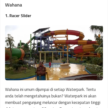
Wahana
1. Racer Slider
Wahana ini umum dijumpai di setiap Waterpark. Tentu
anda telah mengetahuinya bukan? Waterpark ini akan
membuat pengunjung meluncur dengan kecepatan tinggi