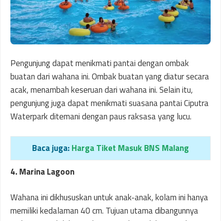
Pengunjung dapat menikmati pantai dengan ombak
buatan dari wahana ini. Ombak buatan yang diatur secara
acak, menambah keseruan dari wahana ini. Selain itu,
pengunjung juga dapat menikmati suasana pantai Ciputra
Waterpark ditemani dengan paus raksasa yang lucu.
Baca juga:
Harga Tiket Masuk BNS Malang
4. Marina Lagoon
Wahana ini dikhususkan untuk anak-anak, kolam ini hanya
memiliki kedalaman 40 cm. Tujuan utama dibangunnya