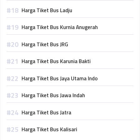
Harga Tiket Bus Ladju
Harga Tiket Bus Kurnia Anugerah
Harga Tiket Bus JRG
Harga Tiket Bus Karunia Bakti
Harga Tiket Bus Jaya Utama Indo
Harga Tiket Bus Jawa Indah
Harga Tiket Bus Jatra
Harga Tiket Bus Kalisari