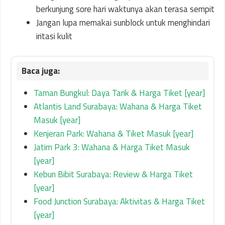
berkunjung sore hari waktunya akan terasa sempit
Jangan lupa memakai sunblock untuk menghindari
iritasi kulit
Taman Bungkul: Daya Tarik & Harga Tiket [year]
Atlantis Land Surabaya: Wahana & Harga Tiket
Masuk [year]
Kenjeran Park: Wahana & Tiket Masuk [year]
Jatim Park 3: Wahana & Harga Tiket Masuk
[year]
Kebun Bibit Surabaya: Review & Harga Tiket
[year]
Food Junction Surabaya: Aktivitas & Harga Tiket
[year]