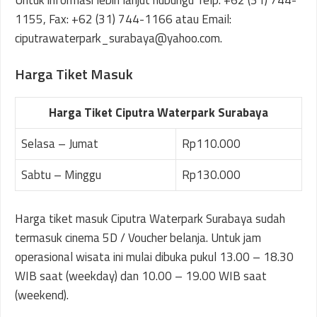
1155, Fax: +62 (31) 744-1166 atau Email:
ciputrawaterpark_surabaya@yahoo.com.
Harga Tiket Masuk
Harga Tiket Ciputra Waterpark Surabaya
Selasa – Jumat
Rp110.000
Sabtu – Minggu
Rp130.000
Harga tiket masuk Ciputra Waterpark Surabaya sudah
termasuk cinema 5D / Voucher belanja. Untuk jam
operasional wisata ini mulai dibuka pukul 13.00 – 18.30
WIB saat (weekday) dan 10.00 – 19.00 WIB saat
(weekend).