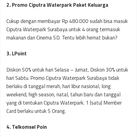
2. Promo Ciputra Waterpark Paket Keluarga
Cukup dengan membayar Rp 480.000 sudah bisa masuk
Ciputra Waterpark Surabaya untuk 4 orang termasuk
makanan dan Cinema 5D. Tentu lebih hemat bukan?
3. LPoint
Diskon 50% untuk hari Selasa – Jumat, Diskon 30% untuk
hari Sabtu. Promo Ciputra Waterpark Surabaya tidak
berlaku di tanggal merah, hari libur nasional, long
weekend, high season, natal, tahun baru dan tanggal
yang di tentukan Ciputra Waterpark. 1 (satu) Member
Card berlaku untuk 5 Orang.
4. Telkomsel Poin