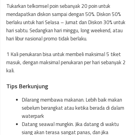
Tukarkan telkomsel poin sebanyak 20 poin untuk
mendapatkan diskon sampai dengan 50%. Diskon 50%
berlaku untuk hari Selasa – Jumat dan Diskon 30% untuk
hari sabtu. Sedangkan hari minggu, long weekend, atau
hari libur nasional promo tidak berlaku.
1 Kali penukaran bisa untuk membeli maksimal 5 tiket
masuk, dengan maksimal penukaran per hari sebanyak 2
kali.
Tips Berkunjung
Dilarang membawa makanan. Lebih baik makan
sebelum berangkat atau ketika berada di dalam
waterpark
Datang seawal mungkin. Jika datang di waktu
siang akan terasa sangat panas, dan jika