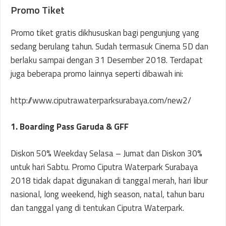
Promo Tiket
Promo tiket gratis dikhususkan bagi pengunjung yang
sedang berulang tahun. Sudah termasuk Cinema 5D dan
berlaku sampai dengan 31 Desember 2018. Terdapat
juga beberapa promo lainnya seperti dibawah ini:
http://www.ciputrawaterparksurabaya.com/new2/
1. Boarding Pass Garuda & GFF
Diskon 50% Weekday Selasa – Jumat dan Diskon 30%
untuk hari Sabtu. Promo Ciputra Waterpark Surabaya
2018 tidak dapat digunakan di tanggal merah, hari libur
nasional, long weekend, high season, natal, tahun baru
dan tanggal yang di tentukan Ciputra Waterpark.