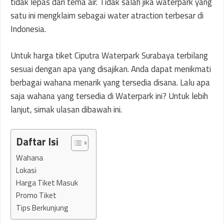
tidak lepas dari tema air. Tidak salah jika waterpark yang
satu ini mengklaim sebagai water atraction terbesar di
Indonesia.
Untuk harga tiket Ciputra Waterpark Surabaya terbilang
sesuai dengan apa yang disajikan. Anda dapat menikmati
berbagai wahana menarik yang tersedia disana. Lalu apa
saja wahana yang tersedia di Waterpark ini? Untuk lebih
lanjut, simak ulasan dibawah ini.
Daftar Isi
Wahana
Lokasi
Harga Tiket Masuk
Promo Tiket
Tips Berkunjung