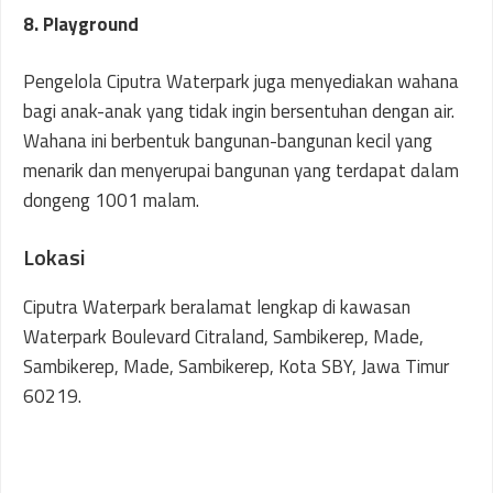
8. Playground
Pengelola Ciputra Waterpark juga menyediakan wahana
bagi anak-anak yang tidak ingin bersentuhan dengan air.
Wahana ini berbentuk bangunan-bangunan kecil yang
menarik dan menyerupai bangunan yang terdapat dalam
dongeng 1001 malam.
Lokasi
Ciputra Waterpark beralamat lengkap di kawasan
Waterpark Boulevard Citraland, Sambikerep, Made,
Sambikerep, Made, Sambikerep, Kota SBY, Jawa Timur
60219.