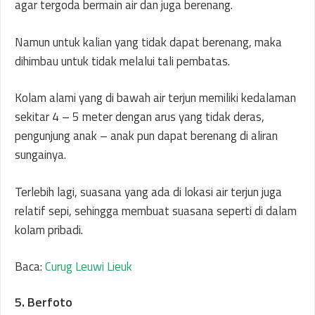
agar tergoda bermain air dan juga berenang.
Namun untuk kalian yang tidak dapat berenang, maka
dihimbau untuk tidak melalui tali pembatas.
Kolam alami yang di bawah air terjun memiliki kedalaman
sekitar 4 – 5 meter dengan arus yang tidak deras,
pengunjung anak – anak pun dapat berenang di aliran
sungainya.
Terlebih lagi, suasana yang ada di lokasi air terjun juga
relatif sepi, sehingga membuat suasana seperti di dalam
kolam pribadi.
Baca:
Curug Leuwi Lieuk
5. Berfoto