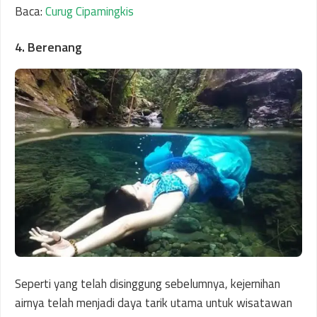
Baca:
Curug Cipamingkis
4. Berenang
Seperti yang telah disinggung sebelumnya, kejernihan
airnya telah menjadi daya tarik utama untuk wisatawan