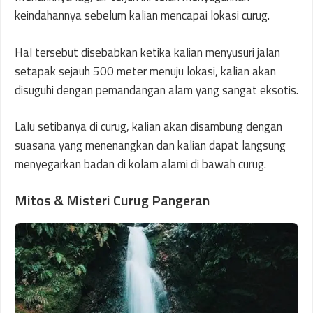
keindahannya sebelum kalian mencapai lokasi curug.
Hal tersebut disebabkan ketika kalian menyusuri jalan
setapak sejauh 500 meter menuju lokasi, kalian akan
disuguhi dengan pemandangan alam yang sangat eksotis.
Lalu setibanya di curug, kalian akan disambung dengan
suasana yang menenangkan dan kalian dapat langsung
menyegarkan badan di kolam alami di bawah curug.
Mitos & Misteri Curug Pangeran