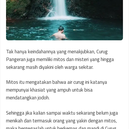
Tak hanya keindahannya yang menakjubkan, Curug
Pangeran juga memiliki mitos dan misteri yang hingga
sekarang masih diyakini oleh warga sekitar.
Mitos itu mengatakan bahwa air curug ini katanya
mempunyai khasiat yang ampuh untuk bisa
mendatangkan jodoh.
Sehingga jika kalian sampai waktu sekarang belum juga
menikah dan termasuk orang yang yakin dengan mitos,
maka bergegaslah untuk berkemas dan mandi di Curug