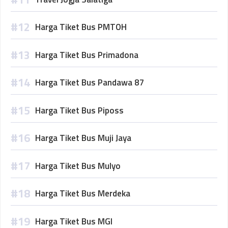
Harga Tiket Bus PMTOH
Harga Tiket Bus Primadona
Harga Tiket Bus Pandawa 87
Harga Tiket Bus Piposs
Harga Tiket Bus Muji Jaya
Harga Tiket Bus Mulyo
Harga Tiket Bus Merdeka
Harga Tiket Bus MGI