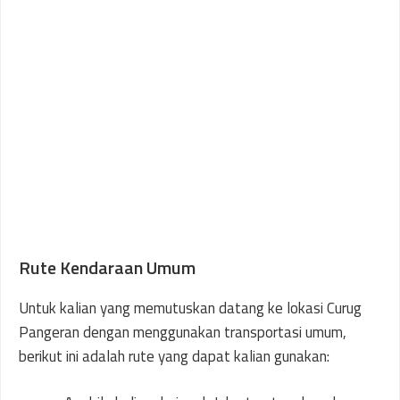
Rute Kendaraan Umum
Untuk kalian yang memutuskan datang ke lokasi Curug
Pangeran dengan menggunakan transportasi umum,
berikut ini adalah rute yang dapat kalian gunakan: