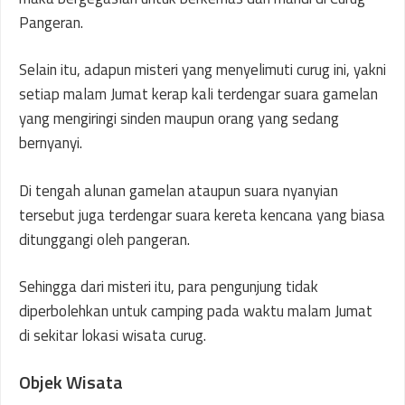
Pangeran.
Selain itu, adapun misteri yang menyelimuti curug ini, yakni
setiap malam Jumat kerap kali terdengar suara gamelan
yang mengiringi sinden maupun orang yang sedang
bernyanyi.
Di tengah alunan gamelan ataupun suara nyanyian
tersebut juga terdengar suara kereta kencana yang biasa
ditunggangi oleh pangeran.
Sehingga dari misteri itu, para pengunjung tidak
diperbolehkan untuk camping pada waktu malam Jumat
di sekitar lokasi wisata curug.
Objek Wisata