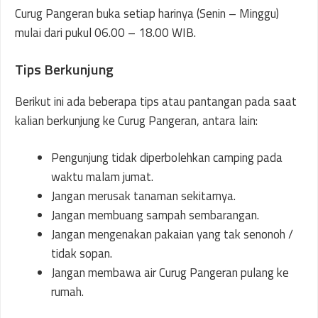
Curug Pangeran buka setiap harinya (Senin – Minggu)
mulai dari pukul 06.00 – 18.00 WIB.
Tips Berkunjung
Berikut ini ada beberapa tips atau pantangan pada saat
kalian berkunjung ke Curug Pangeran, antara lain:
Pengunjung tidak diperbolehkan camping pada
waktu malam jumat.
Jangan merusak tanaman sekitarnya.
Jangan membuang sampah sembarangan.
Jangan mengenakan pakaian yang tak senonoh /
tidak sopan.
Jangan membawa air Curug Pangeran pulang ke
rumah.