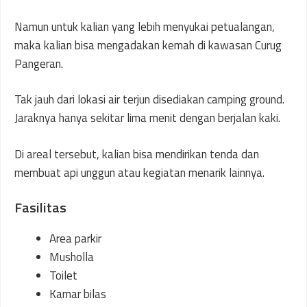
Namun untuk kalian yang lebih menyukai petualangan,
maka kalian bisa mengadakan kemah di kawasan Curug
Pangeran.
Tak jauh dari lokasi air terjun disediakan camping ground.
Jaraknya hanya sekitar lima menit dengan berjalan kaki.
Di areal tersebut, kalian bisa mendirikan tenda dan
membuat api unggun atau kegiatan menarik lainnya.
Fasilitas
Area parkir
Musholla
Toilet
Kamar bilas