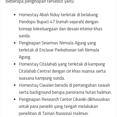
Beberapa penginapan tersebut yaitu:
Homestay Abah Nduy terletak di belakang
Pendopo Bupati 47 (rumah sejarah) dengan
konsep kekeluargaan dan desain interior khas
sunda.
Penginapan Sinarmas Nirmala Agung yang
terletak di Enclave Perkebunan teh Nirmala
Agung.
Homestay Citalahab yang terletak di kampung
Citalahab Central dengan ciri khas nuansa serta
suasana kampung sunda.
Homestay Ciwalen berada di pertengahan sawah
serta background berupa panorama hutan halimun.
Penginapan Research Center Cikaniki dikhususkan
untuk para peneliti yang tengah melakukan
penelitian di Taman Nasional Halimun.