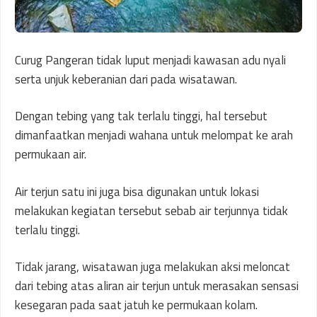
Curug Pangeran tidak luput menjadi kawasan adu nyali
serta unjuk keberanian dari pada wisatawan.
Dengan tebing yang tak terlalu tinggi, hal tersebut
dimanfaatkan menjadi wahana untuk melompat ke arah
permukaan air.
Air terjun satu ini juga bisa digunakan untuk lokasi
melakukan kegiatan tersebut sebab air terjunnya tidak
terlalu tinggi.
Tidak jarang, wisatawan juga melakukan aksi meloncat
dari tebing atas aliran air terjun untuk merasakan sensasi
kesegaran pada saat jatuh ke permukaan kolam.