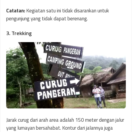
Catatan:
Kegiatan satu ini tidak disarankan untuk
pengunjung yang tidak dapat berenang.
3. Trekking
Jarak curug dari arah area adalah 150 meter dengan jalur
yang lumayan bersahabat. Kontur dari jalannya juga