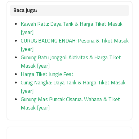
Kawah Ratu: Daya Tarik & Harga Tiket Masuk
[year]
CURUG BALONG ENDAH: Pesona & Tiket Masuk
[year]
Gunung Batu Jonggol: Aktivitas & Harga Tiket
Masuk [year]
Harga Tiket Jungle Fest
Curug Nangka: Daya Tarik & Harga Tiket Masuk
[year]
Gunung Mas Puncak Cisarua: Wahana & Tiket
Masuk [year]