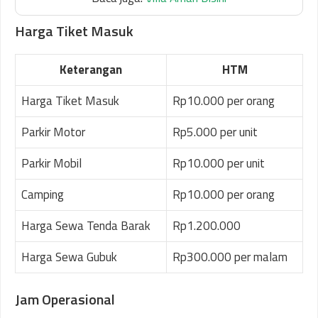
Harga Tiket Masuk
Keterangan
HTM
Harga Tiket Masuk
Rp10.000 per orang
Parkir Motor
Rp5.000 per unit
Parkir Mobil
Rp10.000 per unit
Camping
Rp10.000 per orang
Harga Sewa Tenda Barak
Rp1.200.000
Harga Sewa Gubuk
Rp300.000 per malam
Jam Operasional