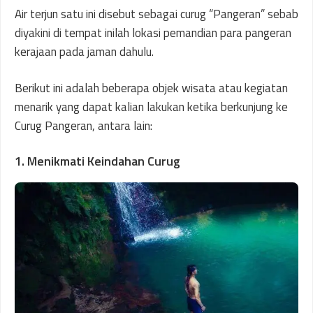
Air terjun satu ini disebut sebagai curug “Pangeran” sebab
diyakini di tempat inilah lokasi pemandian para pangeran
kerajaan pada jaman dahulu.
Berikut ini adalah beberapa objek wisata atau kegiatan
menarik yang dapat kalian lakukan ketika berkunjung ke
Curug Pangeran, antara lain:
1. Menikmati Keindahan Curug