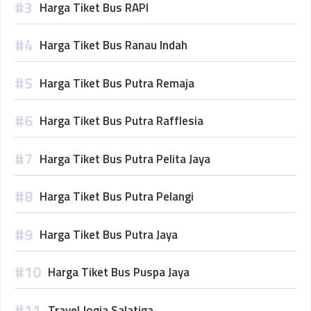
Harga Tiket Bus RAPI
Harga Tiket Bus Ranau Indah
Harga Tiket Bus Putra Remaja
Harga Tiket Bus Putra Rafflesia
Harga Tiket Bus Putra Pelita Jaya
Harga Tiket Bus Putra Pelangi
Harga Tiket Bus Putra Jaya
Harga Tiket Bus Puspa Jaya
Travel Jogja Salatiga