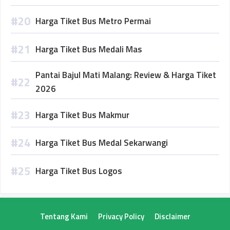
Harga Tiket Bus Metro Permai
Harga Tiket Bus Medali Mas
Pantai Bajul Mati Malang: Review & Harga Tiket
2026
Harga Tiket Bus Makmur
Harga Tiket Bus Medal Sekarwangi
Harga Tiket Bus Logos
Tentang Kami
Privacy Policy
Disclaimer