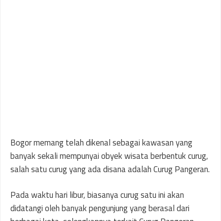
Bogor memang telah dikenal sebagai kawasan yang
banyak sekali mempunyai obyek wisata berbentuk curug,
salah satu curug yang ada disana adalah Curug Pangeran.
Pada waktu hari libur, biasanya curug satu ini akan
didatangi oleh banyak pengunjung yang berasal dari