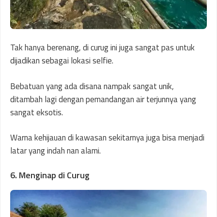
Tak hanya berenang, di curug ini juga sangat pas untuk
dijadikan sebagai lokasi selfie.
Bebatuan yang ada disana nampak sangat unik,
ditambah lagi dengan pemandangan air terjunnya yang
sangat eksotis.
Warna kehijauan di kawasan sekitarnya juga bisa menjadi
latar yang indah nan alami.
6. Menginap di Curug