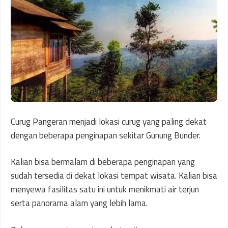
Curug Pangeran menjadi lokasi curug yang paling dekat
dengan beberapa penginapan sekitar Gunung Bunder.
Kalian bisa bermalam di beberapa penginapan yang
sudah tersedia di dekat lokasi tempat wisata. Kalian bisa
menyewa fasilitas satu ini untuk menikmati air terjun
serta panorama alam yang lebih lama.