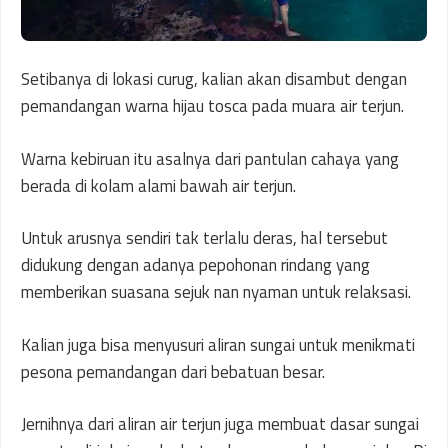
Setibanya di lokasi curug, kalian akan disambut dengan
pemandangan warna hijau tosca pada muara air terjun.
Warna kebiruan itu asalnya dari pantulan cahaya yang
berada di kolam alami bawah air terjun.
Untuk arusnya sendiri tak terlalu deras, hal tersebut
didukung dengan adanya pepohonan rindang yang
memberikan suasana sejuk nan nyaman untuk relaksasi.
Kalian juga bisa menyusuri aliran sungai untuk menikmati
pesona pemandangan dari bebatuan besar.
Jernihnya dari aliran air terjun juga membuat dasar sungai