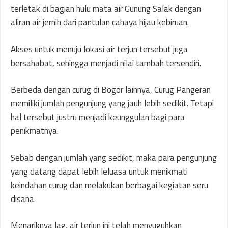
terletak di bagian hulu mata air Gunung Salak dengan
aliran air jernih dari pantulan cahaya hijau kebiruan.
Akses untuk menuju lokasi air terjun tersebut juga
bersahabat, sehingga menjadi nilai tambah tersendiri.
Berbeda dengan curug di Bogor lainnya, Curug Pangeran
memiliki jumlah pengunjung yang jauh lebih sedikit. Tetapi
hal tersebut justru menjadi keunggulan bagi para
penikmatnya.
Sebab dengan jumlah yang sedikit, maka para pengunjung
yang datang dapat lebih leluasa untuk menikmati
keindahan curug dan melakukan berbagai kegiatan seru
disana.
Menariknya lag, air terjun ini telah menyuguhkan