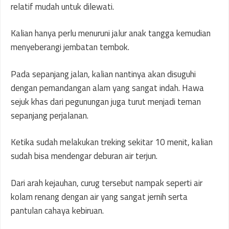
relatif mudah untuk dilewati.
Kalian hanya perlu menuruni jalur anak tangga kemudian
menyeberangi jembatan tembok.
Pada sepanjang jalan, kalian nantinya akan disuguhi
dengan pemandangan alam yang sangat indah. Hawa
sejuk khas dari pegunungan juga turut menjadi teman
sepanjang perjalanan.
Ketika sudah melakukan treking sekitar 10 menit, kalian
sudah bisa mendengar deburan air terjun.
Dari arah kejauhan, curug tersebut nampak seperti air
kolam renang dengan air yang sangat jernih serta
pantulan cahaya kebiruan.