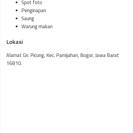
Spot foto
Penginapan
Saung
Warung makan
Lokasi
Alamat Gn. Picung, Kec. Pamijahan, Bogor, Jawa Barat
16810.