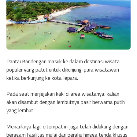
Pantai Bandengan masuk ke dalam destinasi wisata
populer yang patut untuk dikunjungi para wisatawan
ketika berkunjung ke kota Jepara.
Pada saat menjejakan kaki di area wisatanya, kalian
akan disambut dengan lembutnya pasir berwarna putih
yang lembut.
Menariknya lagi, ditempat ini juga telah didukung dengan
beragam fasilitas mulai dari perahu hingga tenda khusus