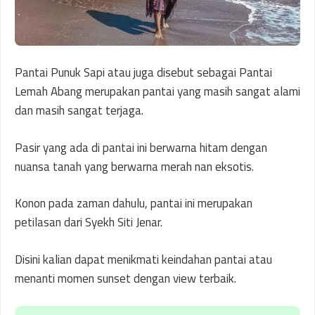
Pantai Punuk Sapi atau juga disebut sebagai Pantai
Lemah Abang merupakan pantai yang masih sangat alami
dan masih sangat terjaga.
Pasir yang ada di pantai ini berwarna hitam dengan
nuansa tanah yang berwarna merah nan eksotis.
Konon pada zaman dahulu, pantai ini merupakan
petilasan dari Syekh Siti Jenar.
Disini kalian dapat menikmati keindahan pantai atau
menanti momen sunset dengan view terbaik.