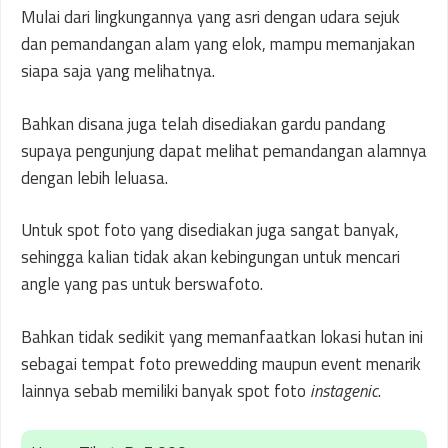
Mulai dari lingkungannya yang asri dengan udara sejuk
dan pemandangan alam yang elok, mampu memanjakan
siapa saja yang melihatnya.
Bahkan disana juga telah disediakan gardu pandang
supaya pengunjung dapat melihat pemandangan alamnya
dengan lebih leluasa.
Untuk spot foto yang disediakan juga sangat banyak,
sehingga kalian tidak akan kebingungan untuk mencari
angle yang pas untuk berswafoto.
Bahkan tidak sedikit yang memanfaatkan lokasi hutan ini
sebagai tempat foto prewedding maupun event menarik
lainnya sebab memiliki banyak spot foto
instagenic
.