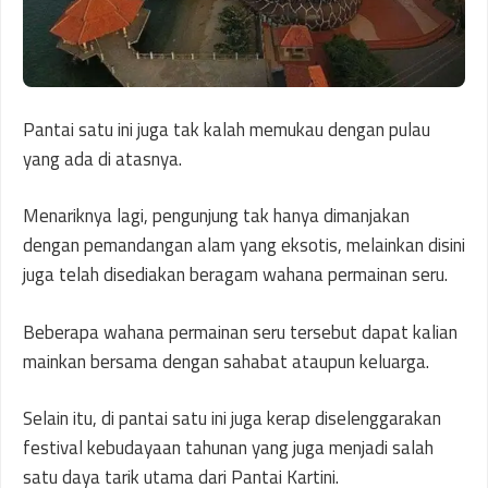
Pantai satu ini juga tak kalah memukau dengan pulau
yang ada di atasnya.
Menariknya lagi, pengunjung tak hanya dimanjakan
dengan pemandangan alam yang eksotis, melainkan disini
juga telah disediakan beragam wahana permainan seru.
Beberapa wahana permainan seru tersebut dapat kalian
mainkan bersama dengan sahabat ataupun keluarga.
Selain itu, di pantai satu ini juga kerap diselenggarakan
festival kebudayaan tahunan yang juga menjadi salah
satu daya tarik utama dari Pantai Kartini.