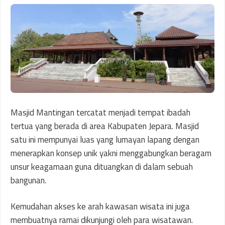
Masjid Mantingan tercatat menjadi tempat ibadah
tertua yang berada di area Kabupaten Jepara. Masjid
satu ini mempunyai luas yang lumayan lapang dengan
menerapkan konsep unik yakni menggabungkan beragam
unsur keagamaan guna dituangkan di dalam sebuah
bangunan.
Kemudahan akses ke arah kawasan wisata ini juga
membuatnya ramai dikunjungi oleh para wisatawan.