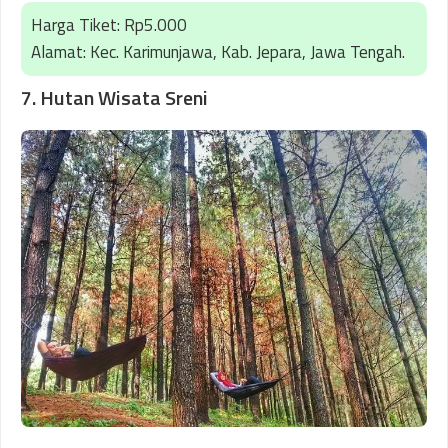
Harga Tiket: Rp5.000
Alamat: Kec. Karimunjawa, Kab. Jepara, Jawa Tengah.
7. Hutan Wisata Sreni