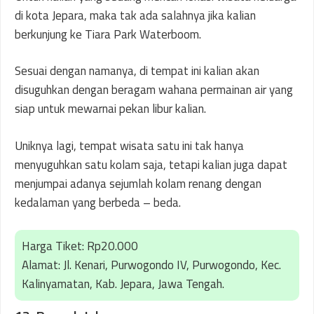
di kota Jepara, maka tak ada salahnya jika kalian
berkunjung ke Tiara Park Waterboom.
Sesuai dengan namanya, di tempat ini kalian akan
disuguhkan dengan beragam wahana permainan air yang
siap untuk mewarnai pekan libur kalian.
Uniknya lagi, tempat wisata satu ini tak hanya
menyuguhkan satu kolam saja, tetapi kalian juga dapat
menjumpai adanya sejumlah kolam renang dengan
kedalaman yang berbeda – beda.
Harga Tiket: Rp20.000
Alamat: Jl. Kenari, Purwogondo IV, Purwogondo, Kec.
Kalinyamatan, Kab. Jepara, Jawa Tengah.