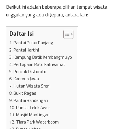
Berikut ini adalah beberapa pilihan tempat wisata
unggulan yang ada di Jepara, antara lain:
Daftar Isi
1. Pantai Pulau Panjang
2. Pantai Kartini
3. Kampung Batik Kembangmulyo
4. Pertapaan Ratu Kalinyamat
5. Puncak Distoroto
6. Karimun Jawa
7. Hutan Wisata Sreni
8. Bukit Ragas
9. Pantai Bandengan
10. Pantai Teluk Awur
11. Masjid Mantingan
12. Tiara Park Waterboom