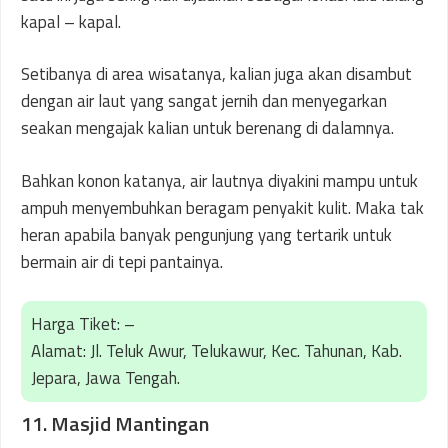
kapal – kapal.
Setibanya di area wisatanya, kalian juga akan disambut
dengan air laut yang sangat jernih dan menyegarkan
seakan mengajak kalian untuk berenang di dalamnya.
Bahkan konon katanya, air lautnya diyakini mampu untuk
ampuh menyembuhkan beragam penyakit kulit. Maka tak
heran apabila banyak pengunjung yang tertarik untuk
bermain air di tepi pantainya.
Harga Tiket: –
Alamat: Jl. Teluk Awur, Telukawur, Kec. Tahunan, Kab.
Jepara, Jawa Tengah.
11. Masjid Mantingan