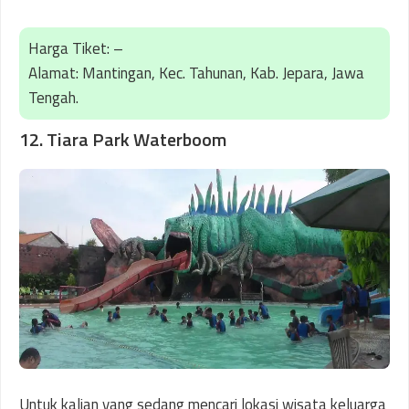
Harga Tiket: –
Alamat: Mantingan, Kec. Tahunan, Kab. Jepara, Jawa
Tengah.
12. Tiara Park Waterboom
Untuk kalian yang sedang mencari lokasi wisata keluarga