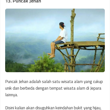
13. Puncak Jehan
Puncak Jehan adalah salah satu wisata alam yang cukup
unik dan berbeda dengan tempat wisata alam di Jepara
lainnya.
Disini kalian akan disuguhkan keindahan bukit yang hijau,