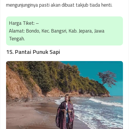
mengunjunginya pasti akan dibuat takjub tiada henti.
Harga Tiket: –
Alamat: Bondo, Kec. Bangsri, Kab. Jepara, Jawa
Tengah.
15. Pantai Punuk Sapi