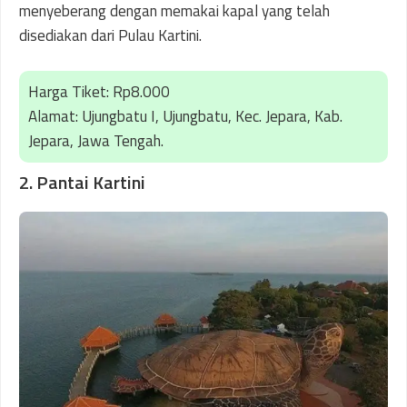
menyeberang dengan memakai kapal yang telah
disediakan dari Pulau Kartini.
Harga Tiket: Rp8.000
Alamat: Ujungbatu I, Ujungbatu, Kec. Jepara, Kab.
Jepara, Jawa Tengah.
2. Pantai Kartini