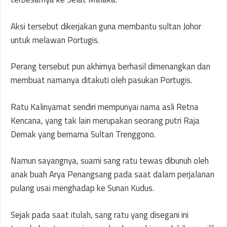
Aksi tersebut dikerjakan guna membantu sultan Johor
untuk melawan Portugis.
Perang tersebut pun akhirnya berhasil dimenangkan dan
membuat namanya ditakuti oleh pasukan Portugis.
Ratu Kalinyamat sendiri mempunyai nama asli Retna
Kencana, yang tak lain merupakan seorang putri Raja
Demak yang bernama Sultan Trenggono.
Namun sayangnya, suami sang ratu tewas dibunuh oleh
anak buah Arya Penangsang pada saat dalam perjalanan
pulang usai menghadap ke Sunan Kudus.
Sejak pada saat itulah, sang ratu yang disegani ini