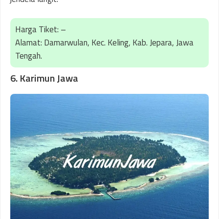
Harga Tiket: –
Alamat: Damarwulan, Kec. Keling, Kab. Jepara, Jawa
Tengah.
6. Karimun Jawa