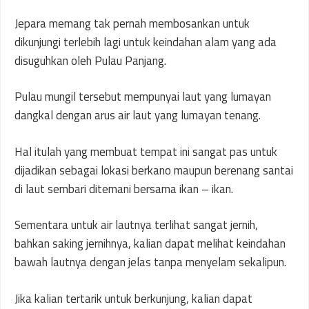
Jepara memang tak pernah membosankan untuk
dikunjungi terlebih lagi untuk keindahan alam yang ada
disuguhkan oleh Pulau Panjang.
Pulau mungil tersebut mempunyai laut yang lumayan
dangkal dengan arus air laut yang lumayan tenang.
Hal itulah yang membuat tempat ini sangat pas untuk
dijadikan sebagai lokasi berkano maupun berenang santai
di laut sembari ditemani bersama ikan – ikan.
Sementara untuk air lautnya terlihat sangat jernih,
bahkan saking jernihnya, kalian dapat melihat keindahan
bawah lautnya dengan jelas tanpa menyelam sekalipun.
Jika kalian tertarik untuk berkunjung, kalian dapat