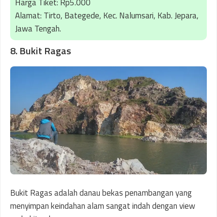
Harga Tiket: Rp5.000
Alamat: Tirto, Bategede, Kec. Nalumsari, Kab. Jepara,
Jawa Tengah.
8. Bukit Ragas
Bukit Ragas adalah danau bekas penambangan yang
menyimpan keindahan alam sangat indah dengan view