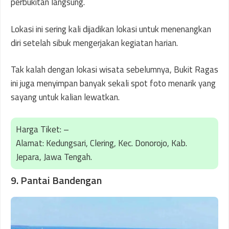
perbukitan langsung.
Lokasi ini sering kali dijadikan lokasi untuk menenangkan
diri setelah sibuk mengerjakan kegiatan harian.
Tak kalah dengan lokasi wisata sebelumnya, Bukit Ragas
ini juga menyimpan banyak sekali spot foto menarik yang
sayang untuk kalian lewatkan.
Harga Tiket: –
Alamat: Kedungsari, Clering, Kec. Donorojo, Kab.
Jepara, Jawa Tengah.
9. Pantai Bandengan