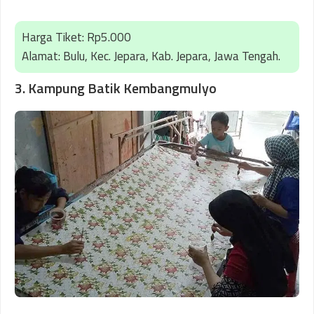
Harga Tiket: Rp5.000
Alamat: Bulu, Kec. Jepara, Kab. Jepara, Jawa Tengah.
3. Kampung Batik Kembangmulyo