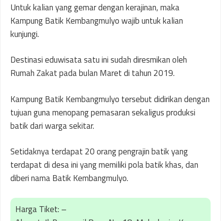
Untuk kalian yang gemar dengan kerajinan, maka
Kampung Batik Kembangmulyo wajib untuk kalian
kunjungi.
Destinasi eduwisata satu ini sudah diresmikan oleh
Rumah Zakat pada bulan Maret di tahun 2019.
Kampung Batik Kembangmulyo tersebut didirikan dengan
tujuan guna menopang pemasaran sekaligus produksi
batik dari warga sekitar.
Setidaknya terdapat 20 orang pengrajin batik yang
terdapat di desa ini yang memiliki pola batik khas, dan
diberi nama Batik Kembangmulyo.
Harga Tiket: –