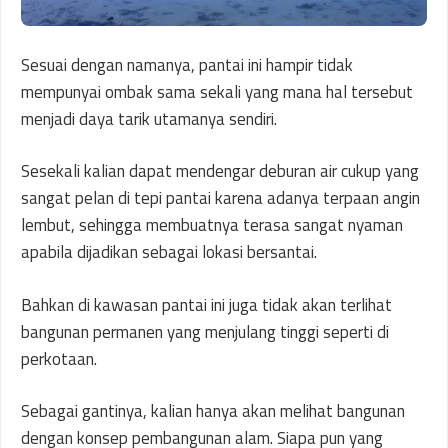
Sesuai dengan namanya, pantai ini hampir tidak
mempunyai ombak sama sekali yang mana hal tersebut
menjadi daya tarik utamanya sendiri.
Sesekali kalian dapat mendengar deburan air cukup yang
sangat pelan di tepi pantai karena adanya terpaan angin
lembut, sehingga membuatnya terasa sangat nyaman
apabila dijadikan sebagai lokasi bersantai.
Bahkan di kawasan pantai ini juga tidak akan terlihat
bangunan permanen yang menjulang tinggi seperti di
perkotaan.
Sebagai gantinya, kalian hanya akan melihat bangunan
dengan konsep pembangunan alam. Siapa pun yang