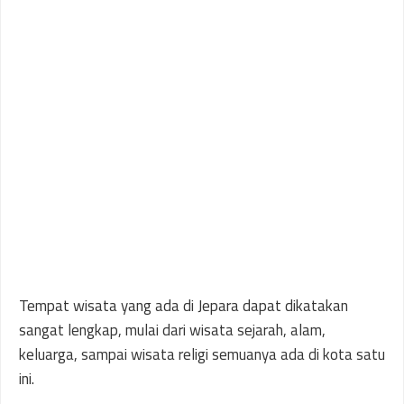
Tempat wisata yang ada di Jepara dapat dikatakan
sangat lengkap, mulai dari wisata sejarah, alam,
keluarga, sampai wisata religi semuanya ada di kota satu
ini.