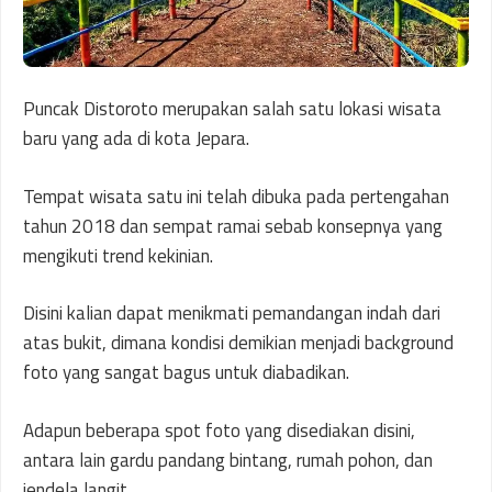
Puncak Distoroto merupakan salah satu lokasi wisata
baru yang ada di kota Jepara.
Tempat wisata satu ini telah dibuka pada pertengahan
tahun 2018 dan sempat ramai sebab konsepnya yang
mengikuti trend kekinian.
Disini kalian dapat menikmati pemandangan indah dari
atas bukit, dimana kondisi demikian menjadi background
foto yang sangat bagus untuk diabadikan.
Adapun beberapa spot foto yang disediakan disini,
antara lain gardu pandang bintang, rumah pohon, dan
jendela langit.