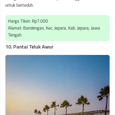
untuk berteduh.
Harga Tiket: Rp7.000
Alamat: Bandengan, Kec. Jepara, Kab. Jepara, Jawa
Tengah.
10. Pantai Teluk Awur