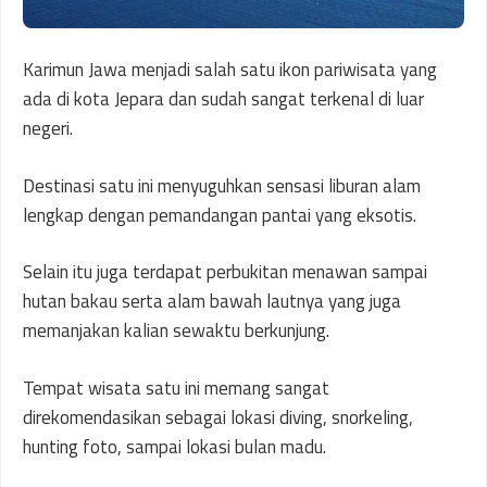
Karimun Jawa menjadi salah satu ikon pariwisata yang
ada di kota Jepara dan sudah sangat terkenal di luar
negeri.
Destinasi satu ini menyuguhkan sensasi liburan alam
lengkap dengan pemandangan pantai yang eksotis.
Selain itu juga terdapat perbukitan menawan sampai
hutan bakau serta alam bawah lautnya yang juga
memanjakan kalian sewaktu berkunjung.
Tempat wisata satu ini memang sangat
direkomendasikan sebagai lokasi diving, snorkeling,
hunting foto, sampai lokasi bulan madu.