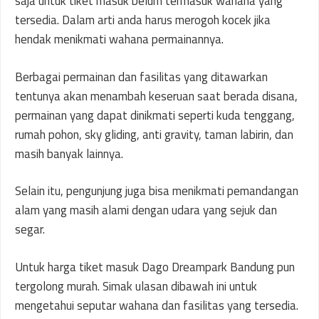
saja untuk tiket masuk belum termasuk wahana yang
tersedia. Dalam arti anda harus merogoh kocek jika
hendak menikmati wahana permainannya.
Berbagai permainan dan fasilitas yang ditawarkan
tentunya akan menambah keseruan saat berada disana,
permainan yang dapat dinikmati seperti kuda tenggang,
rumah pohon, sky gliding, anti gravity, taman labirin, dan
masih banyak lainnya.
Selain itu, pengunjung juga bisa menikmati pemandangan
alam yang masih alami dengan udara yang sejuk dan
segar.
Untuk harga tiket masuk Dago Dreampark Bandung pun
tergolong murah. Simak ulasan dibawah ini untuk
mengetahui seputar wahana dan fasilitas yang tersedia.