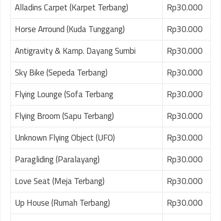
Alladins Carpet (Karpet Terbang)
Rp30.000
Horse Arround (Kuda Tunggang)
Rp30.000
Antigravity & Kamp. Dayang Sumbi
Rp30.000
Sky Bike (Sepeda Terbang)
Rp30.000
Flying Lounge (Sofa Terbang
Rp30.000
Flying Broom (Sapu Terbang)
Rp30.000
Unknown Flying Object (UFO)
Rp30.000
Paragliding (Paralayang)
Rp30.000
Love Seat (Meja Terbang)
Rp30.000
Up House (Rumah Terbang)
Rp30.000