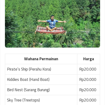
Wahana Permainan
Harga
Pirate’s Ship (Perahu Kora)
Rp20.000
Kiddies Boat (Hand Boat)
Rp20.000
Bird Nest (Sarang Burung)
Rp20.000
Sky Tree (Treetops)
Rp20.000