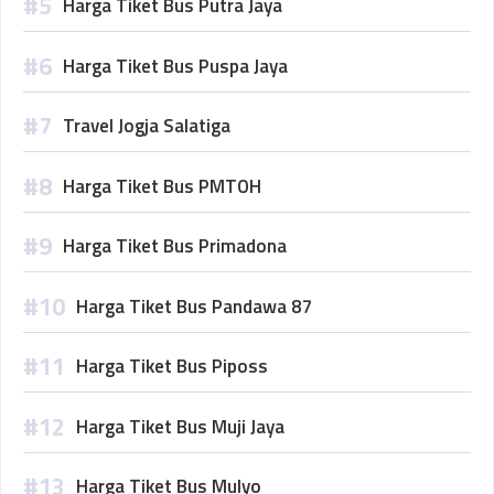
Harga Tiket Bus Putra Jaya
Harga Tiket Bus Puspa Jaya
Travel Jogja Salatiga
Harga Tiket Bus PMTOH
Harga Tiket Bus Primadona
Harga Tiket Bus Pandawa 87
Harga Tiket Bus Piposs
Harga Tiket Bus Muji Jaya
Harga Tiket Bus Mulyo