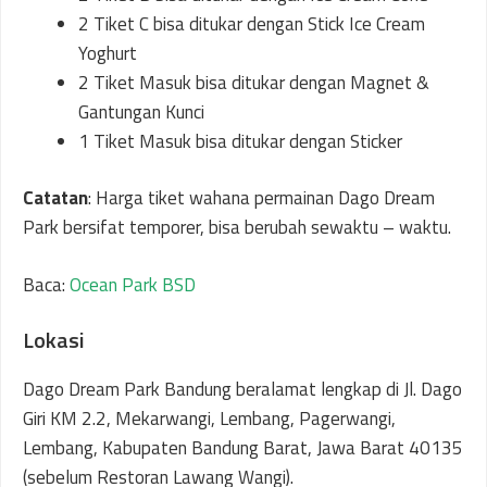
2 Tiket C bisa ditukar dengan Stick Ice Cream
Yoghurt
2 Tiket Masuk bisa ditukar dengan Magnet &
Gantungan Kunci
1 Tiket Masuk bisa ditukar dengan Sticker
Catatan
: Harga tiket wahana permainan Dago Dream
Park bersifat temporer, bisa berubah sewaktu – waktu.
Baca:
Ocean Park BSD
Lokasi
Dago Dream Park Bandung beralamat lengkap di Jl. Dago
Giri KM 2.2, Mekarwangi, Lembang, Pagerwangi,
Lembang, Kabupaten Bandung Barat, Jawa Barat 40135
(sebelum Restoran Lawang Wangi).