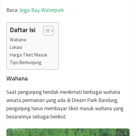
Baca:
Jogja Bay Waterpark
Daftar Isi
Wahana
Lokasi
Harga Tiket Masuk
Tips Berkunjung
Wahana
Saat pengunjung hendak menikmati berbagai wahana
wisata permainan yang ada di Dream Park Bandung,
pengunjung harus membayar tiket masuk wahana yang
besarannya sebagai berikut: