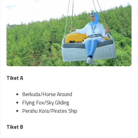
Tiket A
Berkuda/Horse Around
Flying Fox/Sky Gliding
Perahu Kora/Pirates Ship
Tiket B