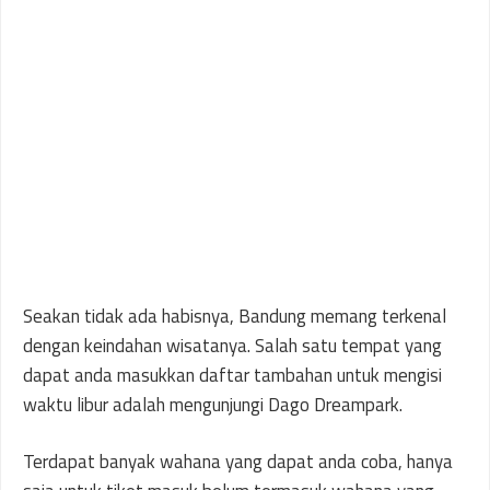
Seakan tidak ada habisnya, Bandung memang terkenal
dengan keindahan wisatanya. Salah satu tempat yang
dapat anda masukkan daftar tambahan untuk mengisi
waktu libur adalah mengunjungi Dago Dreampark.
Terdapat banyak wahana yang dapat anda coba, hanya