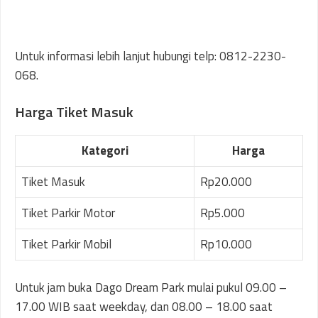
Untuk informasi lebih lanjut hubungi telp: 0812-2230-
068.
Harga Tiket Masuk
Kategori
Harga
Tiket Masuk
Rp20.000
Tiket Parkir Motor
Rp5.000
Tiket Parkir Mobil
Rp10.000
Untuk jam buka Dago Dream Park mulai pukul 09.00 –
17.00 WIB saat weekday, dan 08.00 – 18.00 saat