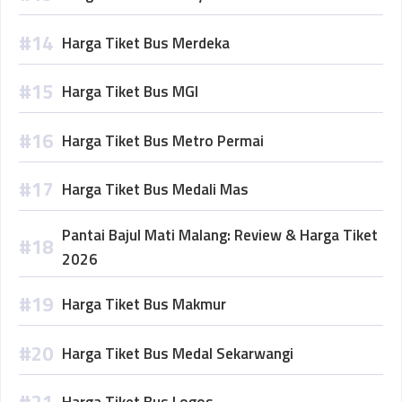
Harga Tiket Bus Merdeka
Harga Tiket Bus MGI
Harga Tiket Bus Metro Permai
Harga Tiket Bus Medali Mas
Pantai Bajul Mati Malang: Review & Harga Tiket
2026
Harga Tiket Bus Makmur
Harga Tiket Bus Medal Sekarwangi