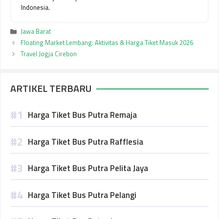
Indonesia.
Kategori
Jawa Barat
Floating Market Lembang: Aktivitas & Harga Tiket Masuk 2026
Travel Jogja Cirebon
ARTIKEL TERBARU
Harga Tiket Bus Putra Remaja
Harga Tiket Bus Putra Rafflesia
Harga Tiket Bus Putra Pelita Jaya
Harga Tiket Bus Putra Pelangi