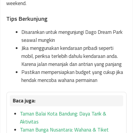
weekend.
Tips Berkunjung
Disarankan untuk mengunjungi Dago Dream Park
seawal mungkin
Jika menggunakan kendaraan pribadi seperti
mobil, periksa terlebih dahulu kendaraan anda.
Karena jalan menanjak dan antrian yang panjang
Pastikan mempersiapkan budget yang cukup jika
hendak mencoba wahana permainan
Taman Balai Kota Bandung: Daya Tarik &
Aktivitas
Taman Bunga Nusantara: Wahana & Tiket