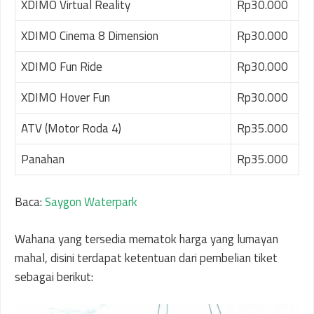
XDIMO Virtual Reality
Rp30.000
XDIMO Cinema 8 Dimension
Rp30.000
XDIMO Fun Ride
Rp30.000
XDIMO Hover Fun
Rp30.000
ATV (Motor Roda 4)
Rp35.000
Panahan
Rp35.000
Baca:
Saygon Waterpark
Wahana yang tersedia mematok harga yang lumayan
mahal, disini terdapat ketentuan dari pembelian tiket
sebagai berikut: