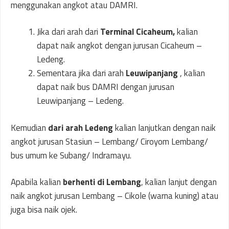
menggunakan angkot atau DAMRI.
Jika dari arah dari
Terminal Cicaheum,
kalian
dapat naik angkot dengan jurusan Cicaheum –
Ledeng.
Sementara jika dari arah
Leuwipanjang
, kalian
dapat naik bus DAMRI dengan jurusan
Leuwipanjang – Ledeng.
Kemudian
dari arah Ledeng
kalian lanjutkan dengan naik
angkot jurusan Stasiun – Lembang/ Ciroyom Lembang/
bus umum ke Subang/ Indramayu.
Apabila kalian
berhenti di Lembang
, kalian lanjut dengan
naik angkot jurusan Lembang – Cikole (warna kuning) atau
juga bisa naik ojek.