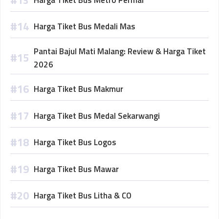
Harga Tiket Bus Medali Mas
Pantai Bajul Mati Malang: Review & Harga Tiket
2026
Harga Tiket Bus Makmur
Harga Tiket Bus Medal Sekarwangi
Harga Tiket Bus Logos
Harga Tiket Bus Mawar
Harga Tiket Bus Litha & CO