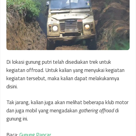
Di lokasi gunung putri telah disediakan trek untuk
kegiatan offroad. Untuk kalian yang menyukai kegiatan
kegiatan tersebut, maka kalian dapat melakukannya
disini.
Tak jarang, kalian juga akan melihat beberapa klub motor
dan juga mobil yang mengadakan
gathering offroad
di
gunung ini.
Baca:
Gunung Pancar