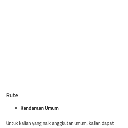
Rute
Kendaraan Umum
Untuk kalian yang naik anggkutan umum, kalian dapat