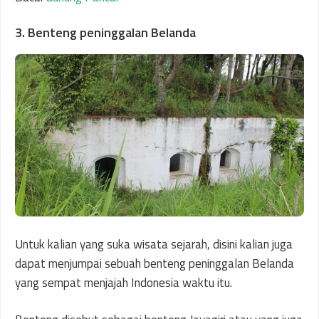
3. Benteng peninggalan Belanda
Untuk kalian yang suka wisata sejarah, disini kalian juga
dapat menjumpai sebuah benteng peninggalan Belanda
yang sempat menjajah Indonesia waktu itu.