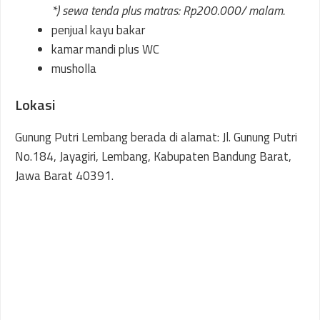
*) sewa tenda plus matras: Rp200.000/ malam.
penjual kayu bakar
kamar mandi plus WC
musholla
Lokasi
Gunung Putri Lembang berada di alamat: Jl. Gunung Putri
No.184, Jayagiri, Lembang, Kabupaten Bandung Barat,
Jawa Barat 40391.