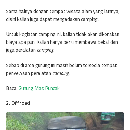
Sama halnya dengan tempat wisata alam yang lainnya,
disini kalian juga dapat mengadakan camping.
Untuk kegiatan camping ini, kalian tidak akan dikenakan
biaya apa pun. Kalian hanya perlu membawa bekal dan
juga peralatan
camping.
Sebab di area gunung ini masih belum tersedia tempat
penyewaan peralatan
camping
.
Baca:
Gunung Mas Puncak
2. Offroad