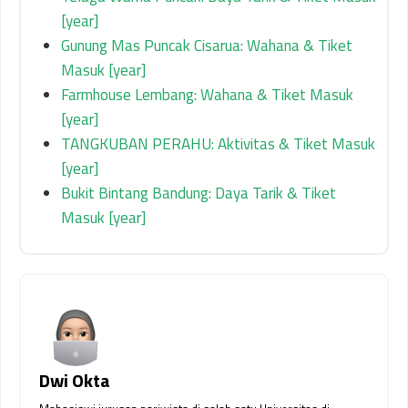
[year]
Gunung Mas Puncak Cisarua: Wahana & Tiket
Masuk [year]
Farmhouse Lembang: Wahana & Tiket Masuk
[year]
TANGKUBAN PERAHU: Aktivitas & Tiket Masuk
[year]
Bukit Bintang Bandung: Daya Tarik & Tiket
Masuk [year]
Dwi Okta