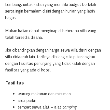
Lembang, untuk kalian yang memiliki budget berlebih
serta ingin bermalam disini dengan hunian yang lebih
bagus.
Makan kalian dapat menginap di beberapa villa yang
telah tersedia disana.
Jika dibandingkan dengan harga sewa villa disini dengan
villa didaerah lain, tarifnya dibilang cukup terjangkau
dengan fasilitas penunjang yang tidak kalah dengan
fasilitas yang ada di hotel.
Fasilitas
warung makanan dan minuman
area parkir
tempat sewa alat – alat
camping