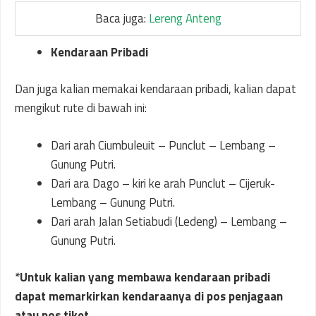
Baca juga:
Lereng Anteng
Kendaraan Pribadi
Dan juga kalian memakai kendaraan pribadi, kalian dapat
mengikut rute di bawah ini:
Dari arah Ciumbuleuit – Punclut – Lembang –
Gunung Putri.
Dari ara Dago – kiri ke arah Punclut – Cijeruk-
Lembang – Gunung Putri.
Dari arah Jalan Setiabudi (Ledeng) – Lembang –
Gunung Putri.
*Untuk kalian yang membawa kendaraan pribadi
dapat memarkirkan kendaraanya di pos penjagaan
atau pos tiket
.