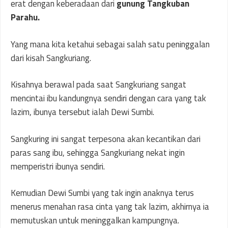
erat dengan keberadaan dari
gunung Tangkuban
Parahu.
Yang mana kita ketahui sebagai salah satu peninggalan
dari kisah Sangkuriang.
Kisahnya berawal pada saat Sangkuriang sangat
mencintai ibu kandungnya sendiri dengan cara yang tak
lazim, ibunya tersebut ialah Dewi Sumbi.
Sangkuring ini sangat terpesona akan kecantikan dari
paras sang ibu, sehingga Sangkuriang nekat ingin
memperistri ibunya sendiri.
Kemudian Dewi Sumbi yang tak ingin anaknya terus
menerus menahan rasa cinta yang tak lazim, akhirnya ia
memutuskan untuk meninggalkan kampungnya.