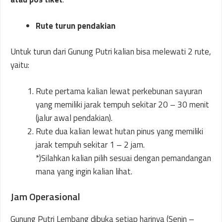
Rute turun pendakian
Untuk turun dari Gunung Putri kalian bisa melewati 2 rute,
yaitu:
Rute pertama kalian lewat perkebunan sayuran
yang memiliki jarak tempuh sekitar 20 – 30 menit
(jalur awal pendakian).
Rute dua kalian lewat hutan pinus yang memiliki
jarak tempuh sekitar 1 – 2 jam.
*)Silahkan kalian pilih sesuai dengan pemandangan
mana yang ingin kalian lihat.
Jam Operasional
Gunung Putri Lembang dibuka setiap harinya (Senin –