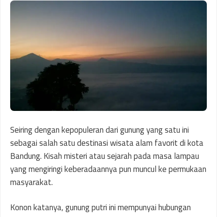
Seiring dengan kepopuleran dari gunung yang satu ini
sebagai salah satu destinasi wisata alam favorit di kota
Bandung. Kisah misteri atau sejarah pada masa lampau
yang mengiringi keberadaannya pun muncul ke permukaan
masyarakat.
Konon katanya, gunung putri ini mempunyai hubungan