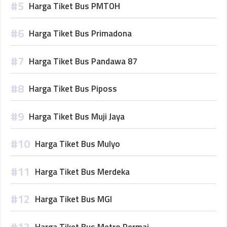
Harga Tiket Bus PMTOH
Harga Tiket Bus Primadona
Harga Tiket Bus Pandawa 87
Harga Tiket Bus Piposs
Harga Tiket Bus Muji Jaya
Harga Tiket Bus Mulyo
Harga Tiket Bus Merdeka
Harga Tiket Bus MGI
Harga Tiket Bus Metro Permai