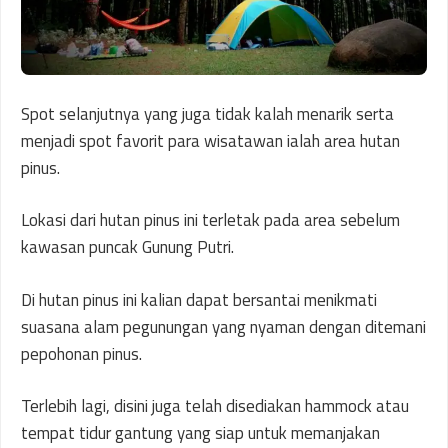
Spot selanjutnya yang juga tidak kalah menarik serta
menjadi spot favorit para wisatawan ialah area hutan
pinus.
Lokasi dari hutan pinus ini terletak pada area sebelum
kawasan puncak Gunung Putri.
Di hutan pinus ini kalian dapat bersantai menikmati
suasana alam pegunungan yang nyaman dengan ditemani
pepohonan pinus.
Terlebih lagi, disini juga telah disediakan hammock atau
tempat tidur gantung yang siap untuk memanjakan