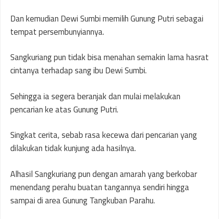
Dan kemudian Dewi Sumbi memilih Gunung Putri sebagai
tempat persembunyiannya.
Sangkuriang pun tidak bisa menahan semakin lama hasrat
cintanya terhadap sang ibu Dewi Sumbi.
Sehingga ia segera beranjak dan mulai melakukan
pencarian ke atas Gunung Putri.
Singkat cerita, sebab rasa kecewa dari pencarian yang
dilakukan tidak kunjung ada hasilnya.
Alhasil Sangkuriang pun dengan amarah yang berkobar
menendang perahu buatan tangannya sendiri hingga
sampai di area Gunung Tangkuban Parahu.