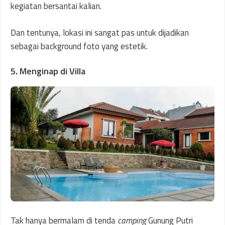
kegiatan bersantai kalian.
Dan tentunya, lokasi ini sangat pas untuk dijadikan
sebagai background foto yang estetik.
5. Menginap di Villa
Tak hanya bermalam di tenda
camping
Gunung Putri