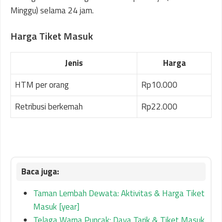
Minggu) selama 24 jam.
Harga Tiket Masuk
Jenis
Harga
HTM per orang
Rp10.000
Retribusi berkemah
Rp22.000
Taman Lembah Dewata: Aktivitas & Harga Tiket
Masuk [year]
Telaga Warna Puncak: Daya Tarik & Tiket Masuk