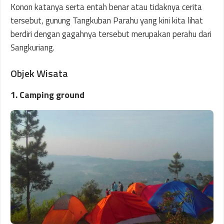
Konon katanya serta entah benar atau tidaknya cerita
tersebut, gunung Tangkuban Parahu yang kini kita lihat
berdiri dengan gagahnya tersebut merupakan perahu dari
Sangkuriang.
Objek Wisata
1. Camping ground