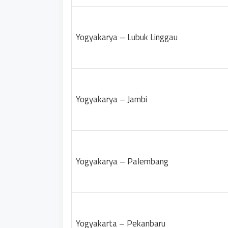
Yogyakarya – Lubuk Linggau
Yogyakarya – Jambi
Yogyakarya – Palembang
Yogyakarta – Pekanbaru