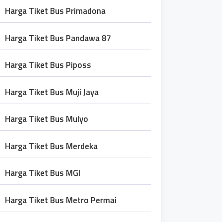
Harga Tiket Bus Primadona
Harga Tiket Bus Pandawa 87
Harga Tiket Bus Piposs
Harga Tiket Bus Muji Jaya
Harga Tiket Bus Mulyo
Harga Tiket Bus Merdeka
Harga Tiket Bus MGI
Harga Tiket Bus Metro Permai