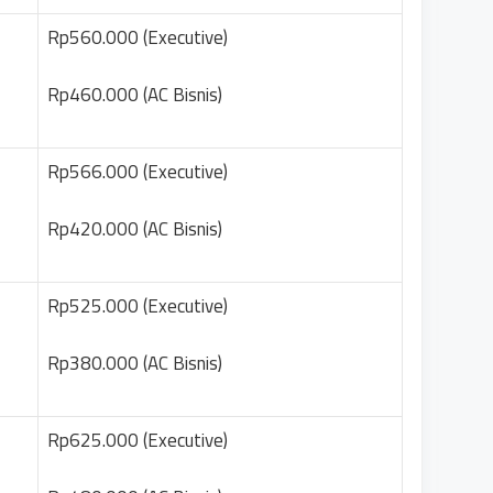
Rp560.000 (Executive)
Rp460.000 (AC Bisnis)
Rp566.000 (Executive)
Rp420.000 (AC Bisnis)
Rp525.000 (Executive)
Rp380.000 (AC Bisnis)
Rp625.000 (Executive)