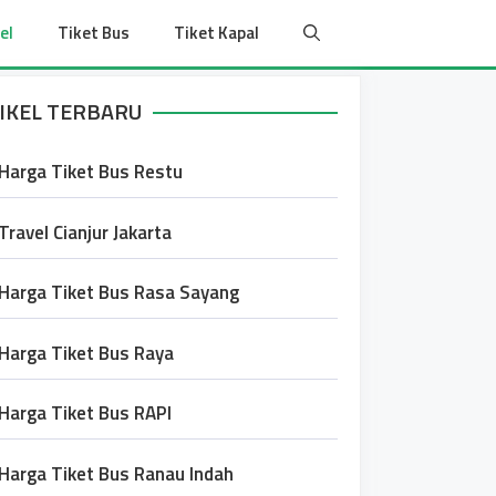
el
Tiket Bus
Tiket Kapal
IKEL TERBARU
Harga Tiket Bus Restu
Travel Cianjur Jakarta
Harga Tiket Bus Rasa Sayang
Harga Tiket Bus Raya
Harga Tiket Bus RAPI
Harga Tiket Bus Ranau Indah