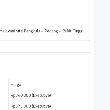
melayani rute Bengkulu – Padang – Bukit Tinggi.
Harga
Rp340.000 (Executive)
Rp375.000 (Executive)