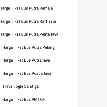
Harga Tiket Bus Putra Remaja
Harga Tiket Bus Putra Rafflesia
Harga Tiket Bus Putra Pelita Jaya
Harga Tiket Bus Putra Pelangi
Harga Tiket Bus Putra Jaya
Harga Tiket Bus Puspa Jaya
Travel Jogja Salatiga
Harga Tiket Bus PMTOH