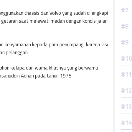
nggunakan chassis dan Volvo yang sudah dilengkapi
getaran saat melewati medan dengan kondisi jalan
an kenyamanan kepada para penumpang, karena visi
an pelanggan.
pohon kelapa dan warna khasnya yang berwarna
H. Hasanuddin Adnan pada tahun 1978.