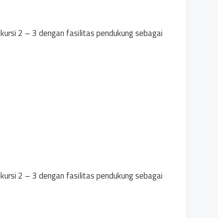
kursi 2 – 3 dengan fasilitas pendukung sebagai
kursi 2 – 3 dengan fasilitas pendukung sebagai