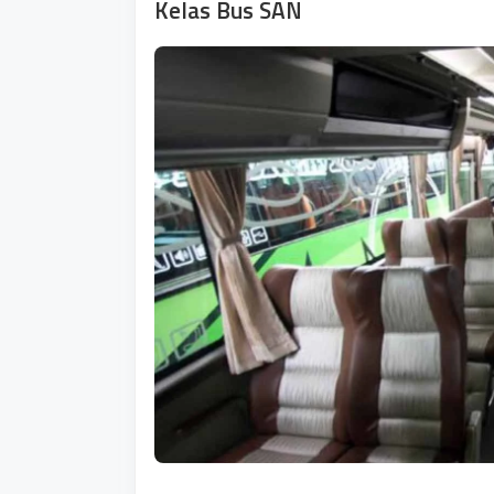
Kelas Bus SAN