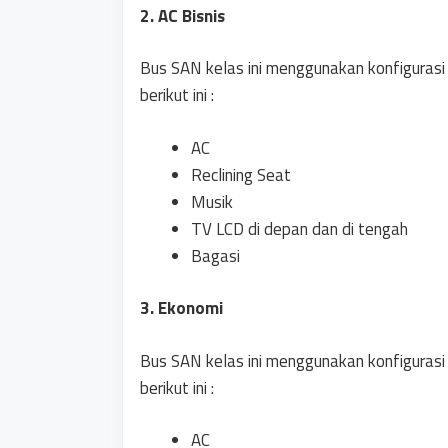
2. AC Bisnis
Bus SAN kelas ini menggunakan konfigurasi 
berikut ini :
AC
Reclining Seat
Musik
TV LCD di depan dan di tengah
Bagasi
3. Ekonomi
Bus SAN kelas ini menggunakan konfigurasi 
berikut ini :
AC