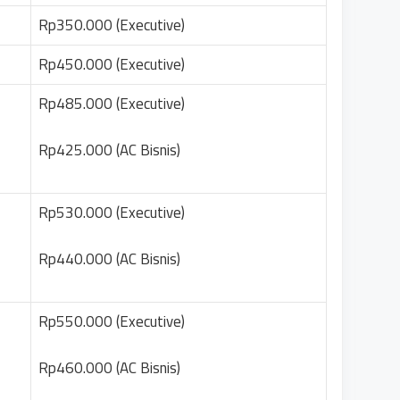
Rp350.000 (Executive)
Rp450.000 (Executive)
Rp485.000 (Executive)
Rp425.000 (AC Bisnis)
Rp530.000 (Executive)
Rp440.000 (AC Bisnis)
Rp550.000 (Executive)
Rp460.000 (AC Bisnis)