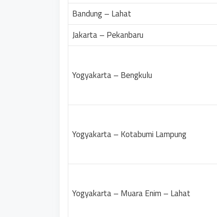
Bandung – Lahat
Jakarta – Pekanbaru
Yogyakarta – Bengkulu
Yogyakarta – Kotabumi Lampung
Yogyakarta – Muara Enim – Lahat