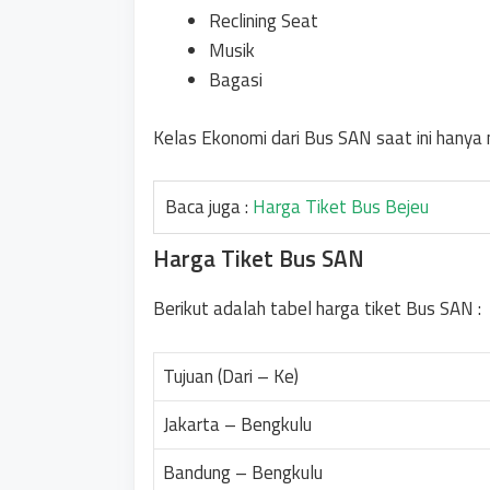
Reclining Seat
Musik
Bagasi
Kelas Ekonomi dari Bus SAN saat ini hanya 
Baca juga :
Harga Tiket Bus Bejeu
Harga Tiket Bus SAN
Berikut adalah tabel harga tiket Bus SAN :
Tujuan (Dari – Ke)
Jakarta – Bengkulu
Bandung – Bengkulu