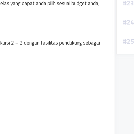
las yang dapat anda pilih sesuai budget anda,
kursi 2 – 2 dengan fasilitas pendukung sebagai