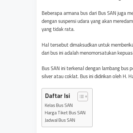
Beberapa armana bus dari Bus SAN juga me
dengan suspensi udara yang akan meredam 
yang tidak rata.
Hal tersebut dimaksudkan untuk memberik
dari bus ini adalah menomorsatukan kepuas
Bus SAN ini terkenal dengan lambang bus 
silver atau coklat. Bus ini didirikan oleh 
Daftar Isi
Kelas Bus SAN
Harga Tiket Bus SAN
Jadwal Bus SAN