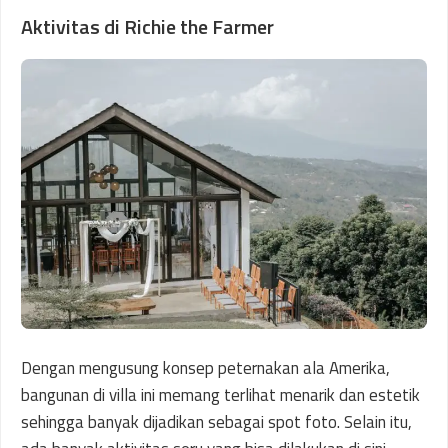
Aktivitas di Richie the Farmer
Dengan mengusung konsep peternakan ala Amerika,
bangunan di villa ini memang terlihat menarik dan estetik
sehingga banyak dijadikan sebagai spot foto. Selain itu,