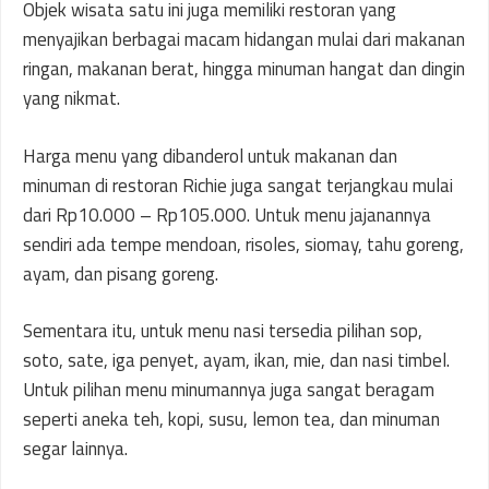
Objek wisata satu ini juga memiliki restoran yang
menyajikan berbagai macam hidangan mulai dari makanan
ringan, makanan berat, hingga minuman hangat dan dingin
yang nikmat.
Harga menu yang dibanderol untuk makanan dan
minuman di restoran Richie juga sangat terjangkau mulai
dari Rp10.000 – Rp105.000. Untuk menu jajanannya
sendiri ada tempe mendoan, risoles, siomay, tahu goreng,
ayam, dan pisang goreng.
Sementara itu, untuk menu nasi tersedia pilihan sop,
soto, sate, iga penyet, ayam, ikan, mie, dan nasi timbel.
Untuk pilihan menu minumannya juga sangat beragam
seperti aneka teh, kopi, susu, lemon tea, dan minuman
segar lainnya.