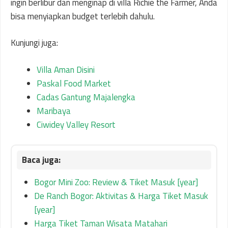
ingin berlibur dan menginap di villa Richie the Farmer, Anda
bisa menyiapkan budget terlebih dahulu.
Kunjungi juga:
Villa Aman Disini
Paskal Food Market
Cadas Gantung Majalengka
Maribaya
Ciwidey Valley Resort
Bogor Mini Zoo: Review & Tiket Masuk [year]
De Ranch Bogor: Aktivitas & Harga Tiket Masuk
[year]
Harga Tiket Taman Wisata Matahari