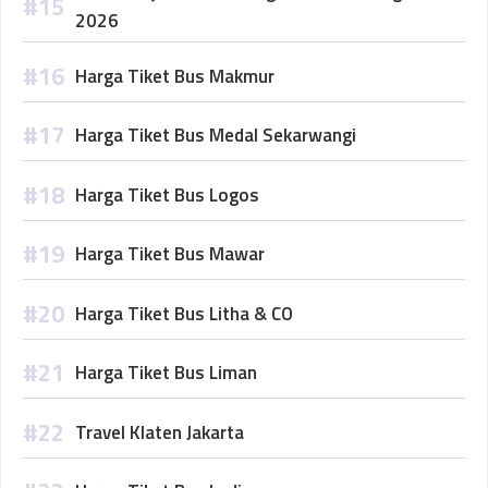
2026
Harga Tiket Bus Makmur
Harga Tiket Bus Medal Sekarwangi
Harga Tiket Bus Logos
Harga Tiket Bus Mawar
Harga Tiket Bus Litha & CO
Harga Tiket Bus Liman
Travel Klaten Jakarta