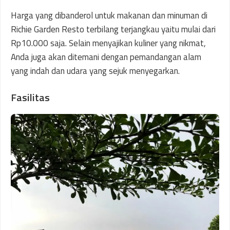
Harga yang dibanderol untuk makanan dan minuman di
Richie Garden Resto terbilang terjangkau yaitu mulai dari
Rp10.000 saja. Selain menyajikan kuliner yang nikmat,
Anda juga akan ditemani dengan pemandangan alam
yang indah dan udara yang sejuk menyegarkan.
Fasilitas