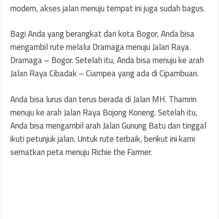
modern, akses jalan menuju tempat ini juga sudah bagus.
Bagi Anda yang berangkat dari kota Bogor, Anda bisa
mengambil rute melalui Dramaga menuju Jalan Raya
Dramaga – Bogor. Setelah itu, Anda bisa menuju ke arah
Jalan Raya Cibadak – Ciampea yang ada di Cipambuan.
Anda bisa lurus dan terus berada di Jalan MH. Thamrin
menuju ke arah Jalan Raya Bojong Koneng. Setelah itu,
Anda bisa mengambil arah Jalan Gunung Batu dan tinggal
ikuti petunjuk jalan. Untuk rute terbaik, berikut ini kami
sematkan peta menuju Richie the Farmer.