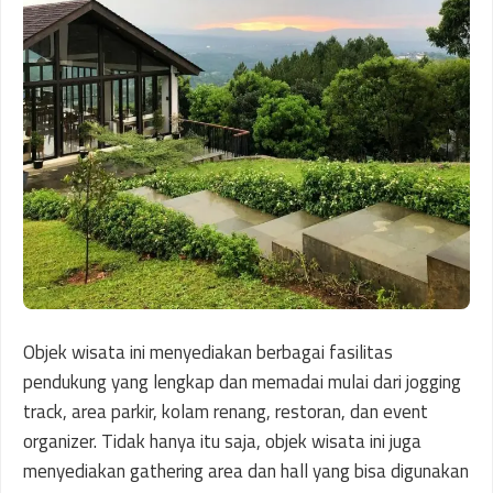
Objek wisata ini menyediakan berbagai fasilitas
pendukung yang lengkap dan memadai mulai dari jogging
track, area parkir, kolam renang, restoran, dan event
organizer. Tidak hanya itu saja, objek wisata ini juga
menyediakan gathering area dan hall yang bisa digunakan