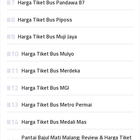
Harga Tiket Bus Pandawa 87
Harga Tiket Bus Piposs
Harga Tiket Bus Muji Jaya
Harga Tiket Bus Mulyo
Harga Tiket Bus Merdeka
Harga Tiket Bus MGI
Harga Tiket Bus Metro Permai
Harga Tiket Bus Medali Mas
Pantai Bajul Mati Malang: Review & Harga Tiket