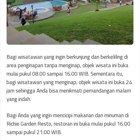
Bagi wisatawan yang ingin berkunjung dan berkeliling di
area penginapan tanpa menginap, objek wisata ini buka
mulai pukul 08.00 sampai 16.00 WIB. Sementara itu,
bagi wisatawan yang menginap, objek wisata ini buka 24
jam sehingga Anda bisa menikmati pemandangan malam
yang indah.
Bagi Anda yang ingin mencicipi makanan dan minuman di
Richie Garden Resto, restoran ini buka mulai pukul 16.00
sampai pukul 21.00 WIB.