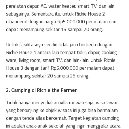
peralatan dapur, AC, water heater, smart TV, dan lain
sebagainya. Sementara itu, untuk Richie House 2
dibanderol dengan harga Rp5.000.000 per malam dan
dapat menampung sekitar 15 sampai 20 orang.
Untuk fasilitasnya sendiri tidak jauh berbeda dengan
Richie House 1 antara lain tempat tidur, dapur, cooking
ware, living room, smart TV, dan lain-lain. Untuk Richie
House 3 dengan tarif Rp5.000.000 per malam dapat
menampung sekitar 20 sampai 25 orang.
2. Camping di Richie the Farmer
Tidak hanya menyediakan villa mewah saja, wisatawan
yang berkunjung ke objek wisata ini juga bisa bermalam
dengan tenda alias berkemah. Target kegiatan camping
ini adalah anak-anak sekolah yang ingin menggelar acara