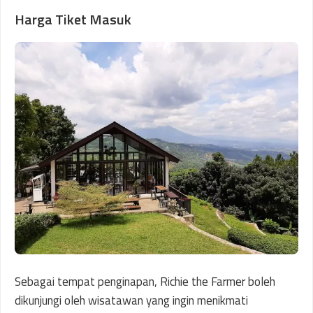
Harga Tiket Masuk
Sebagai tempat penginapan, Richie the Farmer boleh
dikunjungi oleh wisatawan yang ingin menikmati