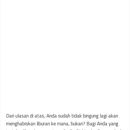
Dari ulasan di atas, Anda sudah tidak bingung lagi akan
menghabiskan liburan ke mana, bukan? Bagi Anda yang