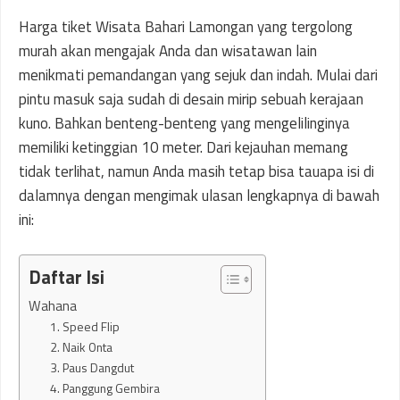
Harga tiket Wisata Bahari Lamongan yang tergolong
murah akan mengajak Anda dan wisatawan lain
menikmati pemandangan yang sejuk dan indah. Mulai dari
pintu masuk saja sudah di desain mirip sebuah kerajaan
kuno. Bahkan benteng-benteng yang mengelilinginya
memiliki ketinggian 10 meter. Dari kejauhan memang
tidak terlihat, namun Anda masih tetap bisa tauapa isi di
dalamnya dengan mengimak ulasan lengkapnya di bawah
ini:
Daftar Isi
Wahana
1. Speed Flip
2. Naik Onta
3. Paus Dangdut
4. Panggung Gembira