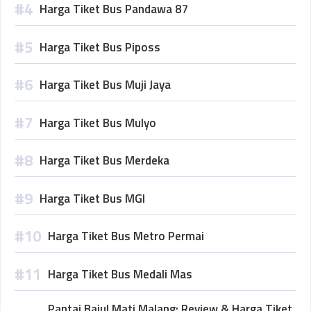
Harga Tiket Bus Pandawa 87
Harga Tiket Bus Piposs
Harga Tiket Bus Muji Jaya
Harga Tiket Bus Mulyo
Harga Tiket Bus Merdeka
Harga Tiket Bus MGI
Harga Tiket Bus Metro Permai
Harga Tiket Bus Medali Mas
Pantai Bajul Mati Malang: Review & Harga Tiket