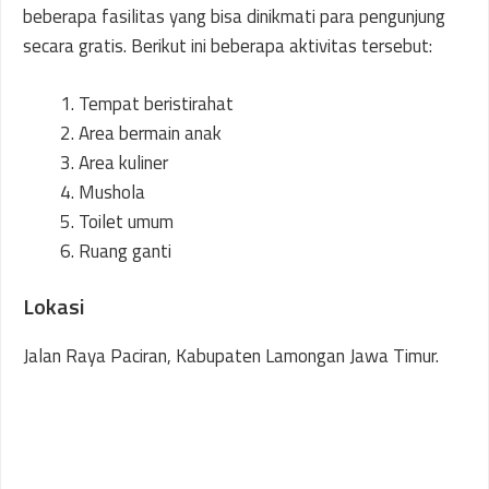
beberapa fasilitas yang bisa dinikmati para pengunjung
secara gratis. Berikut ini beberapa aktivitas tersebut:
Tempat beristirahat
Area bermain anak
Area kuliner
Mushola
Toilet umum
Ruang ganti
Lokasi
Jalan Raya Paciran, Kabupaten Lamongan Jawa Timur.