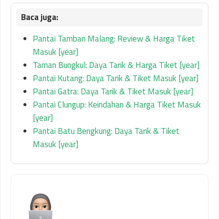
Pantai Tamban Malang: Review & Harga Tiket
Masuk [year]
Taman Bungkul: Daya Tarik & Harga Tiket [year]
Pantai Kutang: Daya Tarik & Tiket Masuk [year]
Pantai Gatra: Daya Tarik & Tiket Masuk [year]
Pantai Clungup: Keindahan & Harga Tiket Masuk
[year]
Pantai Batu Bengkung: Daya Tarik & Tiket
Masuk [year]