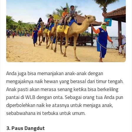
Anda juga bisa memanjakan anak-anak dengan
mengajaknya naik hewan yang berasal dari timur tengah.
Anak pasti akan merasa senang ketika bisa berkeliling
pantai di WLB dengan onta. Sebagai orang tua Anda pun
diperbolehkan naik ke atasnya untuk menjaga anak,
sebabwahana ini terbuka untuk umum.
3. Paus Dangdut