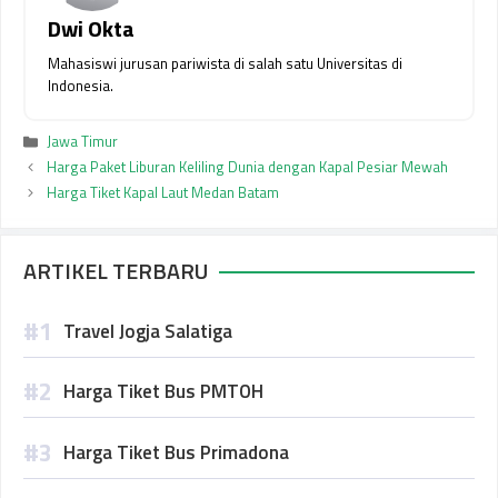
Dwi Okta
Mahasiswi jurusan pariwista di salah satu Universitas di
Indonesia.
Kategori
Jawa Timur
Harga Paket Liburan Keliling Dunia dengan Kapal Pesiar Mewah
Harga Tiket Kapal Laut Medan Batam
ARTIKEL TERBARU
Travel Jogja Salatiga
Harga Tiket Bus PMTOH
Harga Tiket Bus Primadona