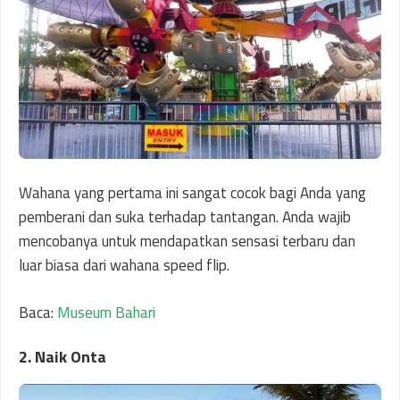
Wahana yang pertama ini sangat cocok bagi Anda yang
pemberani dan suka terhadap tantangan. Anda wajib
mencobanya untuk mendapatkan sensasi terbaru dan
luar biasa dari wahana speed flip.
Baca:
Museum Bahari
2. Naik Onta