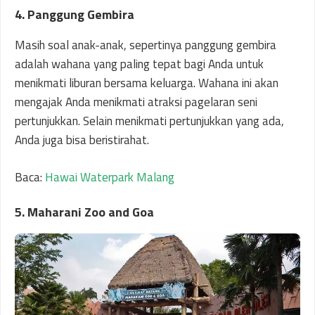
4. Panggung Gembira
Masih soal anak-anak, sepertinya panggung gembira
adalah wahana yang paling tepat bagi Anda untuk
menikmati liburan bersama keluarga. Wahana ini akan
mengajak Anda menikmati atraksi pagelaran seni
pertunjukkan. Selain menikmati pertunjukkan yang ada,
Anda juga bisa beristirahat.
Baca:
Hawai Waterpark Malang
5. Maharani Zoo and Goa