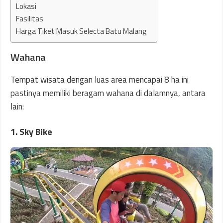
Lokasi
Fasilitas
Harga Tiket Masuk Selecta Batu Malang
Wahana
Tempat wisata dengan luas area mencapai 8 ha ini
pastinya memiliki beragam wahana di dalamnya, antara
lain:
1. Sky Bike