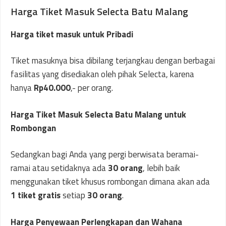
Harga Tiket Masuk Selecta Batu Malang
Harga tiket masuk untuk Pribadi
Tiket masuknya bisa dibilang terjangkau dengan berbagai
fasilitas yang disediakan oleh pihak Selecta, karena
hanya
Rp40.000
,- per orang.
Harga Tiket Masuk Selecta Batu Malang untuk
Rombongan
Sedangkan bagi Anda yang pergi berwisata beramai-
ramai atau setidaknya ada
30 orang
, lebih baik
menggunakan tiket khusus rombongan dimana akan ada
1 tiket gratis
setiap
30 orang
.
Harga Penyewaan Perlengkapan dan Wahana