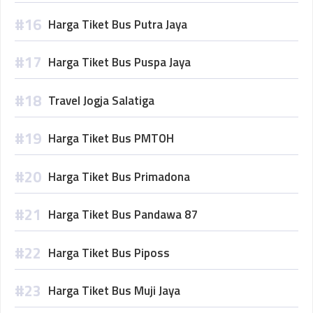
Harga Tiket Bus Putra Jaya
Harga Tiket Bus Puspa Jaya
Travel Jogja Salatiga
Harga Tiket Bus PMTOH
Harga Tiket Bus Primadona
Harga Tiket Bus Pandawa 87
Harga Tiket Bus Piposs
Harga Tiket Bus Muji Jaya