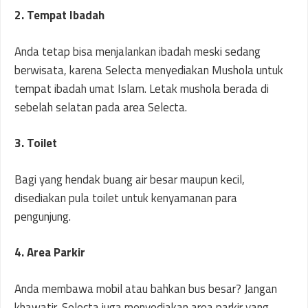
2. Tempat Ibadah
Anda tetap bisa menjalankan ibadah meski sedang
berwisata, karena Selecta menyediakan Mushola untuk
tempat ibadah umat Islam. Letak mushola berada di
sebelah selatan pada area Selecta.
3. Toilet
Bagi yang hendak buang air besar maupun kecil,
disediakan pula toilet untuk kenyamanan para
pengunjung.
4. Area Parkir
Anda membawa mobil atau bahkan bus besar? Jangan
khawatir, Selecta juga menyediakan area parkir yang