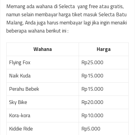
Memang ada wahana di Selecta yang free atau gratis,
namun selain membayar harga tiket masuk Selecta Batu
Malang, Anda juga harus membayar lagi jika ingin menaiki
beberapa wahana berikut ini :
Wahana
Harga
Flying Fox
Rp25.000
Naik Kuda
Rp15.000
Perahu Bebek
Rp15.000
Sky Bike
Rp20.000
Kora-kora
Rp10.000
Kiddie Ride
Rp5.000