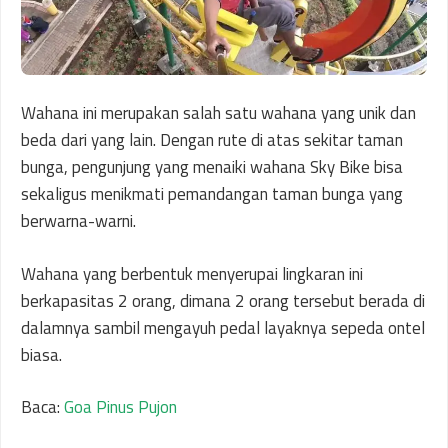
Wahana ini merupakan salah satu wahana yang unik dan
beda dari yang lain. Dengan rute di atas sekitar taman
bunga, pengunjung yang menaiki wahana Sky Bike bisa
sekaligus menikmati pemandangan taman bunga yang
berwarna-warni.
Wahana yang berbentuk menyerupai lingkaran ini
berkapasitas 2 orang, dimana 2 orang tersebut berada di
dalamnya sambil mengayuh pedal layaknya sepeda ontel
biasa.
Baca:
Goa Pinus Pujon