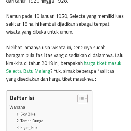
dari tahun 1920 hingga 1928.
Namun pada 19 Januari 1950, Selecta yang memiliki luas
sekitar 18 ha ini kembali dijadikan sebagai tempat
wisata yang dibuka untuk umum.
Melihat lamanya usia wisata ini, tentunya sudah
beragam pula fasilitas yang disediakan di dalamnya. Lalu
kira-kira di tahun 2019 ini, berapakah
harga tiket masuk
Selecta Batu Malang
? Yuk, simak beberapa fasilitas
yang disediakan dan harga tiket masuknya :
Daftar Isi
Wahana
1. Sky Bike
2. Taman Bunga
3. Flying Fox