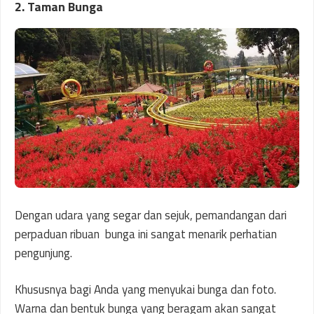
2. Taman Bunga
Dengan udara yang segar dan sejuk, pemandangan dari
perpaduan ribuan bunga ini sangat menarik perhatian
pengunjung.
Khususnya bagi Anda yang menyukai bunga dan foto.
Warna dan bentuk bunga yang beragam akan sangat