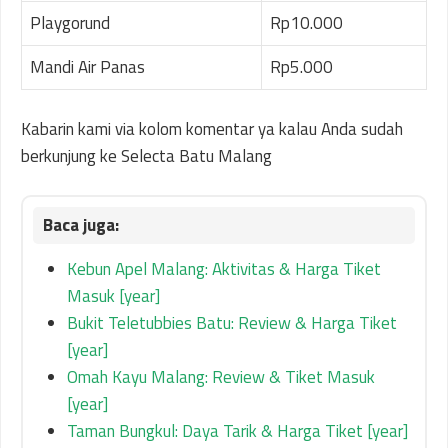
Playgorund
Rp10.000
Mandi Air Panas
Rp5.000
Kabarin kami via kolom komentar ya kalau Anda sudah
berkunjung ke Selecta Batu Malang
Kebun Apel Malang: Aktivitas & Harga Tiket
Masuk [year]
Bukit Teletubbies Batu: Review & Harga Tiket
[year]
Omah Kayu Malang: Review & Tiket Masuk
[year]
Taman Bungkul: Daya Tarik & Harga Tiket [year]