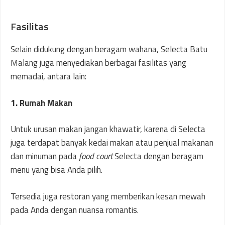
Fasilitas
Selain didukung dengan beragam wahana, Selecta Batu
Malang juga menyediakan berbagai fasilitas yang
memadai, antara lain:
1. Rumah Makan
Untuk urusan makan jangan khawatir, karena di Selecta
juga terdapat banyak kedai makan atau penjual makanan
dan minuman pada
food court
Selecta dengan beragam
menu yang bisa Anda pilih.
Tersedia juga restoran yang memberikan kesan mewah
pada Anda dengan nuansa romantis.