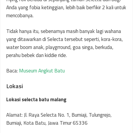
Anda yang fobia ketinggian, lebih baik berfikir 2 kali untuk
mencobanya.
Tidak hanya itu, sebenarnya masih banyak lagi wahana
yang ditawarkan di Selecta tersebut seperti, kora-kora,
water boom anak, playgrround, goa singa, berkuda,
perahu bebek dan kiddie ride.
Baca:
Museum Angkut Batu
Lokasi
Lokasi selecta batu malang
Alamat: Jl. Raya Selecta No. 1, Bumiaji, Tulungrejo,
Bumiaji, Kota Batu, Jawa Timur 65336