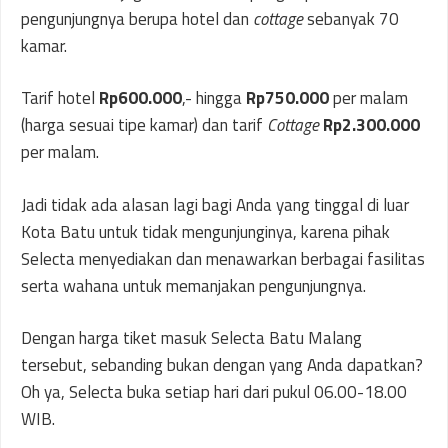
pengunjungnya berupa hotel dan
cottage
sebanyak 70
kamar.
Tarif hotel
Rp600.000
,- hingga
Rp750.000
per malam
(harga sesuai tipe kamar) dan tarif
Cottage
Rp2.300.000
per malam.
Jadi tidak ada alasan lagi bagi Anda yang tinggal di luar
Kota Batu untuk tidak mengunjunginya, karena pihak
Selecta menyediakan dan menawarkan berbagai fasilitas
serta wahana untuk memanjakan pengunjungnya.
Dengan harga tiket masuk Selecta Batu Malang
tersebut, sebanding bukan dengan yang Anda dapatkan?
Oh ya, Selecta buka setiap hari dari pukul 06.00-18.00
WIB.