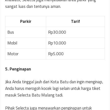
sangat luas dan tentunya aman.
Parkir
Tarif
Bus
Rp30.000
Mobil
Rp10.000
Motor
Rp5.000
5. Penginapan
Jika Anda tinggal jauh dari Kota Batu dan ingin menginap,
Anda harus merogoh kocek lagi selain untuk harga tiket
masuk Selecta Batu Malang tadi.
Pihak Selecta juga menawarkan penginapan untuk