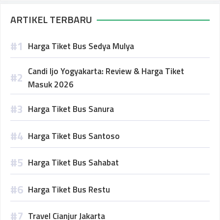
ARTIKEL TERBARU
Harga Tiket Bus Sedya Mulya
Candi Ijo Yogyakarta: Review & Harga Tiket
Masuk 2026
Harga Tiket Bus Sanura
Harga Tiket Bus Santoso
Harga Tiket Bus Sahabat
Harga Tiket Bus Restu
Travel Cianjur Jakarta