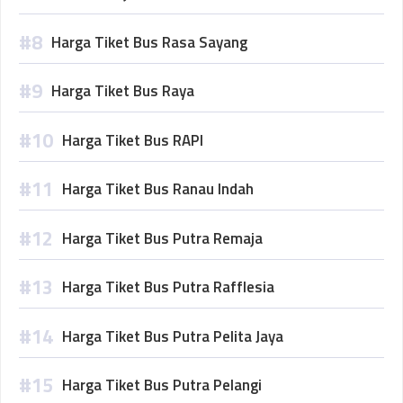
Harga Tiket Bus Rasa Sayang
Harga Tiket Bus Raya
Harga Tiket Bus RAPI
Harga Tiket Bus Ranau Indah
Harga Tiket Bus Putra Remaja
Harga Tiket Bus Putra Rafflesia
Harga Tiket Bus Putra Pelita Jaya
Harga Tiket Bus Putra Pelangi