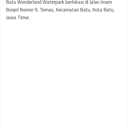
Batu Wonderland Waterpark berlokasi di Jalan Imam
Bonjol Nomor 9, Temas, Kecamatan Batu, Kota Batu,
Jawa Timur.