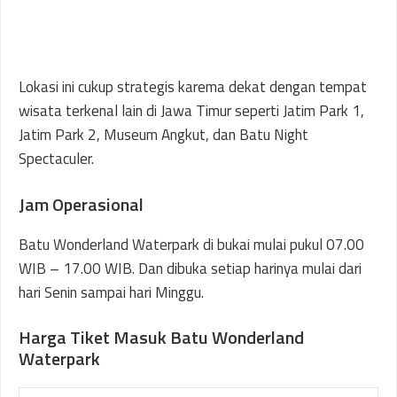
Lokasi ini cukup strategis karema dekat dengan tempat
wisata terkenal lain di Jawa Timur seperti Jatim Park 1,
Jatim Park 2, Museum Angkut, dan Batu Night
Spectaculer.
Jam Operasional
Batu Wonderland Waterpark di bukai mulai pukul 07.00
WIB – 17.00 WIB. Dan dibuka setiap harinya mulai dari
hari Senin sampai hari Minggu.
Harga Tiket Masuk Batu Wonderland
Waterpark