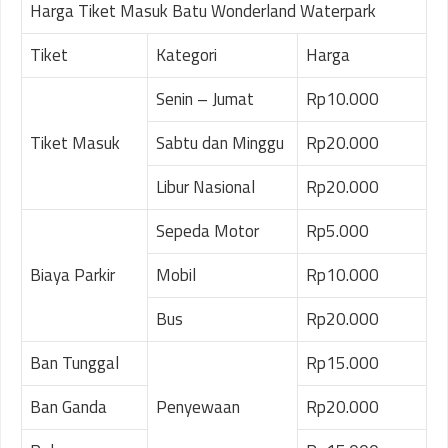
Harga Tiket Masuk Batu Wonderland Waterpark
Tiket
Kategori
Harga
Senin – Jumat
Rp10.000
Tiket Masuk
Sabtu dan Minggu
Rp20.000
Libur Nasional
Rp20.000
Sepeda Motor
Rp5.000
Biaya Parkir
Mobil
Rp10.000
Bus
Rp20.000
Ban Tunggal
Rp15.000
Ban Ganda
Penyewaan
Rp20.000