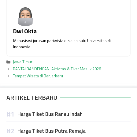
Dwi Okta
Mahasiswi jurusan pariwista di salah satu Universitas di
Indonesia.
Kategori
Jawa Timur
PANTAI BANDENGAN: Aktivitas & Tiket Masuk 2026
Tempat Wisata di Banjarbaru
ARTIKEL TERBARU
Harga Tiket Bus Ranau Indah
Harga Tiket Bus Putra Remaja