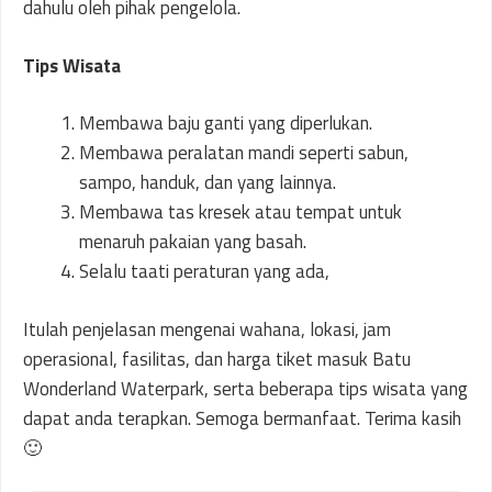
dahulu oleh pihak pengelola.
Tips Wisata
Membawa baju ganti yang diperlukan.
Membawa peralatan mandi seperti sabun,
sampo, handuk, dan yang lainnya.
Membawa tas kresek atau tempat untuk
menaruh pakaian yang basah.
Selalu taati peraturan yang ada,
Itulah penjelasan mengenai wahana, lokasi, jam
operasional, fasilitas, dan harga tiket masuk Batu
Wonderland Waterpark, serta beberapa tips wisata yang
dapat anda terapkan. Semoga bermanfaat. Terima kasih
🙂