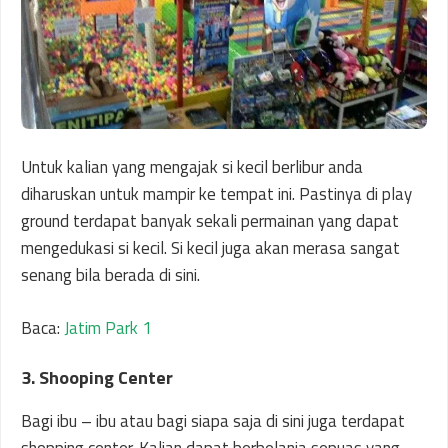
Untuk kalian yang mengajak si kecil berlibur anda
diharuskan untuk mampir ke tempat ini. Pastinya di play
ground terdapat banyak sekali permainan yang dapat
mengedukasi si kecil. Si kecil juga akan merasa sangat
senang bila berada di sini.
Baca:
Jatim Park 1
3. Shooping Center
Bagi ibu – ibu atau bagi siapa saja di sini juga terdapat