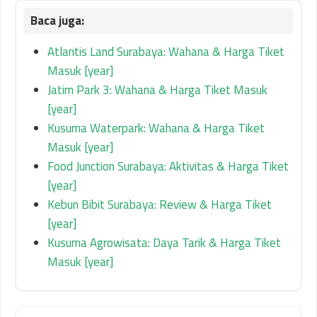
Atlantis Land Surabaya: Wahana & Harga Tiket
Masuk [year]
Jatim Park 3: Wahana & Harga Tiket Masuk
[year]
Kusuma Waterpark: Wahana & Harga Tiket
Masuk [year]
Food Junction Surabaya: Aktivitas & Harga Tiket
[year]
Kebun Bibit Surabaya: Review & Harga Tiket
[year]
Kusuma Agrowisata: Daya Tarik & Harga Tiket
Masuk [year]