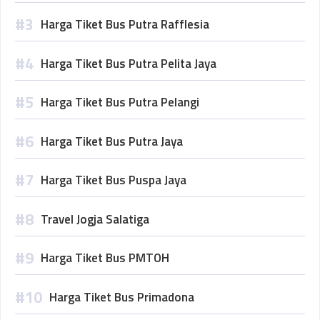
Harga Tiket Bus Putra Rafflesia
Harga Tiket Bus Putra Pelita Jaya
Harga Tiket Bus Putra Pelangi
Harga Tiket Bus Putra Jaya
Harga Tiket Bus Puspa Jaya
Travel Jogja Salatiga
Harga Tiket Bus PMTOH
Harga Tiket Bus Primadona