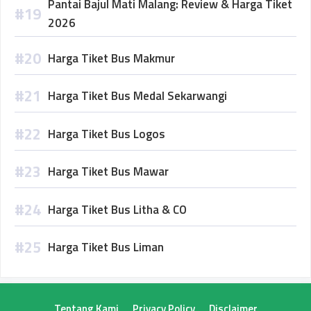
Pantai Bajul Mati Malang: Review & Harga Tiket
2026
Harga Tiket Bus Makmur
Harga Tiket Bus Medal Sekarwangi
Harga Tiket Bus Logos
Harga Tiket Bus Mawar
Harga Tiket Bus Litha & CO
Harga Tiket Bus Liman
Tentang Kami
Privacy Policy
Disclaimer