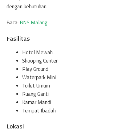
dengan kebutuhan.
Baca:
BNS Malang
Fasilitas
Hotel Mewah
Shooping Center
Play Ground
Waterpark Mini
Toilet Umum
Ruang Ganti
Kamar Mandi
Tempat Ibadah
Lokasi