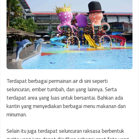
Terdapat berbagai permainan air di sini seperti
seluncuran, ember tumbah, dan yang lainnya. Serta
terdapat area yang luas untuk bersantai. Bahkan ada
kantin yang menyediakan berbagai menu makanan dan
minuman.
Selain itu juga terdapat seluncuran raksasa berbentuk