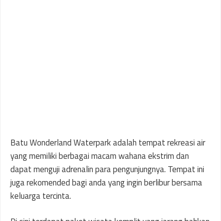
Batu Wonderland Waterpark adalah tempat rekreasi air
yang memiliki berbagai macam wahana ekstrim dan
dapat menguji adrenalin para pengunjungnya. Tempat ini
juga rekomended bagi anda yang ingin berlibur bersama
keluarga tercinta.