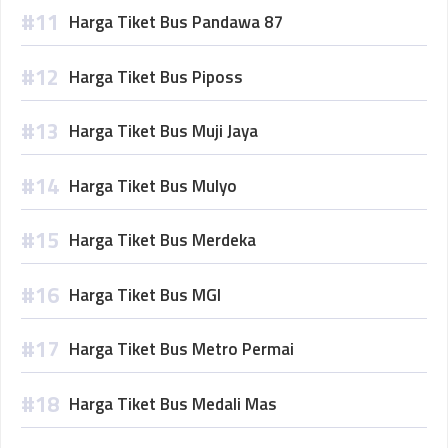
Harga Tiket Bus Pandawa 87
Harga Tiket Bus Piposs
Harga Tiket Bus Muji Jaya
Harga Tiket Bus Mulyo
Harga Tiket Bus Merdeka
Harga Tiket Bus MGI
Harga Tiket Bus Metro Permai
Harga Tiket Bus Medali Mas