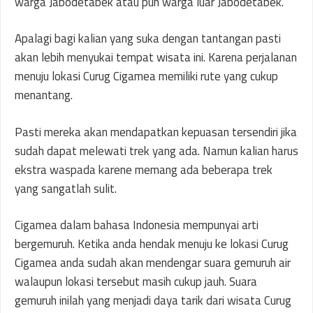
warga Jabodetabek atau pun warga luar Jabodetabek.
Apalagi bagi kalian yang suka dengan tantangan pasti
akan lebih menyukai tempat wisata ini. Karena perjalanan
menuju lokasi Curug Cigamea memiliki rute yang cukup
menantang.
Pasti mereka akan mendapatkan kepuasan tersendiri jika
sudah dapat melewati trek yang ada. Namun kalian harus
ekstra waspada karene memang ada beberapa trek
yang sangatlah sulit.
Cigamea dalam bahasa Indonesia mempunyai arti
bergemuruh. Ketika anda hendak menuju ke lokasi Curug
Cigamea anda sudah akan mendengar suara gemuruh air
walaupun lokasi tersebut masih cukup jauh. Suara
gemuruh inilah yang menjadi daya tarik dari wisata Curug