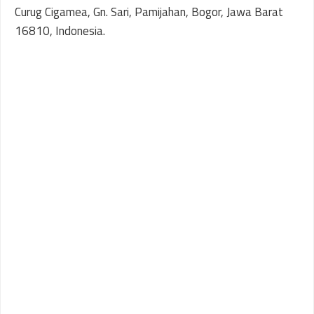
Curug Cigamea, Gn. Sari, Pamijahan, Bogor, Jawa Barat
16810, Indonesia.