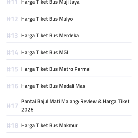
Harga Tiket Bus Muji Jaya
Harga Tiket Bus Mulyo
Harga Tiket Bus Merdeka
Harga Tiket Bus MGI
Harga Tiket Bus Metro Permai
Harga Tiket Bus Medali Mas
Pantai Bajul Mati Malang: Review & Harga Tiket
2026
Harga Tiket Bus Makmur