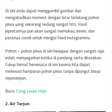
Di sini anda dapat menggambil gambar dan
mengabadikan moment dengan latar belakang pohon
pinus yang sekarang sedang sangat hits. Hasil
jepretannya pun akan sangat memukau, keren, dan
pastinya cocok untuk mengisi feed instagrammu.
Pohon – pohon pinus di sini berjajaar dengan sangat rapi,
indah, menyegarkan ketika di pandang serta dirasakan.
Cukup hemat berwisata di sini karena kita dapat
melewati hamparan pohon pinus tanpa dipungut biaya
sepeserpun.
Baca:
Curug Leuwi Hejo
2. Air Terjun