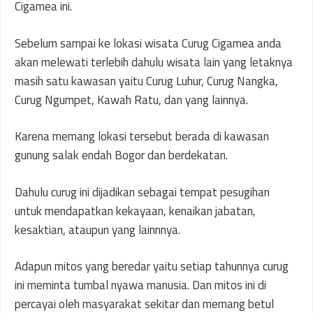
Cigamea ini.
Sebelum sampai ke lokasi wisata Curug Cigamea anda
akan melewati terlebih dahulu wisata lain yang letaknya
masih satu kawasan yaitu Curug Luhur, Curug Nangka,
Curug Ngumpet, Kawah Ratu, dan yang lainnya.
Karena memang lokasi tersebut berada di kawasan
gunung salak endah Bogor dan berdekatan.
Dahulu curug ini dijadikan sebagai tempat pesugihan
untuk mendapatkan kekayaan, kenaikan jabatan,
kesaktian, ataupun yang lainnnya.
Adapun mitos yang beredar yaitu setiap tahunnya curug
ini meminta tumbal nyawa manusia. Dan mitos ini di
percayai oleh masyarakat sekitar dan memang betul