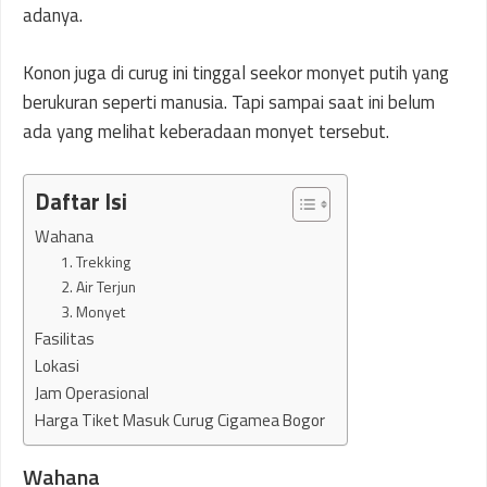
adanya.
Konon juga di curug ini tinggal seekor monyet putih yang
berukuran seperti manusia. Tapi sampai saat ini belum
ada yang melihat keberadaan monyet tersebut.
Daftar Isi
Wahana
1. Trekking
2. Air Terjun
3. Monyet
Fasilitas
Lokasi
Jam Operasional
Harga Tiket Masuk Curug Cigamea Bogor
Wahana