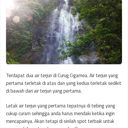
Terdapat dua air terjun di Curug Cigamea. Air terjun yang
pertama terletak di atas dan yang kedua terletak sedikit
di bawah dari air terjun yang pertama.
Letak air terjun yang pertama tepatnya di tebing yang
cukup curam sehingga anda harus mendaki ketika ingin
mencapainya. Akan tetapi di sinilah spot terbaik untuk