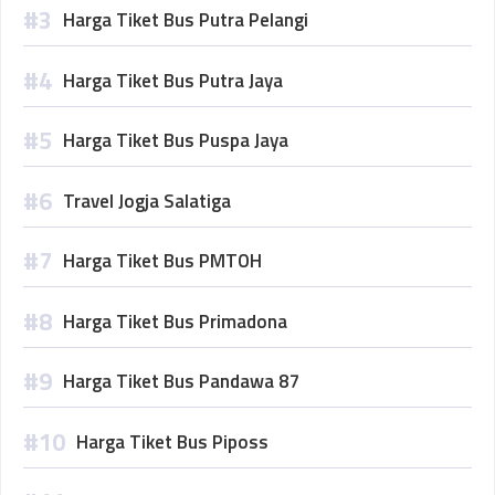
Harga Tiket Bus Putra Pelangi
Harga Tiket Bus Putra Jaya
Harga Tiket Bus Puspa Jaya
Travel Jogja Salatiga
Harga Tiket Bus PMTOH
Harga Tiket Bus Primadona
Harga Tiket Bus Pandawa 87
Harga Tiket Bus Piposs