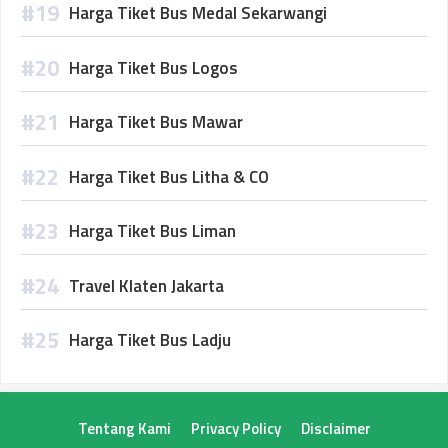
Harga Tiket Bus Medal Sekarwangi
Harga Tiket Bus Logos
Harga Tiket Bus Mawar
Harga Tiket Bus Litha & CO
Harga Tiket Bus Liman
Travel Klaten Jakarta
Harga Tiket Bus Ladju
Tentang Kami
Privacy Policy
Disclaimer