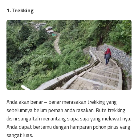
1. Trekking
Anda akan benar – benar merasakan trekking yang
sebelumnya belum pernah anda rasakan. Rute trekking
disini sangaltah menantang siapa saja yang melewatinya.
Anda dapat bertemu dengan hamparan pohon pinus yang
sangat luas.