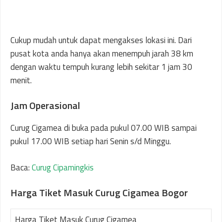
Cukup mudah untuk dapat mengakses lokasi ini. Dari
pusat kota anda hanya akan menempuh jarah 38 km
dengan waktu tempuh kurang lebih sekitar 1 jam 30
menit.
Jam Operasional
Curug Cigamea di buka pada pukul 07.00 WIB sampai
pukul 17.00 WIB setiap hari Senin s/d Minggu.
Baca:
Curug Cipamingkis
Harga Tiket Masuk Curug Cigamea Bogor
Harga Tiket Masuk Curug Cigamea