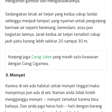
mengambil gambar dan mengabadikannya.
Sedangakan letak air terjun yang kedua cukup landai
sehingga menjadi tempat yang nyaman untuk pengunjung
bermain air seperti berenang, berendam, atau pun
kegiatan lainnya. Jarak kedua air terjun tersebut cukup
jauh yaitu kurang lebih sekitar 20 sampai 30 m.
Kunjungi juga
Curug Luhur
yang masih satu kawasan
dengan Curug Cigamea.
3. Monyet
Karena di sini ada habitat untuk monyet tinggal maka
monyetnya pun ada di sini. Namun anda tidak boleh
mengganggu monyet – monyet tersebut karena bisa
bahaya. Dan anda juga harus hati – hati dengan barang