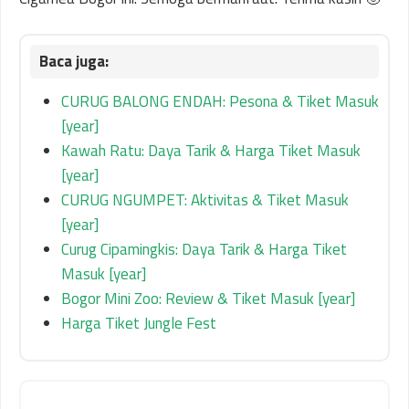
CURUG BALONG ENDAH: Pesona & Tiket Masuk
[year]
Kawah Ratu: Daya Tarik & Harga Tiket Masuk
[year]
CURUG NGUMPET: Aktivitas & Tiket Masuk
[year]
Curug Cipamingkis: Daya Tarik & Harga Tiket
Masuk [year]
Bogor Mini Zoo: Review & Tiket Masuk [year]
Harga Tiket Jungle Fest