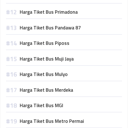
Harga Tiket Bus Primadona
Harga Tiket Bus Pandawa 87
Harga Tiket Bus Piposs
Harga Tiket Bus Muji Jaya
Harga Tiket Bus Mulyo
Harga Tiket Bus Merdeka
Harga Tiket Bus MGI
Harga Tiket Bus Metro Permai