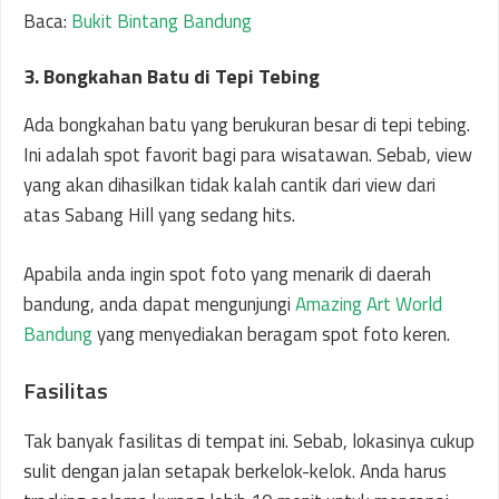
Baca:
Bukit Bintang Bandung
3. Bongkahan Batu di Tepi Tebing
Ada bongkahan batu yang berukuran besar di tepi tebing.
Ini adalah spot favorit bagi para wisatawan. Sebab, view
yang akan dihasilkan tidak kalah cantik dari view dari
atas Sabang Hill yang sedang hits.
Apabila anda ingin spot foto yang menarik di daerah
bandung, anda dapat mengunjungi
Amazing Art World
Bandung
yang menyediakan beragam spot foto keren.
Fasilitas
Tak banyak fasilitas di tempat ini. Sebab, lokasinya cukup
sulit dengan jalan setapak berkelok-kelok. Anda harus