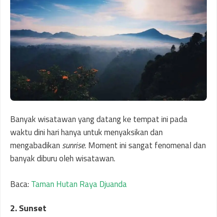
Banyak wisatawan yang datang ke tempat ini pada
waktu dini hari hanya untuk menyaksikan dan
mengabadikan
sunrise
. Moment ini sangat fenomenal dan
banyak diburu oleh wisatawan.
Baca:
Taman Hutan Raya Djuanda
2. Sunset