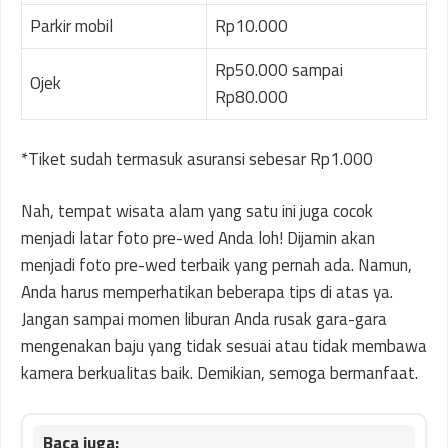
Parkir mobil
Rp10.000
Rp50.000 sampai
Ojek
Rp80.000
*Tiket sudah termasuk asuransi sebesar Rp1.000
Nah, tempat wisata alam yang satu ini juga cocok
menjadi latar foto pre-wed Anda loh! Dijamin akan
menjadi foto pre-wed terbaik yang pernah ada. Namun,
Anda harus memperhatikan beberapa tips di atas ya.
Jangan sampai momen liburan Anda rusak gara-gara
mengenakan baju yang tidak sesuai atau tidak membawa
kamera berkualitas baik. Demikian, semoga bermanfaat.