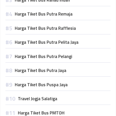
Harga Tiket Bus Putra Remaja
Harga Tiket Bus Putra Rafflesia
Harga Tiket Bus Putra Pelita Jaya
Harga Tiket Bus Putra Pelangi
Harga Tiket Bus Putra Jaya
Harga Tiket Bus Puspa Jaya
Travel Jogja Salatiga
Harga Tiket Bus PMTOH