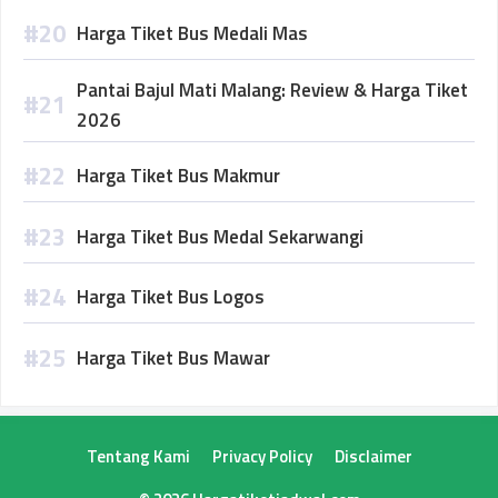
Harga Tiket Bus Medali Mas
Pantai Bajul Mati Malang: Review & Harga Tiket
2026
Harga Tiket Bus Makmur
Harga Tiket Bus Medal Sekarwangi
Harga Tiket Bus Logos
Harga Tiket Bus Mawar
Tentang Kami
Privacy Policy
Disclaimer