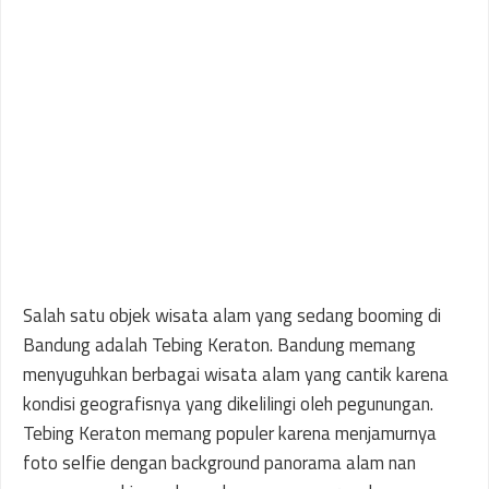
Salah satu objek wisata alam yang sedang booming di
Bandung adalah Tebing Keraton. Bandung memang
menyuguhkan berbagai wisata alam yang cantik karena
kondisi geografisnya yang dikelilingi oleh pegunungan.
Tebing Keraton memang populer karena menjamurnya
foto selfie dengan background panorama alam nan