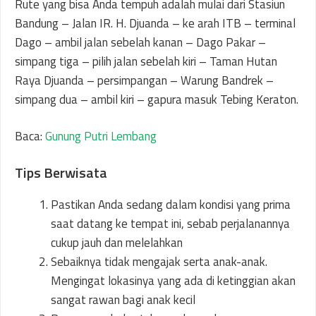
Rute yang bisa Anda tempuh adalah mulai dari Stasiun
Bandung – Jalan IR. H. Djuanda – ke arah ITB – terminal
Dago – ambil jalan sebelah kanan – Dago Pakar –
simpang tiga – pilih jalan sebelah kiri – Taman Hutan
Raya Djuanda – persimpangan – Warung Bandrek –
simpang dua – ambil kiri – gapura masuk Tebing Keraton.
Baca:
Gunung Putri Lembang
Tips Berwisata
Pastikan Anda sedang dalam kondisi yang prima
saat datang ke tempat ini, sebab perjalanannya
cukup jauh dan melelahkan
Sebaiknya tidak mengajak serta anak-anak.
Mengingat lokasinya yang ada di ketinggian akan
sangat rawan bagi anak kecil