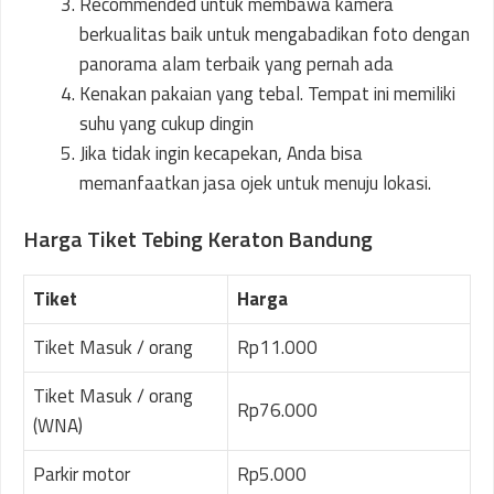
Recommended untuk membawa kamera
berkualitas baik untuk mengabadikan foto dengan
panorama alam terbaik yang pernah ada
Kenakan pakaian yang tebal. Tempat ini memiliki
suhu yang cukup dingin
Jika tidak ingin kecapekan, Anda bisa
memanfaatkan jasa ojek untuk menuju lokasi.
Harga Tiket Tebing Keraton Bandung
Tiket
Harga
Tiket Masuk / orang
Rp11.000
Tiket Masuk / orang
Rp76.000
(WNA)
Parkir motor
Rp5.000