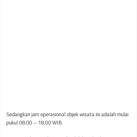
Sedangkan jam operasional objek wisata ini adalah mulai
pukul 08.00 – 18.00 WIB.