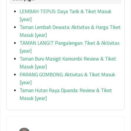
LEMBAH TEPUS: Daya Tarik & Tiket Masuk
[year]
Taman Lembah Dewata: Aktivitas & Harga Tiket
Masuk [year]
TAMAN LANGIT Pangalengan: Tiket & Aktivitas
[year]
Taman Buru Masigit Kareumbi: Review & Tiket
Masuk [year]
PARANG GOMBONG: Aktivitas & Tiket Masuk
[year]
Taman Hutan Raya Djuanda: Review & Tiket
Masuk [year]