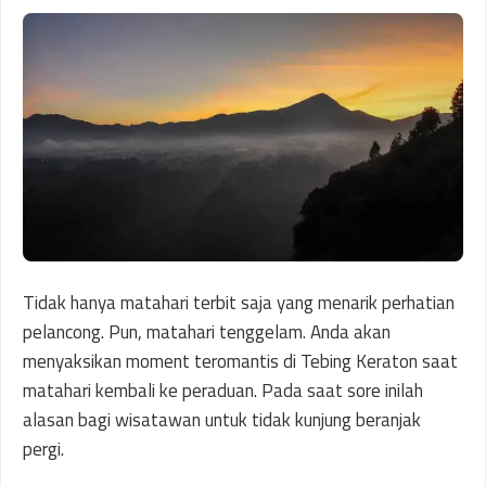
Tidak hanya matahari terbit saja yang menarik perhatian
pelancong. Pun, matahari tenggelam. Anda akan
menyaksikan moment teromantis di Tebing Keraton saat
matahari kembali ke peraduan. Pada saat sore inilah
alasan bagi wisatawan untuk tidak kunjung beranjak
pergi.