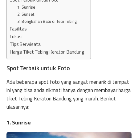
1. Sunrise
2. Sunset
3. Bongkahan Batu di Tepi Tebing
Fasilitas
Lokasi
Tips Berwisata
Harga Tiket Tebing Keraton Bandung
Spot Terbaik untuk Foto
Ada beberapa spot foto yang sangat menarik di tempat
ini yang bisa anda nikmati hanya dengan membayar harga
tiket Tebing Keraton Bandung yang murah. Berikut
ulasannya:
1. Sunrise