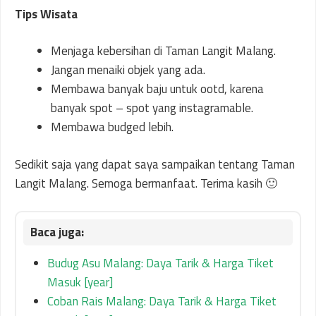
Tips Wisata
Menjaga kebersihan di Taman Langit Malang.
Jangan menaiki objek yang ada.
Membawa banyak baju untuk ootd, karena
banyak spot – spot yang instagramable.
Membawa budged lebih.
Sedikit saja yang dapat saya sampaikan tentang Taman
Langit Malang. Semoga bermanfaat. Terima kasih 🙂
Budug Asu Malang: Daya Tarik & Harga Tiket
Masuk [year]
Coban Rais Malang: Daya Tarik & Harga Tiket