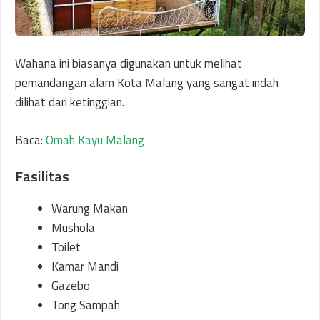
Wahana ini biasanya digunakan untuk melihat
pemandangan alam Kota Malang yang sangat indah
dilihat dari ketinggian.
Baca:
Omah Kayu Malang
Fasilitas
Warung Makan
Mushola
Toilet
Kamar Mandi
Gazebo
Tong Sampah