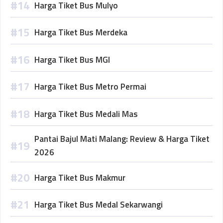
Harga Tiket Bus Mulyo
Harga Tiket Bus Merdeka
Harga Tiket Bus MGI
Harga Tiket Bus Metro Permai
Harga Tiket Bus Medali Mas
Pantai Bajul Mati Malang: Review & Harga Tiket
2026
Harga Tiket Bus Makmur
Harga Tiket Bus Medal Sekarwangi