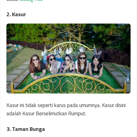
2. Kasur
Kasur ini tidak seperti karus pada umumnya. Kasur disini
adalah Kasur Berselimutkan Rumput.
3. Taman Bunga