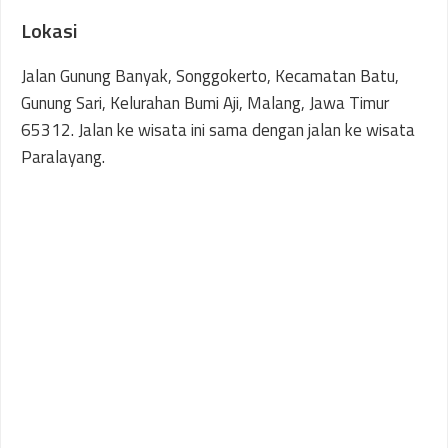
Lokasi
Jalan Gunung Banyak, Songgokerto, Kecamatan Batu,
Gunung Sari, Kelurahan Bumi Aji, Malang, Jawa Timur
65312. Jalan ke wisata ini sama dengan jalan ke wisata
Paralayang.