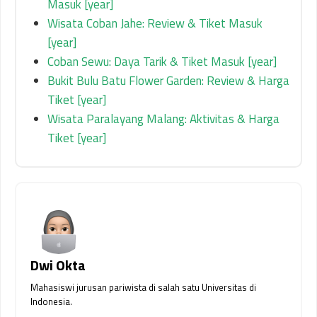
Masuk [year]
Wisata Coban Jahe: Review & Tiket Masuk
[year]
Coban Sewu: Daya Tarik & Tiket Masuk [year]
Bukit Bulu Batu Flower Garden: Review & Harga
Tiket [year]
Wisata Paralayang Malang: Aktivitas & Harga
Tiket [year]
Dwi Okta
Mahasiswi jurusan pariwista di salah satu Universitas di
Indonesia.