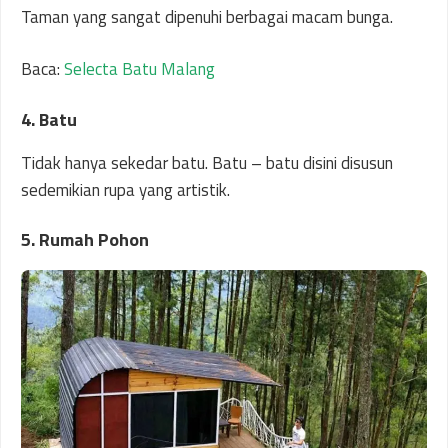
Taman yang sangat dipenuhi berbagai macam bunga.
Baca:
Selecta Batu Malang
4. Batu
Tidak hanya sekedar batu. Batu – batu disini disusun
sedemikian rupa yang artistik.
5. Rumah Pohon