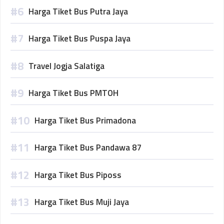
Harga Tiket Bus Putra Jaya
Harga Tiket Bus Puspa Jaya
Travel Jogja Salatiga
Harga Tiket Bus PMTOH
Harga Tiket Bus Primadona
Harga Tiket Bus Pandawa 87
Harga Tiket Bus Piposs
Harga Tiket Bus Muji Jaya