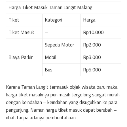
Harga Tiket Masuk Taman Langit Malang
Tiket
Kategori
Harga
Tiket Masuk
–
Rp10.000
Sepeda Motor
Rp2.000
Biaya Parkir
Mobil
Rp3.000
Bus
Rp5.000
Karena Taman Langit termasuk objek wisata baru maka
harga tiket masuknya pun masih tergolong sangat murah
dengan keindahan – keindahan yang disuguhkan ke para
pengunjung. Namun harga tiket masuk dapat berubah –
ubah tanpa adanya pemberitahuan.