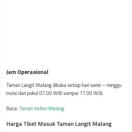
Jam Operasional
Taman Langit Malang dibuka setiap hari senin – minggu
mulai dari pukul 07.00 WIB sampai 17.00 WIB.
Baca:
Taman Kelinci Malang
Harga Tiket Masuk Taman Langit Malang