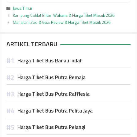
Kategori
Jawa Timur
Kampung Coklat Blitar: Wahana & Harga Tiket Masuk 2026
Maharani Zoo & Goa: Review & Harga Tiket Masuk 2026
ARTIKEL TERBARU
Harga Tiket Bus Ranau Indah
Harga Tiket Bus Putra Remaja
Harga Tiket Bus Putra Rafflesia
Harga Tiket Bus Putra Pelita Jaya
Harga Tiket Bus Putra Pelangi