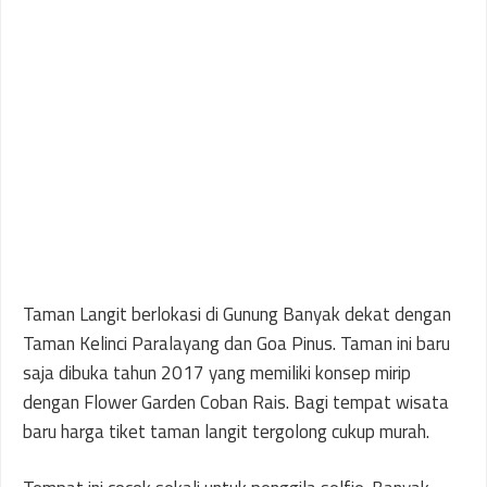
Taman Langit berlokasi di Gunung Banyak dekat dengan
Taman Kelinci Paralayang dan Goa Pinus. Taman ini baru
saja dibuka tahun 2017 yang memiliki konsep mirip
dengan Flower Garden Coban Rais. Bagi tempat wisata
baru harga tiket taman langit tergolong cukup murah.