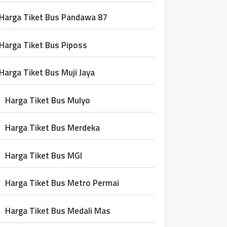
Harga Tiket Bus Pandawa 87
Harga Tiket Bus Piposs
Harga Tiket Bus Muji Jaya
Harga Tiket Bus Mulyo
Harga Tiket Bus Merdeka
Harga Tiket Bus MGI
Harga Tiket Bus Metro Permai
Harga Tiket Bus Medali Mas