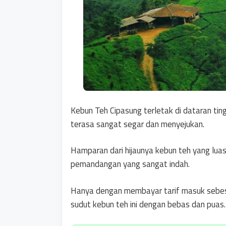
Kebun Teh Cipasung terletak di dataran tin
terasa sangat segar dan menyejukan.
Hamparan dari hijaunya kebun teh yang lu
pemandangan yang sangat indah.
Hanya dengan membayar tarif masuk sebesa
sudut kebun teh ini dengan bebas dan puas.