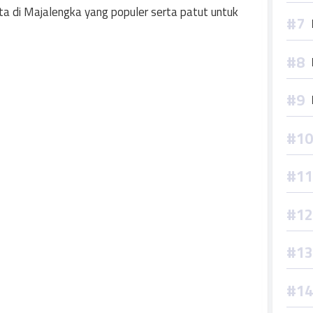
ata di Majalengka yang populer serta patut untuk