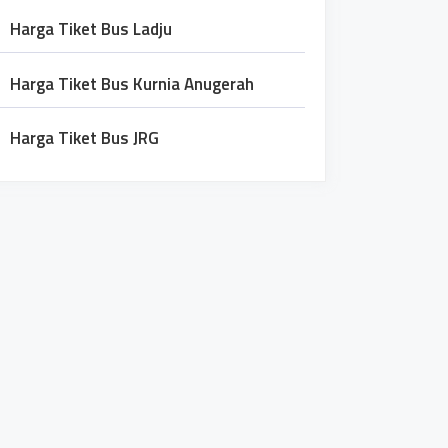
Harga Tiket Bus Ladju
Harga Tiket Bus Kurnia Anugerah
Harga Tiket Bus JRG