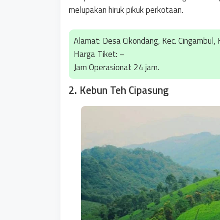
melupakan hiruk pikuk perkotaan.
Alamat: Desa Cikondang, Kec. Cingambul, 
Harga Tiket: –
Jam Operasional: 24 jam.
2. Kebun Teh Cipasung